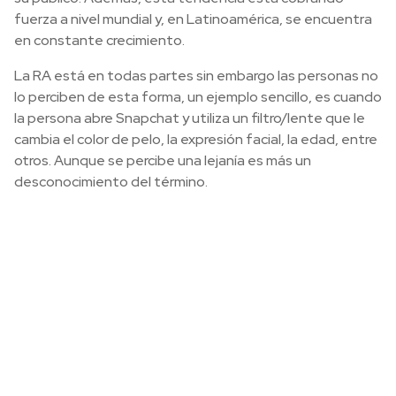
fuerza a nivel mundial y, en Latinoamérica, se encuentra
en constante crecimiento.
La RA está en todas partes sin embargo las personas no
lo perciben de esta forma, un ejemplo sencillo, es cuando
la persona abre Snapchat y utiliza un filtro/lente que le
cambia el color de pelo, la expresión facial, la edad, entre
otros. Aunque se percibe una lejanía es más un
desconocimiento del término.