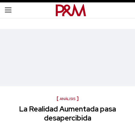
ANÁLISIS
La Realidad Aumentada pasa
desapercibida