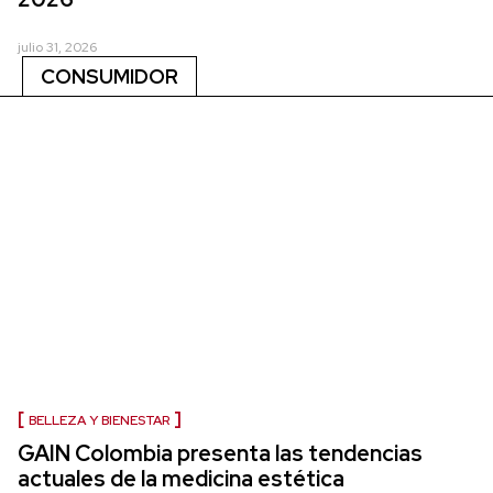
julio 31, 2026
CONSUMIDOR
BELLEZA Y BIENESTAR
GAIN Colombia presenta las tendencias
actuales de la medicina estética