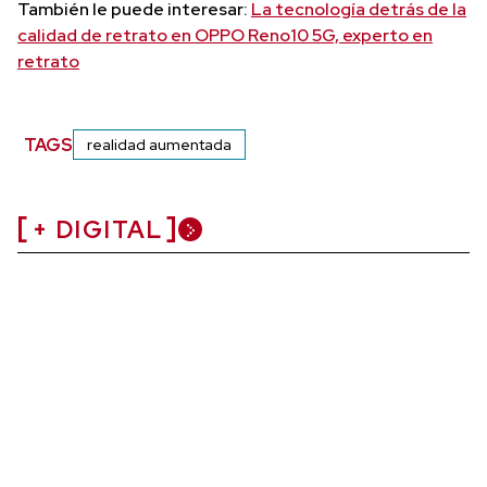
También le puede interesar:
La tecnología detrás de la
calidad de retrato en OPPO Reno10 5G, experto en
retrato
TAGS
realidad aumentada
+ DIGITAL