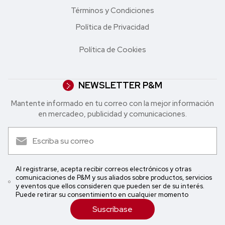
Términos y Condiciones
Política de Privacidad
Política de Cookies
NEWSLETTER P&M
Mantente informado en tu correo con la mejor in formación
en mercadeo, publicidad y comunicaciones.
Al registrarse, acepta recibir correos electrónicos y otras
comunicaciones de P&M y sus aliados sobre productos, servicios
y eventos que ellos consideren que pueden ser de su interés.
Puede retirar su consentimiento en cualquier momento
Suscríbase