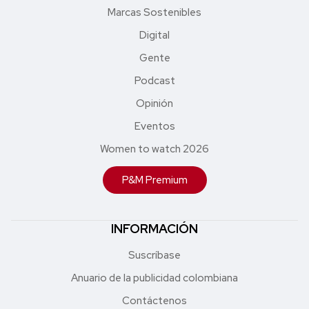
Marcas Sostenibles
Digital
Gente
Podcast
Opinión
Eventos
Women to watch 2026
P&M Premium
INFORMACIÓN
Suscríbase
Anuario de la publicidad colombiana
Contáctenos