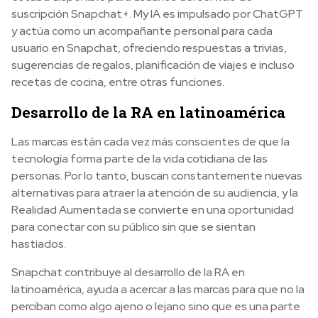
suscripción Snapchat+. My IA es impulsado por ChatGPT
y actúa como un acompañante personal para cada
usuario en Snapchat, ofreciendo respuestas a trivias,
sugerencias de regalos, planificación de viajes e incluso
recetas de cocina, entre otras funciones.
Desarrollo de la RA en latinoamérica
Las marcas están cada vez más conscientes de que la
tecnología forma parte de la vida cotidiana de las
personas. Por lo tanto, buscan constantemente nuevas
alternativas para atraer la atención de su audiencia, y la
Realidad Aumentada se convierte en una oportunidad
para conectar con su público sin que se sientan
hastiados.
Snapchat contribuye al desarrollo de la RA en
latinoamérica, ayuda a acercar a las marcas para que no la
perciban como algo ajeno o lejano sino que es una parte