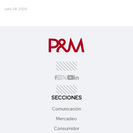
julio 28, 2026
SECCIONES
Comunicación
Mercadeo
Consumidor