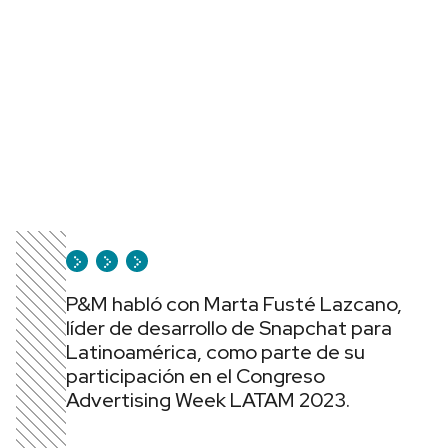
P&M habló con Marta Fusté Lazcano,
líder de desarrollo de Snapchat para
Latinoamérica, como parte de su
participación en el Congreso
Advertising Week LATAM 2023.