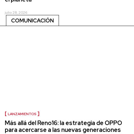
julio 28, 2026
COMUNICACIÓN
LANZAMIENTOS
Más allá del Reno16: la estrategia de OPPO
para acercarse a las nuevas generaciones