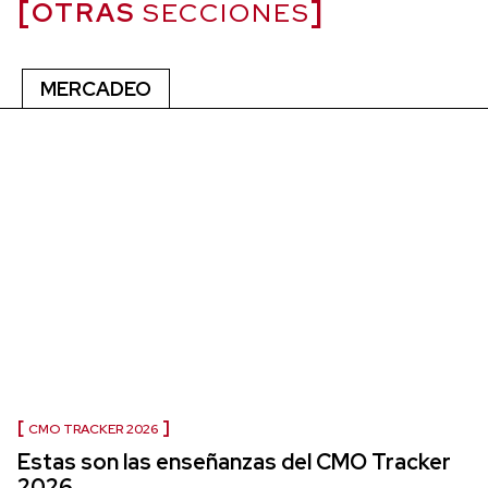
OTRAS
SECCIONES
MERCADEO
CMO TRACKER 2026
Estas son las enseñanzas del CMO Tracker
2026