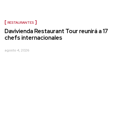
RESTAURANTES
Davivienda Restaurant Tour reunirá a 17
chefs internacionales
agosto 4, 2026