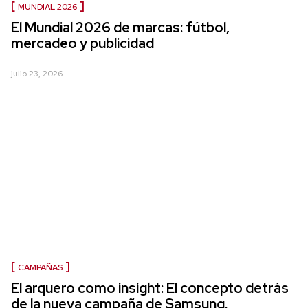
MUNDIAL 2026
El Mundial 2026 de marcas: fútbol,
mercadeo y publicidad
julio 23, 2026
CAMPAÑAS
El arquero como insight: El concepto detrás
de la nueva campaña de Samsung.