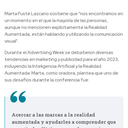
Marta Fusté Lazcano sostiene que "nos encontramos en
un momento en el que la mayoría de las personas,
aunque no mencionen explícitamente la Realidad
Aumentada, están hablando y utilizando la comunicación
visual".
Durante el Advertising Week se debatieron diversas
tendencias en marketing y publicidad para el año 2023,
incluyendo la Inteligencia Artificial y la Realidad
Aumentada. Marta, como oradora, plantea que uno de
sus desafíos durante la conferencia fue:
Acercar a las marcas a la realidad
aumentada y ayudarles a comprender que