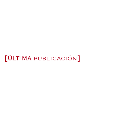
ÚLTIMA
PUBLICACIÓN