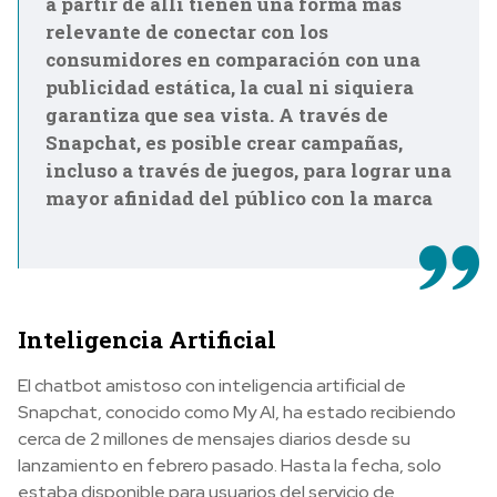
a partir de allí tienen una forma más
relevante de conectar con los
consumidores en comparación con una
publicidad estática, la cual ni siquiera
garantiza que sea vista. A través de
Snapchat, es posible crear campañas,
incluso a través de juegos, para lograr una
mayor afinidad del público con la marca
Inteligencia Artificial
El chatbot amistoso con inteligencia artificial de
Snapchat, conocido como My Al, ha estado recibiendo
cerca de 2 millones de mensajes diarios desde su
lanzamiento en febrero pasado. Hasta la fecha, solo
estaba disponible para usuarios del servicio de