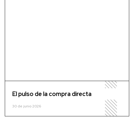
El pulso de la compra directa
30 de junio 2026