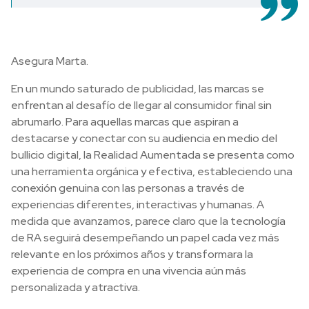
Asegura Marta.
En un mundo saturado de publicidad, las marcas se
enfrentan al desafío de llegar al consumidor final sin
abrumarlo. Para aquellas marcas que aspiran a
destacarse y conectar con su audiencia en medio del
bullicio digital, la Realidad Aumentada se presenta como
una herramienta orgánica y efectiva, estableciendo una
conexión genuina con las personas a través de
experiencias diferentes, interactivas y humanas. A
medida que avanzamos, parece claro que la tecnología
de RA seguirá desempeñando un papel cada vez más
relevante en los próximos años y transformara la
experiencia de compra en una vivencia aún más
personalizada y atractiva.