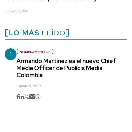
junio 23, 2026
LO MÁS
LEÍDO
1
NOMBRAMIENTOS
Armando Martínez es el nuevo Chief
Media Officer de Publicis Media
Colombia
agosto 5, 2026