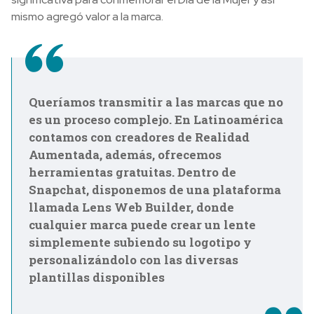
mismo agregó valor a la marca.
Queríamos transmitir a las marcas que no
es un proceso complejo. En Latinoamérica
contamos con creadores de Realidad
Aumentada, además, ofrecemos
herramientas gratuitas. Dentro de
Snapchat, disponemos de una plataforma
llamada Lens Web Builder, donde
cualquier marca puede crear un lente
simplemente subiendo su logotipo y
personalizándolo con las diversas
plantillas disponibles