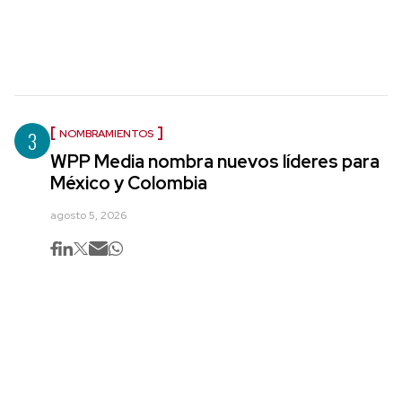
3
NOMBRAMIENTOS
WPP Media nombra nuevos líderes para
México y Colombia
agosto 5, 2026