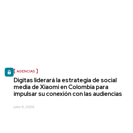
AGENCIAS
Digitas liderará la estrategia de social
media de Xiaomi en Colombia para
impulsar su conexión con las audiencias
julio 9, 2026