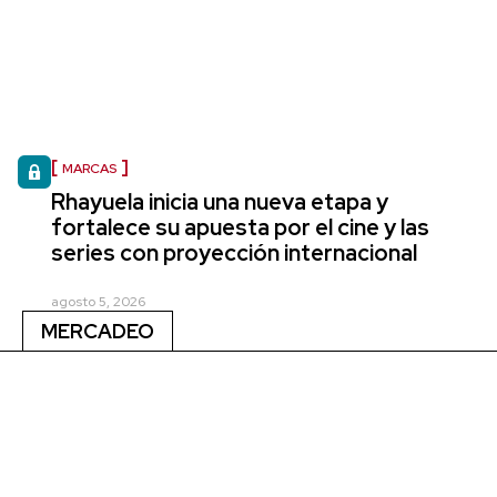
MARCAS
Rhayuela inicia una nueva etapa y
fortalece su apuesta por el cine y las
series con proyección internacional
agosto 5, 2026
MERCADEO