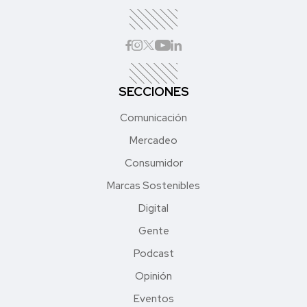
SECCIONES
Comunicación
Mercadeo
Consumidor
Marcas Sostenibles
Digital
Gente
Podcast
Opinión
Eventos