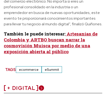
del comercio electrónico. No importa si eres un
profesional consolidado en la industria o un
emprendedor en busca de nuevas oportunidades, este
evento te proporcionará conocimientos importantes
para llevar tu negocio al mundo digital”, finalizó Quiñones.
También le puede interesar:
Artesanías de
Colombia y ARTBO buscan narrar la
cosmovisión Muisca por medio de una
exposición abierta al público
TAGS
ecommerce
eSummit
+ DIGITAL