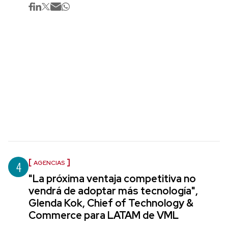
4
AGENCIAS
"La próxima ventaja competitiva no
vendrá de adoptar más tecnología",
Glenda Kok, Chief of Technology &
Commerce para LATAM de VML