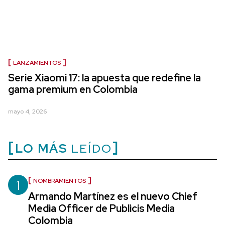
LANZAMIENTOS
Serie Xiaomi 17: la apuesta que redefine la
gama premium en Colombia
mayo 4, 2026
LO MÁS
LEÍDO
1
NOMBRAMIENTOS
Armando Martínez es el nuevo Chief
Media Officer de Publicis Media
Colombia