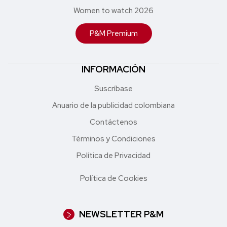
Women to watch 2026
P&M Premium
INFORMACIÓN
Suscríbase
Anuario de la publicidad colombiana
Contáctenos
Términos y Condiciones
Política de Privacidad
Política de Cookies
NEWSLETTER P&M