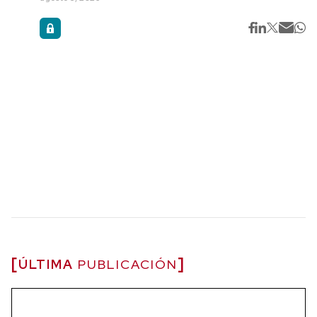
ÚLTIMA
PUBLICACIÓN