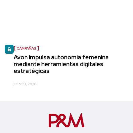
CAMPAÑAS
Avon impulsa autonomía femenina
mediante herramientas digitales
estratégicas
julio 29, 2026