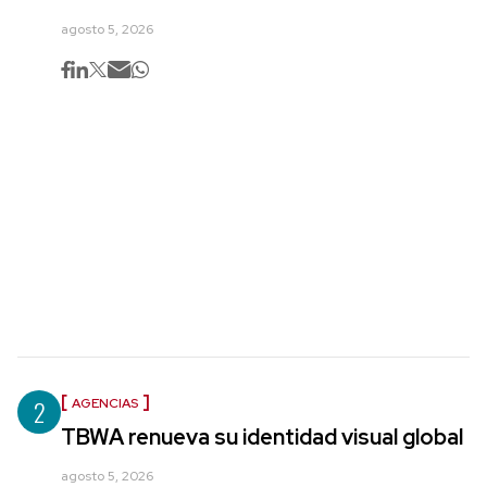
agosto 5, 2026
2
AGENCIAS
TBWA renueva su identidad visual global
agosto 5, 2026