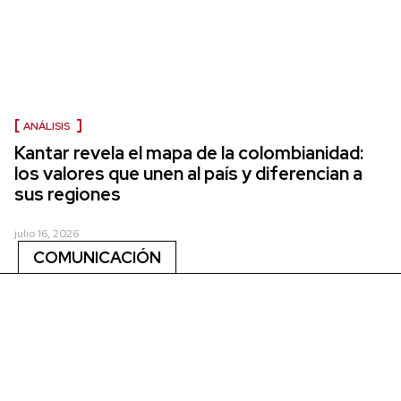
ANÁLISIS
Kantar revela el mapa de la colombianidad:
los valores que unen al país y diferencian a
sus regiones
julio 16, 2026
COMUNICACIÓN