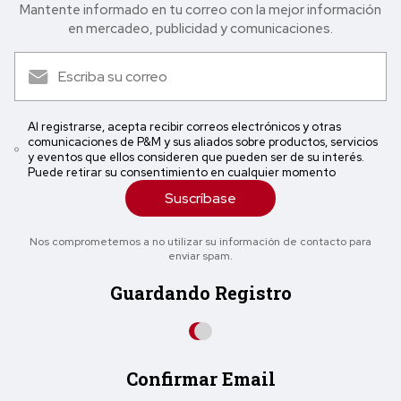
Mantente informado en tu correo con la mejor in formación
en mercadeo, publicidad y comunicaciones.
Al registrarse, acepta recibir correos electrónicos y otras
comunicaciones de P&M y sus aliados sobre productos, servicios
y eventos que ellos consideren que pueden ser de su interés.
Puede retirar su consentimiento en cualquier momento
Suscríbase
Nos comprometemos a no utilizar su información de contacto para
enviar spam.
Guardando Registro
Confirmar Email