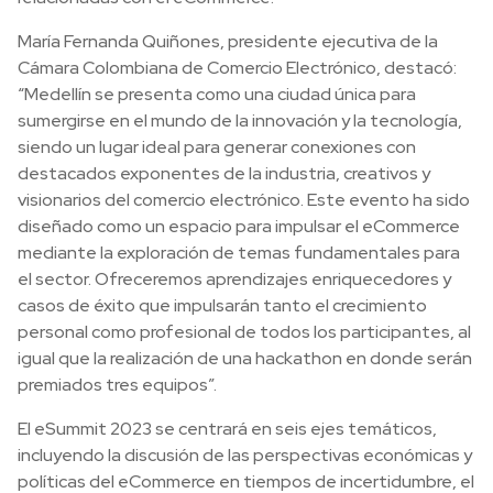
María Fernanda Quiñones, presidente ejecutiva de la
Cámara Colombiana de Comercio Electrónico, destacó:
“Medellín se presenta como una ciudad única para
sumergirse en el mundo de la innovación y la tecnología,
siendo un lugar ideal para generar conexiones con
destacados exponentes de la industria, creativos y
visionarios del comercio electrónico. Este evento ha sido
diseñado como un espacio para impulsar el eCommerce
mediante la exploración de temas fundamentales para
el sector. Ofreceremos aprendizajes enriquecedores y
casos de éxito que impulsarán tanto el crecimiento
personal como profesional de todos los participantes, al
igual que la realización de una hackathon en donde serán
premiados tres equipos”.
El eSummit 2023 se centrará en seis ejes temáticos,
incluyendo la discusión de las perspectivas económicas y
políticas del eCommerce en tiempos de incertidumbre, el