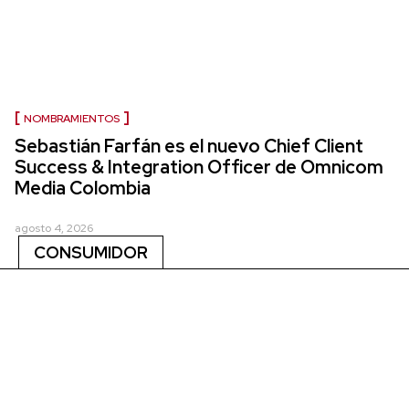
NOMBRAMIENTOS
Sebastián Farfán es el nuevo Chief Client
Success & Integration Officer de Omnicom
Media Colombia
agosto 4, 2026
CONSUMIDOR