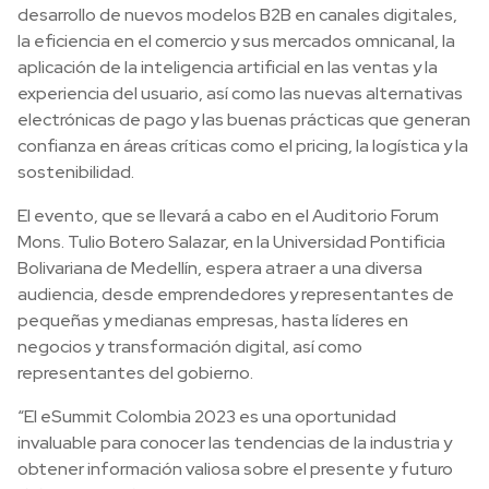
desarrollo de nuevos modelos B2B en canales digitales,
la eficiencia en el comercio y sus mercados omnicanal, la
aplicación de la inteligencia artificial en las ventas y la
experiencia del usuario, así como las nuevas alternativas
electrónicas de pago y las buenas prácticas que generan
confianza en áreas críticas como el pricing, la logística y la
sostenibilidad.
El evento, que se llevará a cabo en el Auditorio Forum
Mons. Tulio Botero Salazar, en la Universidad Pontificia
Bolivariana de Medellín, espera atraer a una diversa
audiencia, desde emprendedores y representantes de
pequeñas y medianas empresas, hasta líderes en
negocios y transformación digital, así como
representantes del gobierno.
“El eSummit Colombia 2023 es una oportunidad
invaluable para conocer las tendencias de la industria y
obtener información valiosa sobre el presente y futuro