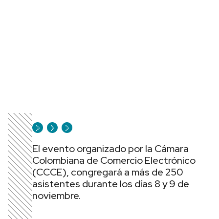
El evento organizado por la Cámara
Colombiana de Comercio Electrónico
(CCCE), congregará a más de 250
asistentes durante los días 8 y 9 de
noviembre.