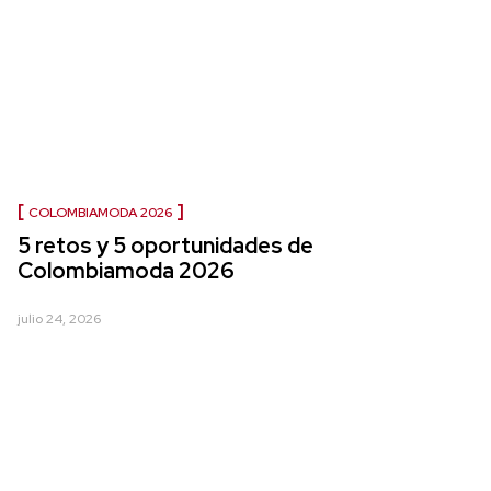
COLOMBIAMODA 2026
5 retos y 5 oportunidades de
Colombiamoda 2026
julio 24, 2026