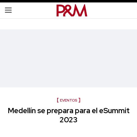
EVENTOS
Medellín se prepara para el eSummit
2023