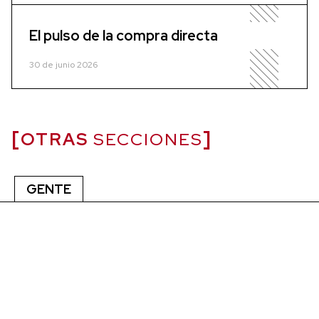
El pulso de la compra directa
30 de junio 2026
OTRAS
SECCIONES
GENTE