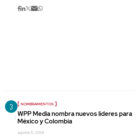
3
NOMBRAMIENTOS
WPP Media nombra nuevos líderes para
México y Colombia
agosto 5, 2026