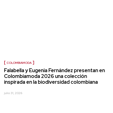
COLOMBIAMODA
Falabella y Eugenia Fernández presentan en
Colombiamoda 2026 una colección
inspirada en la biodiversidad colombiana
julio 31, 2026