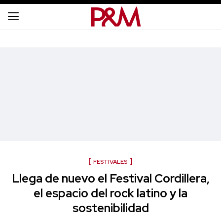
FESTIVALES
Llega de nuevo el Festival Cordillera,
el espacio del rock latino y la
sostenibilidad