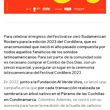
Para celebrar el regreso del Festival se creó
Sudamerican
Rockers para la edición 2023 del Cordillera, que es
una
comunidad que nació el año pasado compuesta por
todos aquellos fanáticos de los sonidos
latinoamericanos
. Para ser parte de la comunidad solo
es necesario comprar el Combo de Dos Días, con un
precio especial, y asegurar un lugar en la ceremonia
latinoamericana del Festival Cordillera 2023.
En 2022,
junto a la Fundación Al Verde Vivo,
se lanzó una
campaña en la que
por cada transacción realizada se
sembraría un árbol nativo en el Páramo de las Cuchillas
en Cundinamarca
, Colombia. Además, se contó con su
asesoría para hacer la medición de la huella de carbono