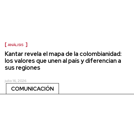
ANÁLISIS
Kantar revela el mapa de la colombianidad:
los valores que unen al país y diferencian a
sus regiones
julio 16, 2026
COMUNICACIÓN