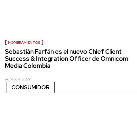
NOMBRAMIENTOS
Sebastián Farfán es el nuevo Chief Client
Success & Integration Officer de Omnicom
Media Colombia
agosto 4, 2026
CONSUMIDOR