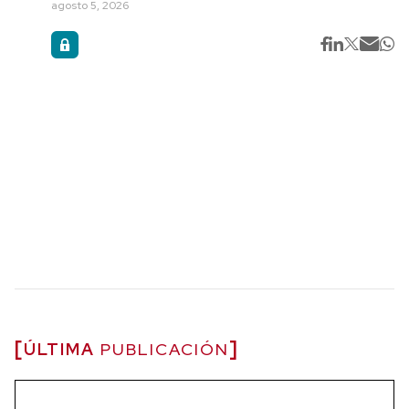
agosto 5, 2026
ÚLTIMA
PUBLICACIÓN