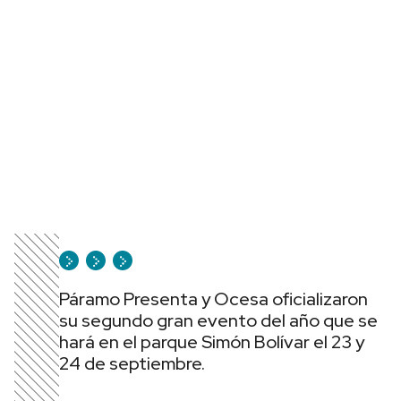
Páramo Presenta y Ocesa oficializaron
su segundo gran evento del año que se
hará en el parque Simón Bolívar el 23 y
24 de septiembre.