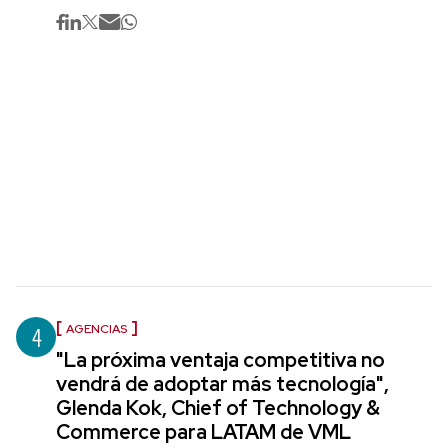
4
AGENCIAS
"La próxima ventaja competitiva no
vendrá de adoptar más tecnología",
Glenda Kok, Chief of Technology &
Commerce para LATAM de VML