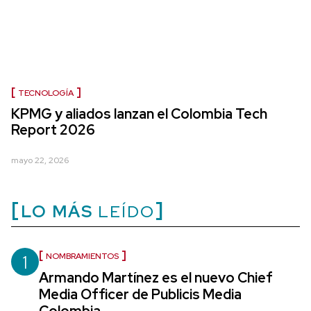
TECNOLOGÍA
KPMG y aliados lanzan el Colombia Tech
Report 2026
mayo 22, 2026
LO MÁS
LEÍDO
1
NOMBRAMIENTOS
Armando Martínez es el nuevo Chief
Media Officer de Publicis Media