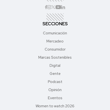
SECCIONES
Comunicación
Mercadeo
Consumidor
Marcas Sostenibles
Digital
Gente
Podcast
Opinión
Eventos
Women to watch 2026