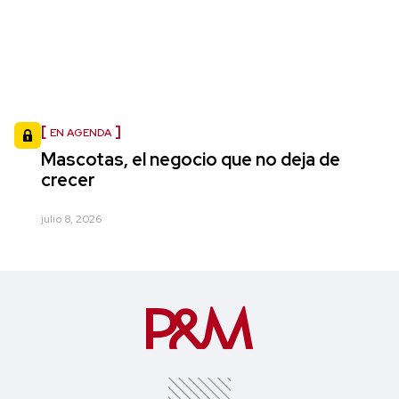
EN AGENDA
Mascotas, el negocio que no deja de
crecer
julio 8, 2026