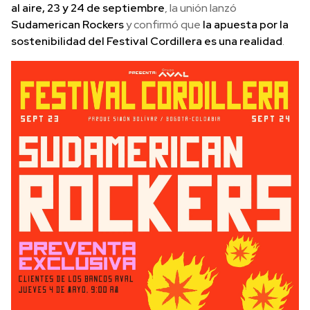
al aire, 23 y 24 de septiembre
, la unión lanzó
Sudamerican Rockers
y confirmó que
la apuesta por la
sostenibilidad del Festival Cordillera es una realidad
.