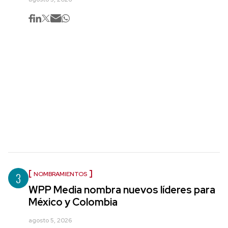
3
NOMBRAMIENTOS
WPP Media nombra nuevos líderes para
México y Colombia
agosto 5, 2026