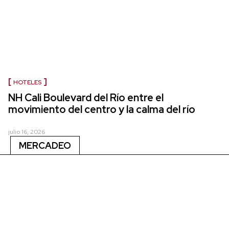
HOTELES
NH Cali Boulevard del Río entre el
movimiento del centro y la calma del río
julio 16, 2026
MERCADEO