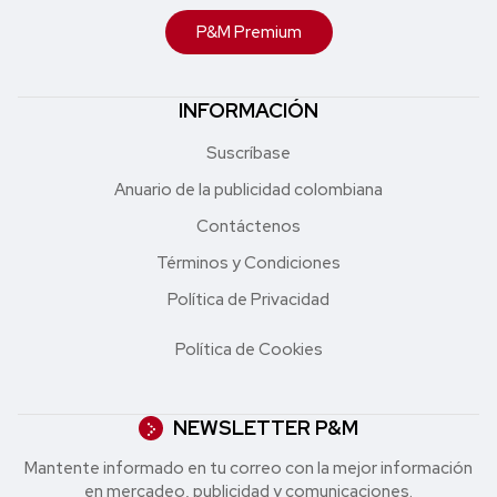
P&M Premium
INFORMACIÓN
Suscríbase
Anuario de la publicidad colombiana
Contáctenos
Términos y Condiciones
Política de Privacidad
Política de Cookies
NEWSLETTER P&M
Mantente informado en tu correo con la mejor in formación
en mercadeo, publicidad y comunicaciones.