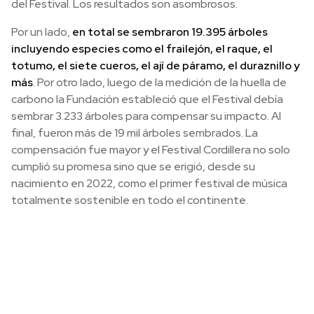
del Festival. Los resultados son asombrosos.
Por un lado,
en total se sembraron 19.395 árboles
incluyendo especies como el frailejón, el raque, el
totumo, el siete cueros, el ají de páramo, el duraznillo y
más
. Por otro lado, luego de la medición de la huella de
carbono la Fundación estableció que el Festival debía
sembrar 3.233 árboles para compensar su impacto. Al
final, fueron más de 19 mil árboles sembrados. La
compensación fue mayor y el Festival Cordillera no solo
cumplió su promesa sino que se erigió, desde su
nacimiento en 2022, como el primer festival de música
totalmente sostenible en todo el continente.