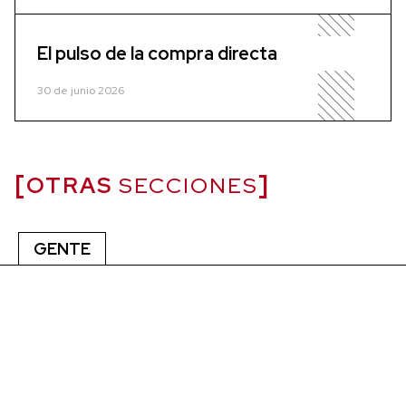
El pulso de la compra directa
30 de junio 2026
OTRAS
SECCIONES
GENTE