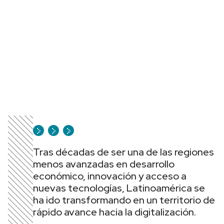
Tras décadas de ser una de las regiones
menos avanzadas en desarrollo
económico, innovación y acceso a
nuevas tecnologías, Latinoamérica se
ha ido transformando en un territorio de
rápido avance hacia la digitalización.