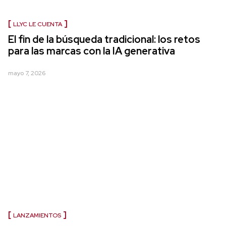
LLYC LE CUENTA
El fin de la búsqueda tradicional: los retos
para las marcas con la IA generativa
mayo 7, 2026
LANZAMIENTOS