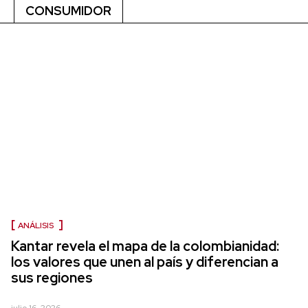
CONSUMIDOR
ANÁLISIS
Kantar revela el mapa de la colombianidad:
los valores que unen al país y diferencian a
sus regiones
julio 16, 2026