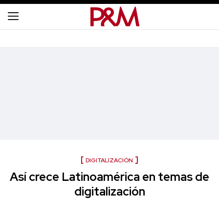
DIGITALIZACIÓN
Así crece Latinoamérica en temas de
digitalización