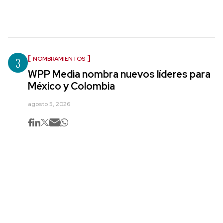
3
NOMBRAMIENTOS
WPP Media nombra nuevos líderes para
México y Colombia
agosto 5, 2026