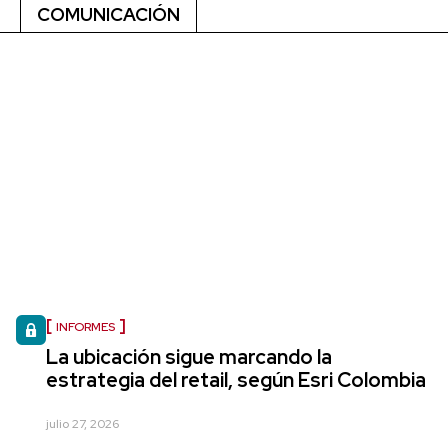
COMUNICACIÓN
INFORMES
La ubicación sigue marcando la
estrategia del retail, según Esri Colombia
julio 27, 2026