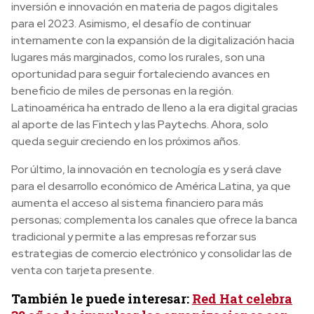
inversión e innovación en materia de pagos digitales
para el 2023. Asimismo, el desafío de continuar
internamente con la expansión de la digitalización hacia
lugares más marginados, como los rurales, son una
oportunidad para seguir fortaleciendo avances en
beneficio de miles de personas en la región.
Latinoamérica ha entrado de lleno a la era digital gracias
al aporte de las Fintech y las Paytechs. Ahora, solo
queda seguir creciendo en los próximos años.
Por último, la innovación en tecnología es y será clave
para el desarrollo económico de América Latina, ya que
aumenta el acceso al sistema financiero para más
personas; complementa los canales que ofrece la banca
tradicional y permite a las empresas reforzar sus
estrategias de comercio electrónico y consolidar las de
venta con tarjeta presente.
También le puede interesar:
Red Hat celebra