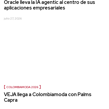
Oracle lleva la IA agentic al centro de sus
aplicaciones empresariales
julio 27, 2026
COLOMBIAMODA 2026
VEJA llega a Colombiamoda con Palms
Capra