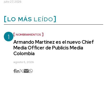
julio 27, 2026
LO MÁS
LEÍDO
1
NOMBRAMIENTOS
Armando Martínez es el nuevo Chief
Media Officer de Publicis Media
Colombia
agosto 5, 2026