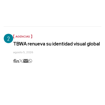
2
AGENCIAS
TBWA renueva su identidad visual global
agosto 5, 2026