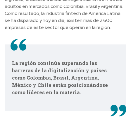
adultos en mercados como Colombia, Brasil y Argentina.
Como resultado, la industria fintech de América Latina
se ha disparado y hoy en día, existen más de 2.600
empresas de este sector que operan en la región.
La región continúa superando las
barreras de la digitalización y países
como Colombia, Brasil, Argentina,
México y Chile están posicionándose
como líderes en la materia.