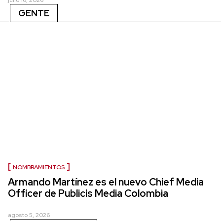
GENTE
NOMBRAMIENTOS
Armando Martínez es el nuevo Chief Media
Officer de Publicis Media Colombia
agosto 5, 2026