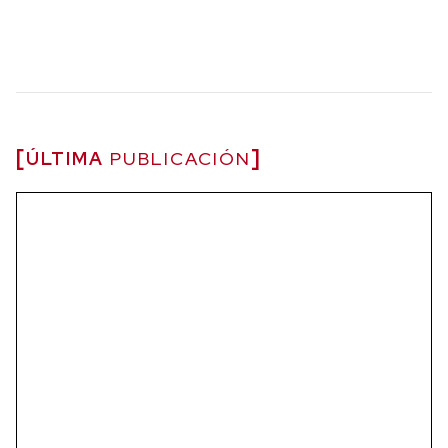
ÚLTIMA
PUBLICACIÓN