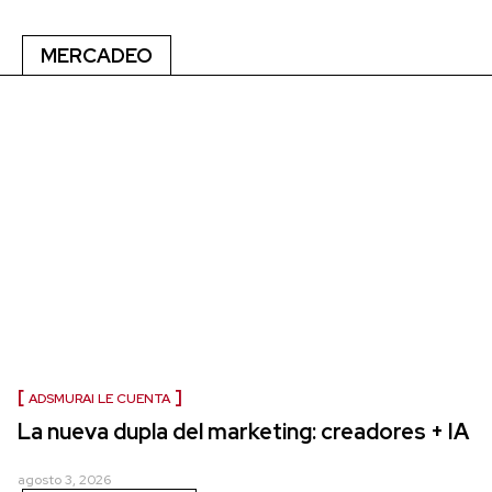
MERCADEO
ADSMURAI LE CUENTA
La nueva dupla del marketing: creadores + IA
agosto 3, 2026