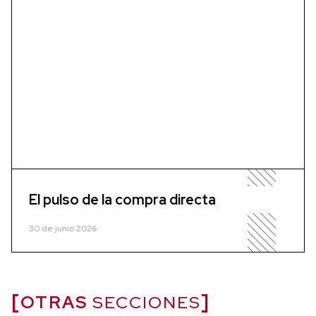
El pulso de la compra directa
30 de junio 2026
OTRAS
SECCIONES