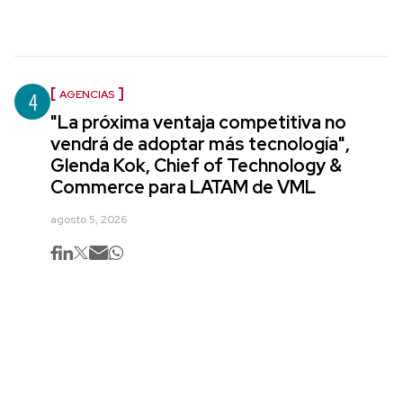
4
AGENCIAS
"La próxima ventaja competitiva no
vendrá de adoptar más tecnología",
Glenda Kok, Chief of Technology &
Commerce para LATAM de VML
agosto 5, 2026