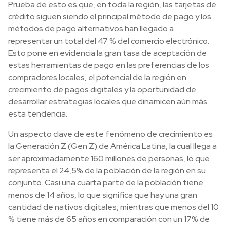
Prueba de esto es que, en toda la región, las tarjetas de
crédito siguen siendo el principal método de pago y los
métodos de pago alternativos han llegado a
representar un total del 47 % del comercio electrónico.
Esto pone en evidencia la gran tasa de aceptación de
estas herramientas de pago en las preferencias de los
compradores locales, el potencial de la región en
crecimiento de pagos digitales y la oportunidad de
desarrollar estrategias locales que dinamicen aún más
esta tendencia.
Un aspecto clave de este fenómeno de crecimiento es
la Generación Z (Gen Z) de América Latina, la cual llega a
ser aproximadamente 160 millones de personas, lo que
representa el 24,5% de la población de la región en su
conjunto. Casi una cuarta parte de la población tiene
menos de 14 años, lo que significa que hay una gran
cantidad de nativos digitales, mientras que menos del 10
% tiene más de 65 años en comparación con un 17% de