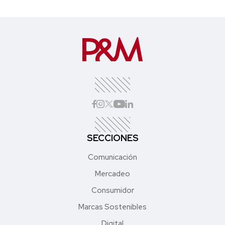
SECCIONES
Comunicación
Mercadeo
Consumidor
Marcas Sostenibles
Digital