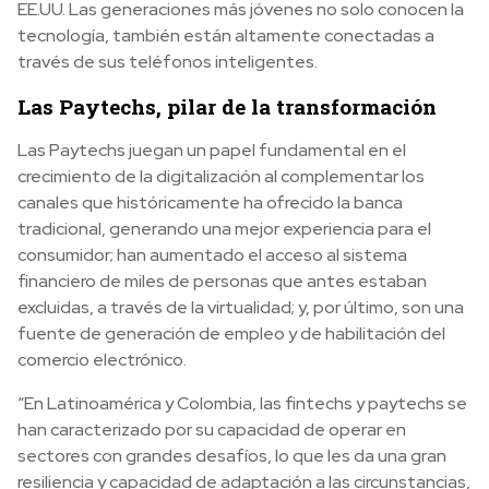
EE.UU. Las generaciones más jóvenes no solo conocen la
tecnología, también están altamente conectadas a
través de sus teléfonos inteligentes.
Las Paytechs, pilar de la transformación
Las Paytechs juegan un papel fundamental en el
crecimiento de la digitalización al complementar los
canales que históricamente ha ofrecido la banca
tradicional, generando una mejor experiencia para el
consumidor; han aumentado el acceso al sistema
financiero de miles de personas que antes estaban
excluidas, a través de la virtualidad; y, por último, son una
fuente de generación de empleo y de habilitación del
comercio electrónico.
“En Latinoamérica y Colombia, las fintechs y paytechs se
han caracterizado por su capacidad de operar en
sectores con grandes desafíos, lo que les da una gran
resiliencia y capacidad de adaptación a las circunstancias,