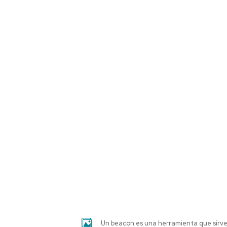
Un beacon es una herramienta que sirve 