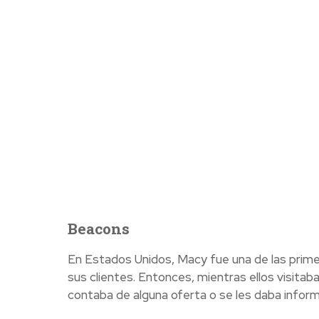
Beacons
En Estados Unidos, Macy fue una de las primer
sus clientes. Entonces, mientras ellos visitaba
contaba de alguna oferta o se les daba inform