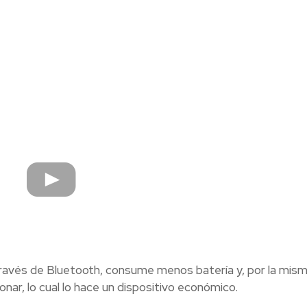
 través de Bluetooth, consume menos batería y, por la mis
onar, lo cual lo hace un dispositivo económico.