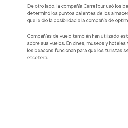
De otro lado, la compañía Carrefour usó los be
determinó los puntos calientes de los almacen
que le dio la posibilidad a la compañía de opti
Compañías de vuelo también han utilizado esta
sobre sus vuelos. En cines, museos y hoteles 
los beacons funcionan para que los turistas se
etcétera.