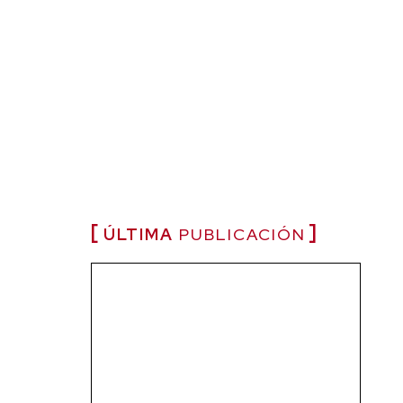
ÚLTIMA
PUBLICACIÓN