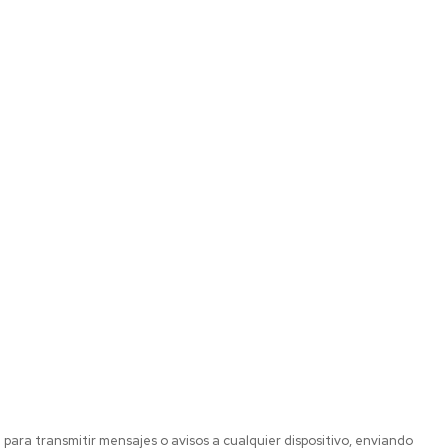
para transmitir mensajes o avisos a cualquier dispositivo, enviando