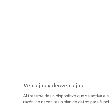
Ventajas y desventajas
Al tratarse de un dispositivo que se activa a
razón, no necesita un plan de datos para funci