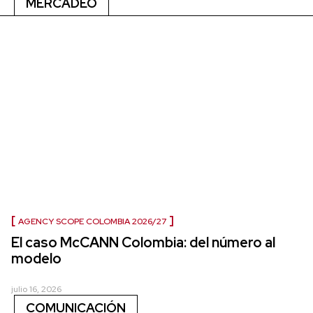
MERCADEO
AGENCY SCOPE COLOMBIA 2026/27
El caso McCANN Colombia: del número al
modelo
julio 16, 2026
COMUNICACIÓN