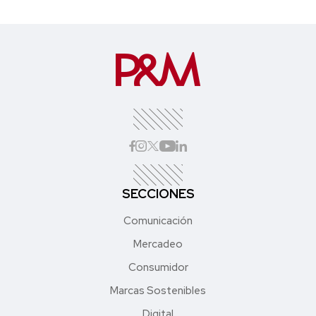
SECCIONES
Comunicación
Mercadeo
Consumidor
Marcas Sostenibles
Digital