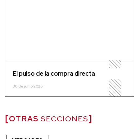
El pulso de la compra directa
30 de junio 2026
OTRAS
SECCIONES