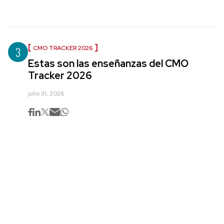
3
CMO TRACKER 2026
Estas son las enseñanzas del CMO
Tracker 2026
julio 31, 2026