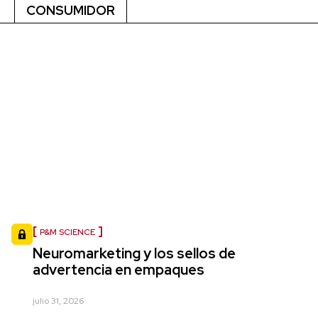
CONSUMIDOR
P&M SCIENCE
Neuromarketing y los sellos de
advertencia en empaques
julio 31, 2026