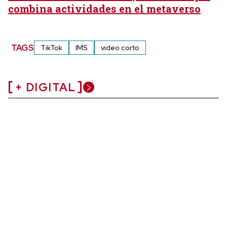
combina actividades en el metaverso
TAGS
TikTok
IMS
video corto
+ DIGITAL