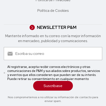
Política de Cookies
NEWSLETTER P&M
Mantente informado en tu correo con la mejor in formación
en mercadeo, publicidad y comunicaciones.
Al registrarse, acepta recibir correos electrónicos y otras
comunicaciones de P&M y sus aliados sobre productos, servicios
y eventos que ellos consideren que pueden ser de su interés.
Puede retirar su consentimiento en cualquier momento
Suscríbase
Nos comprometemos a no utilizar su información de contacto para
enviar spam.