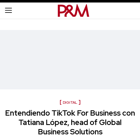
DIGITAL
Entendiendo TikTok For Business con
Tatiana López, head of Global
Business Solutions