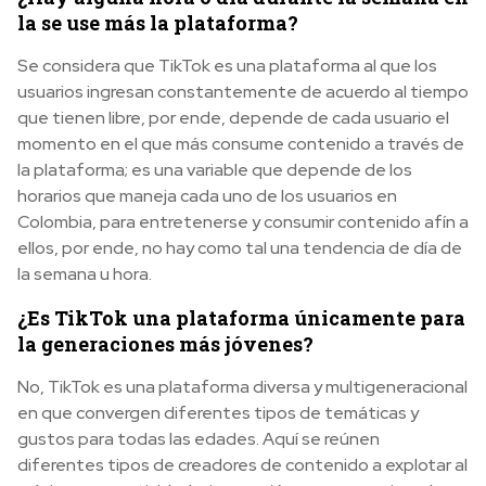
la se use más la plataforma?
Se considera que TikTok es una plataforma al que los
usuarios ingresan constantemente de acuerdo al tiempo
que tienen libre, por ende, depende de cada usuario el
momento en el que más consume contenido a través de
la plataforma; es una variable que depende de los
horarios que maneja cada uno de los usuarios en
Colombia, para entretenerse y consumir contenido afín a
ellos, por ende, no hay como tal una tendencia de día de
la semana u hora.
¿Es TikTok una plataforma únicamente para
la generaciones más jóvenes?
No, TikTok es una plataforma diversa y multigeneracional
en que convergen diferentes tipos de temáticas y
gustos para todas las edades. Aquí se reúnen
diferentes tipos de creadores de contenido a explotar al