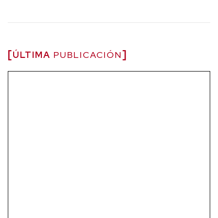
ÚLTIMA
PUBLICACIÓN