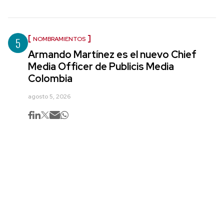
5
NOMBRAMIENTOS
Armando Martínez es el nuevo Chief
Media Officer de Publicis Media
Colombia
agosto 5, 2026