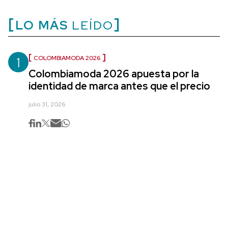
LO MÁS
LEÍDO
1
COLOMBIAMODA 2026
Colombiamoda 2026 apuesta por la
identidad de marca antes que el precio
julio 31, 2026