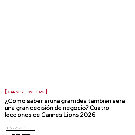
CANNES LIONS 2026
¿Cómo saber si una gran idea también será
una gran decisión de negocio? Cuatro
lecciones de Cannes Lions 2026
julio 22, 2026