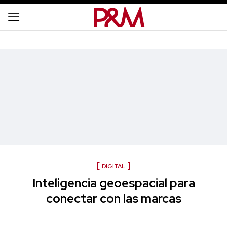
DIGITAL
Inteligencia geoespacial para
conectar con las marcas