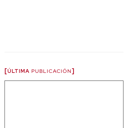
ÚLTIMA
PUBLICACIÓN