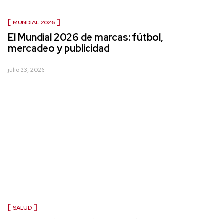
MUNDIAL 2026
El Mundial 2026 de marcas: fútbol,
mercadeo y publicidad
julio 23, 2026
SALUD