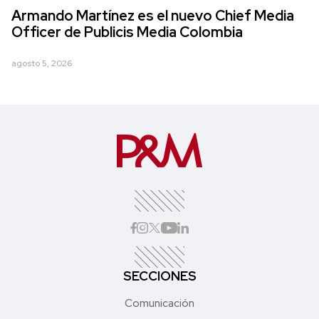
Armando Martínez es el nuevo Chief Media
Officer de Publicis Media Colombia
agosto 5, 2026
SECCIONES
Comunicación