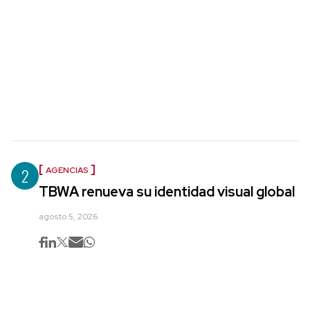
2
AGENCIAS
TBWA renueva su identidad visual global
agosto 5, 2026