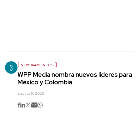
3
NOMBRAMIENTOS
WPP Media nombra nuevos líderes para
México y Colombia
agosto 5, 2026