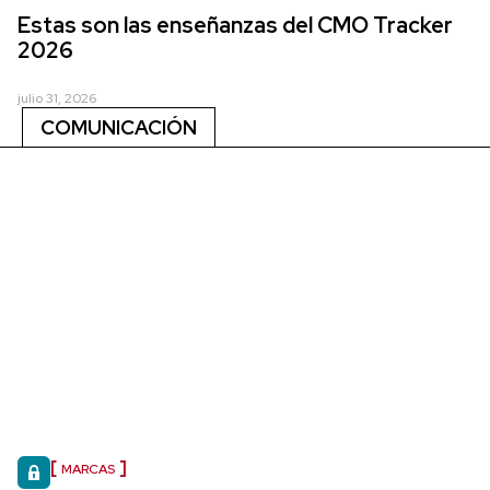
Estas son las enseñanzas del CMO Tracker
2026
julio 31, 2026
COMUNICACIÓN
MARCAS