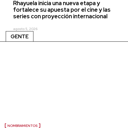
Rhayuela inicia una nueva etapa y
fortalece su apuesta por el cine y las
series con proyección internacional
agosto 5, 2026
GENTE
NOMBRAMIENTOS