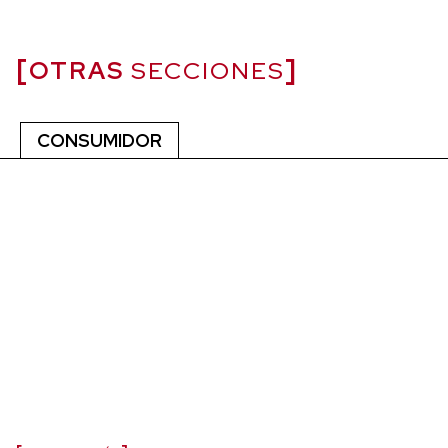
OTRAS
SECCIONES
CONSUMIDOR