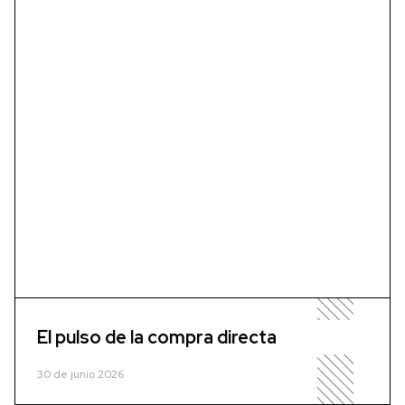
El pulso de la compra directa
30 de junio 2026