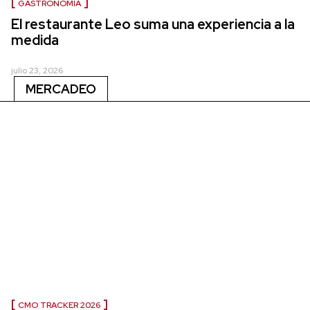
GASTRONOMÍA
El restaurante Leo suma una experiencia a la
medida
julio 23, 2026
MERCADEO
CMO TRACKER 2026