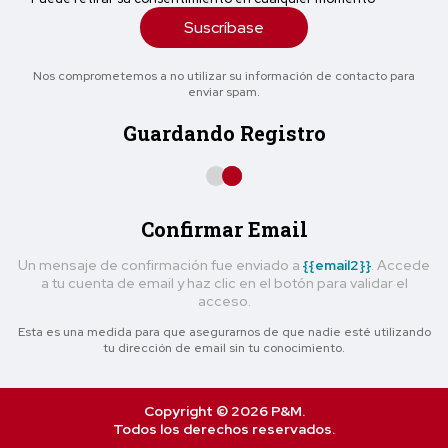
Suscríbase
Nos comprometemos a no utilizar su información de contacto para
enviar spam.
Guardando Registro
Confirmar Email
Un mensaje de confirmación fue enviado a
{{email2}}
. Accede
a tu cuenta de email y haz clic en el botón para validar el
acceso.
Esta es una medida para que asegurarnos de que nadie esté utilizando
tu dirección de email sin tu conocimiento.
Copyright © 2026 P&M.
Todos los derechos reservados.