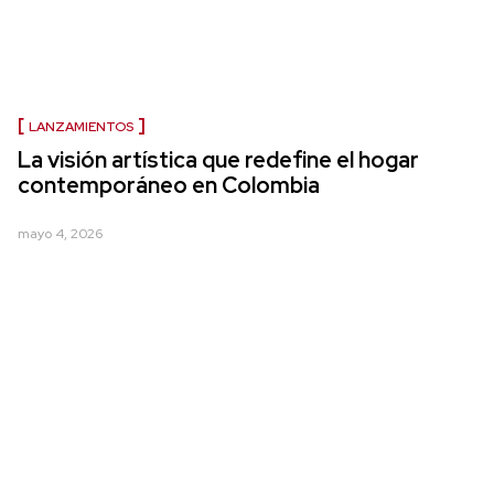
LANZAMIENTOS
La visión artística que redefine el hogar
contemporáneo en Colombia
mayo 4, 2026