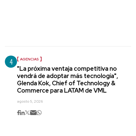
4
AGENCIAS
"La próxima ventaja competitiva no
vendrá de adoptar más tecnología",
Glenda Kok, Chief of Technology &
Commerce para LATAM de VML
agosto 5, 2026