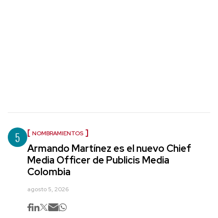
5
NOMBRAMIENTOS
Armando Martínez es el nuevo Chief
Media Officer de Publicis Media
Colombia
agosto 5, 2026