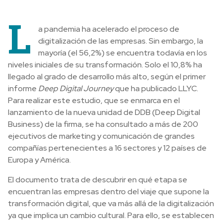
L
a pandemia ha acelerado el proceso de
digitalización de las empresas. Sin embargo, la
mayoría (el 56,2%) se encuentra todavía en los
niveles iniciales de su transformación. Solo el 10,8% ha
llegado al grado de desarrollo más alto, según el primer
informe
Deep Digital Journey
que ha publicado LLYC.
Para realizar este estudio, que se enmarca en el
lanzamiento de la nueva unidad de DDB (Deep Digital
Business) de la firma, se ha consultado a más de 200
ejecutivos de marketing y comunicación de grandes
compañías pertenecientes a 16 sectores y 12 países de
Europa y América.
El documento trata de descubrir en qué etapa se
encuentran las empresas dentro del viaje que supone la
transformación digital, que va más allá de la digitalización
ya que implica un cambio cultural. Para ello, se establecen