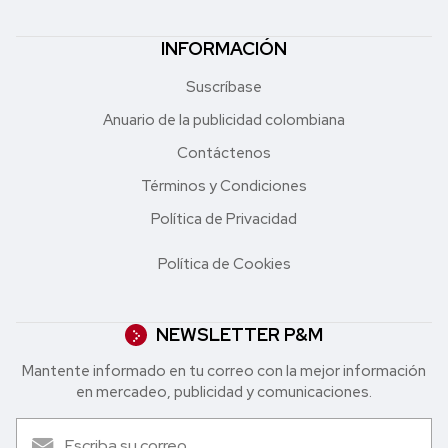
INFORMACIÓN
Suscríbase
Anuario de la publicidad colombiana
Contáctenos
Términos y Condiciones
Política de Privacidad
Política de Cookies
NEWSLETTER P&M
Mantente informado en tu correo con la mejor in formación
en mercadeo, publicidad y comunicaciones.