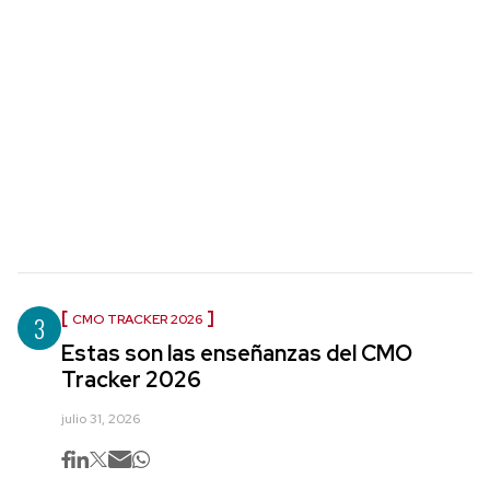
3
CMO TRACKER 2026
Estas son las enseñanzas del CMO
Tracker 2026
julio 31, 2026