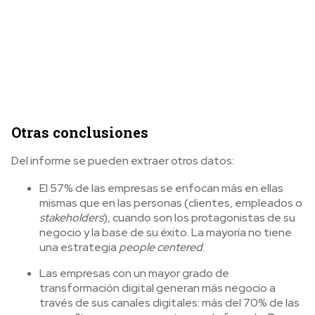
Otras conclusiones
Del informe se pueden extraer otros datos:
El 57% de las empresas se enfocan más en ellas
mismas que en las personas (clientes, empleados o
stakeholders
), cuando son los protagonistas de su
negocio y la base de su éxito. La mayoría no tiene
una estrategia
people centered
.
Las empresas con un mayor grado de
transformación digital generan más negocio a
través de sus canales digitales: más del 70% de las