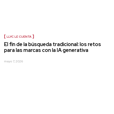
LLYC LE CUENTA
El fin de la búsqueda tradicional: los retos
para las marcas con la IA generativa
mayo 7, 2026