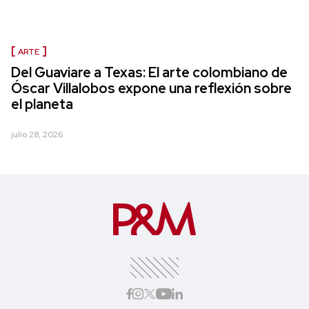
ARTE
Del Guaviare a Texas: El arte colombiano de
Óscar Villalobos expone una reflexión sobre
el planeta
julio 28, 2026