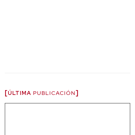
ÚLTIMA
PUBLICACIÓN