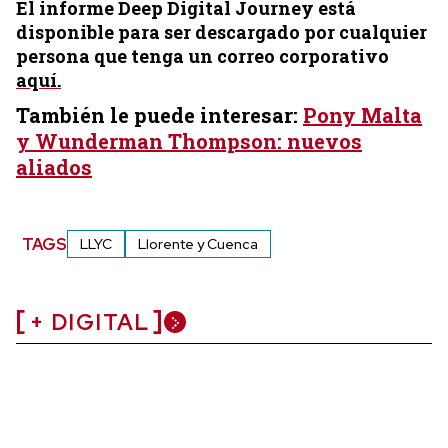
El informe Deep Digital Journey está
disponible para ser descargado por cualquier
persona que tenga un correo corporativo
aquí.
También le puede interesar:
Pony Malta
y Wunderman Thompson: nuevos
aliados
TAGS
LLYC
Llorente y Cuenca
+ DIGITAL