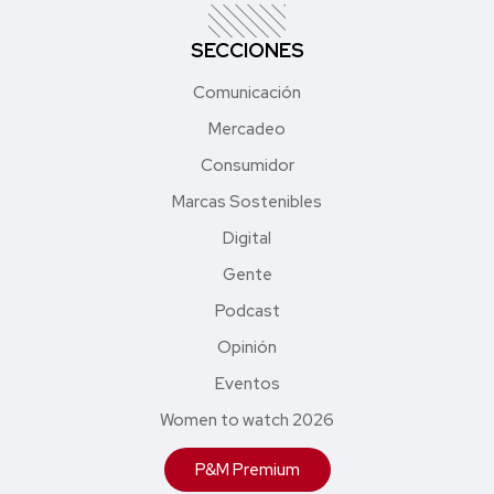
SECCIONES
Comunicación
Mercadeo
Consumidor
Marcas Sostenibles
Digital
Gente
Podcast
Opinión
Eventos
Women to watch 2026
P&M Premium