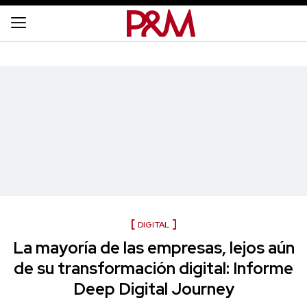
DIGITAL
La mayoría de las empresas, lejos aún
de su transformación digital: Informe
Deep Digital Journey