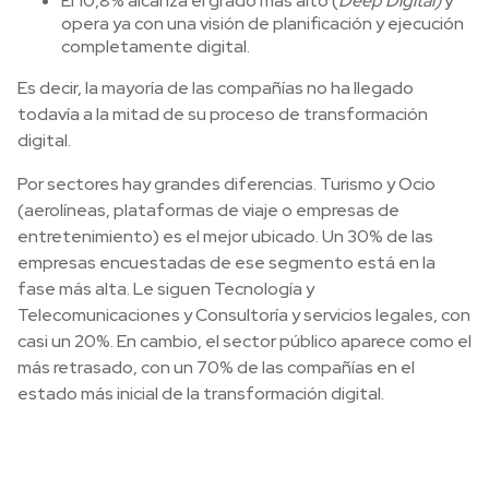
El 10,8% alcanza el grado más alto (
Deep Digital)
y
opera ya con una visión de planificación y ejecución
completamente digital.
Es decir, la mayoría de las compañías no ha llegado
todavía a la mitad de su proceso de transformación
digital.
Por sectores hay grandes diferencias. Turismo y Ocio
(aerolíneas, plataformas de viaje o empresas de
entretenimiento) es el mejor ubicado. Un 30% de las
empresas encuestadas de ese segmento está en la
fase más alta. Le siguen Tecnología y
Telecomunicaciones y Consultoría y servicios legales, con
casi un 20%. En cambio, el sector público aparece como el
más retrasado, con un 70% de las compañías en el
estado más inicial de la transformación digital.