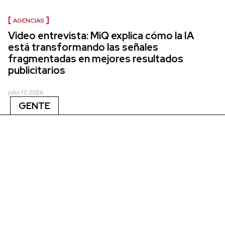
AGENCIAS
Video entrevista: MiQ explica cómo la IA
está transformando las señales
fragmentadas en mejores resultados
publicitarios
julio 17, 2026
GENTE