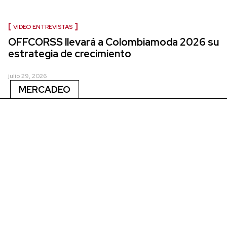
VIDEO ENTREVISTAS
OFFCORSS llevará a Colombiamoda 2026 su
estrategia de crecimiento
julio 29, 2026
MERCADEO