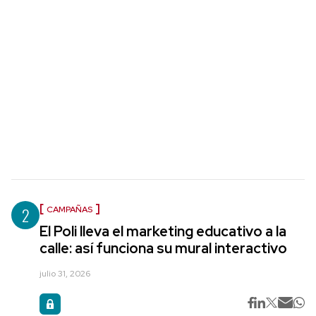
2
CAMPAÑAS
El Poli lleva el marketing educativo a la
calle: así funciona su mural interactivo
julio 31, 2026