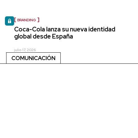
BRANDING
Coca-Cola lanza su nueva identidad
global desde España
julio 17, 2026
COMUNICACIÓN