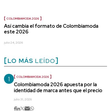
COLOMBIAMODA 2026
Así cambia el formato de Colombiamoda
este 2026
julio 24, 2026
LO MÁS
LEÍDO
1
COLOMBIAMODA 2026
Colombiamoda 2026 apuesta por la
identidad de marca antes que el precio
julio 31, 2026