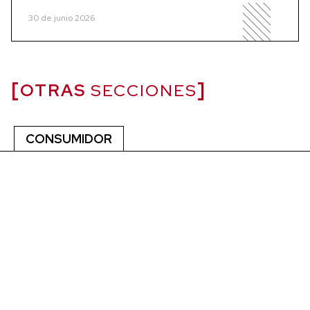
30 de junio 2026
OTRAS
SECCIONES
CONSUMIDOR