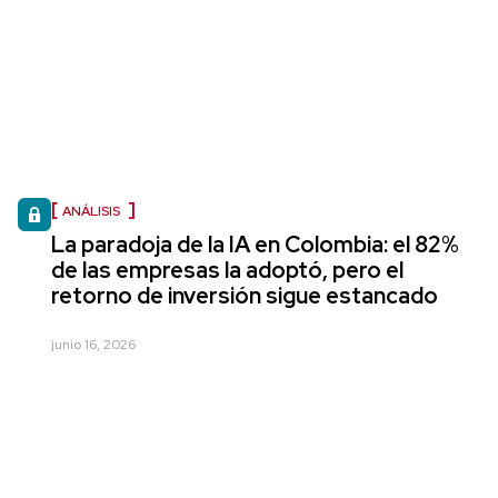
ANÁLISIS
La paradoja de la IA en Colombia: el 82%
de las empresas la adoptó, pero el
retorno de inversión sigue estancado
junio 16, 2026