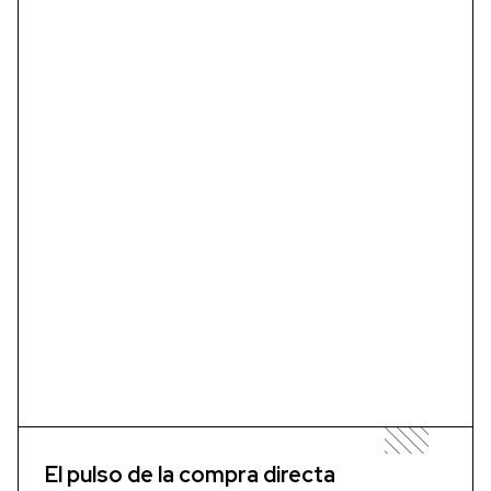
El pulso de la compra directa