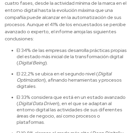
cuatro fases, desde la actividad mínima de la marca en el
entorno digital hasta la evolución máxima que una
compañía puede alcanzar en la automatización de sus
procesos. Aunque el 41% de los encuestados se percibe
avanzado o experto, el informe arroja las siguientes
conclusiones:
El 34% de las empresas desarrolla prácticas propias
del estado más inicial de la transformación digital
(
Digital Being
).
El 22,2% se ubica en el segundo nivel (
Digital
Optimization
), afinando herramientas y procesos
digitales.
El 33% considera que está en un estado avanzado
(
Digital Data Driven
), en el que se adaptan al
entorno digital las actividades de sus diferentes
áreas de negocio, así como procesos o
plataformas.