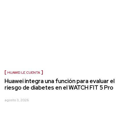
HUAWEI LE CUENTA
Huawei integra una función para evaluar el
riesgo de diabetes en el WATCH FIT 5 Pro
agosto 3, 2026