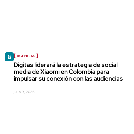
AGENCIAS
Digitas liderará la estrategia de social
media de Xiaomi en Colombia para
impulsar su conexión con las audiencias
julio 9, 2026