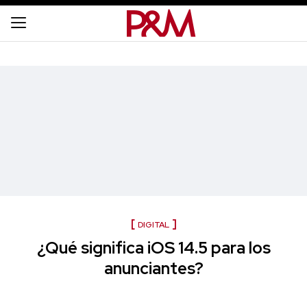
DIGITAL
¿Qué significa iOS 14.5 para los
anunciantes?