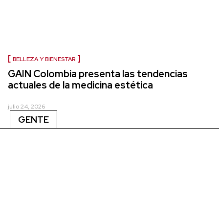
BELLEZA Y BIENESTAR
GAIN Colombia presenta las tendencias
actuales de la medicina estética
julio 24, 2026
GENTE