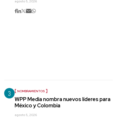
agosto 5, 2026
3
NOMBRAMIENTOS
WPP Media nombra nuevos líderes para
México y Colombia
agosto 5, 2026