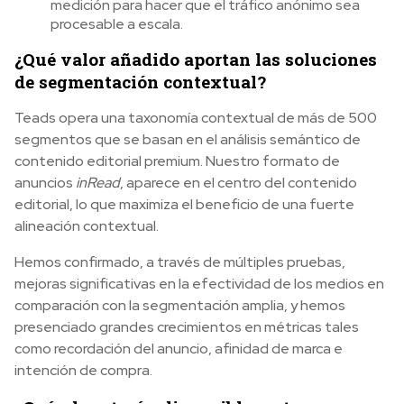
medición para hacer que el tráfico anónimo sea
procesable a escala.
¿Qué valor añadido aportan las soluciones
de segmentación contextual?
Teads opera una taxonomía contextual de más de 500
segmentos que se basan en el análisis semántico de
contenido editorial premium. Nuestro formato de
anuncios
inRead
, aparece en el centro del contenido
editorial, lo que maximiza el beneficio de una fuerte
alineación contextual.
Hemos confirmado, a través de múltiples pruebas,
mejoras significativas en la efectividad de los medios en
comparación con la segmentación amplia, y hemos
presenciado grandes crecimientos en métricas tales
como recordación del anuncio, afinidad de marca e
intención de compra.