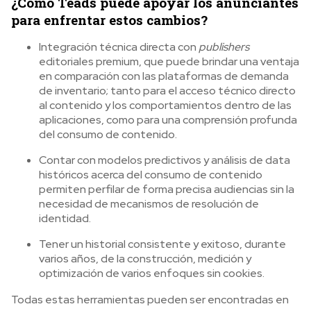
¿Cómo Teads puede apoyar los anunciantes
para enfrentar estos cambios?
Integración técnica directa con
publishers
editoriales premium, que puede brindar una ventaja
en comparación con las plataformas de demanda
de inventario; tanto para el acceso técnico directo
al contenido y los comportamientos dentro de las
aplicaciones, como para una comprensión profunda
del consumo de contenido.
Contar con modelos predictivos y análisis de data
históricos acerca del consumo de contenido
permiten perfilar de forma precisa audiencias sin la
necesidad de mecanismos de resolución de
identidad.
Tener un historial consistente y exitoso, durante
varios años, de la construcción, medición y
optimización de varios enfoques sin cookies.
Todas estas herramientas pueden ser encontradas en