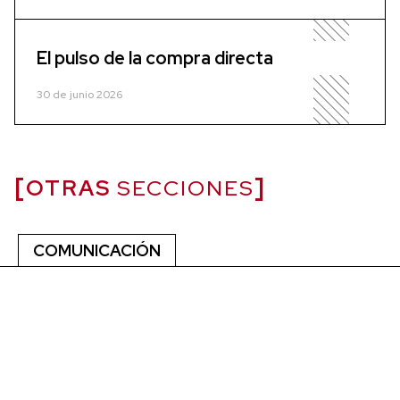
El pulso de la compra directa
30 de junio 2026
OTRAS
SECCIONES
COMUNICACIÓN