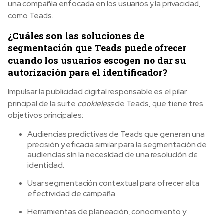
una compañía enfocada en los usuarios y la privacidad,
como Teads.
¿Cuáles son las soluciones de
segmentación que Teads puede ofrecer
cuando los usuarios escogen no dar su
autorización para el identificador?
Impulsar la publicidad digital responsable es el pilar
principal de la suite
cookieless
de Teads, que tiene tres
objetivos principales:
Audiencias predictivas de Teads que generan una
precisión y eficacia similar para la segmentación de
audiencias sin la necesidad de una resolución de
identidad.
Usar segmentación contextual para ofrecer alta
efectividad de campaña.
Herramientas de planeación, conocimiento y