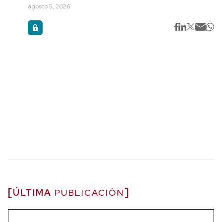
agosto 5, 2026
ÚLTIMA
PUBLICACIÓN