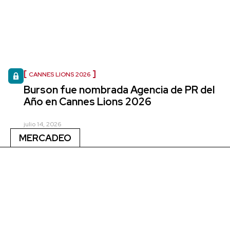
CANNES LIONS 2026
Burson fue nombrada Agencia de PR del
Año en Cannes Lions 2026
julio 14, 2026
MERCADEO