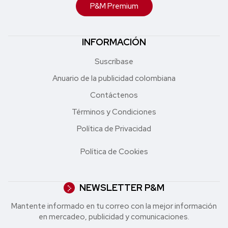
P&M Premium
INFORMACIÓN
Suscríbase
Anuario de la publicidad colombiana
Contáctenos
Términos y Condiciones
Política de Privacidad
Política de Cookies
NEWSLETTER P&M
Mantente informado en tu correo con la mejor in formación
en mercadeo, publicidad y comunicaciones.