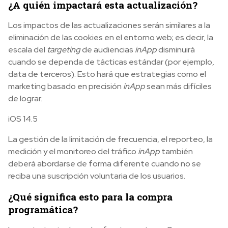
¿A quién impactará esta actualización?
Los impactos de las actualizaciones serán similares a la
eliminación de las cookies en el entorno web; es decir, la
escala del
targeting
de audiencias
inApp
disminuirá
cuando se dependa de tácticas estándar (por ejemplo,
data de terceros). Esto hará que estrategias como el
marketing basado en precisión
inApp
sean más difíciles
de lograr.
iOS 14.5
La gestión de la limitación de frecuencia, el reporteo, la
medición y el monitoreo del tráfico
inApp
también
deberá abordarse de forma diferente cuando no se
reciba una suscripción voluntaria de los usuarios.
¿Qué significa esto para la compra
programática?