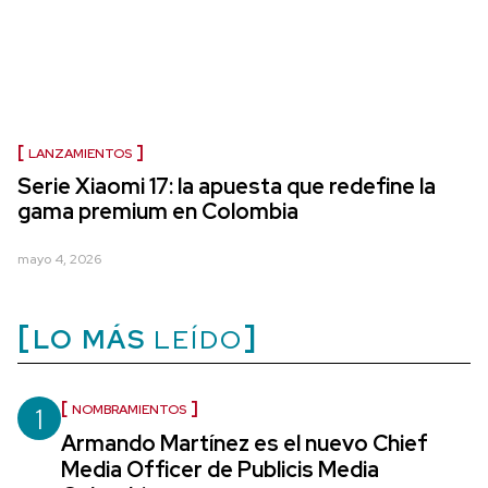
LANZAMIENTOS
Serie Xiaomi 17: la apuesta que redefine la
gama premium en Colombia
mayo 4, 2026
LO MÁS
LEÍDO
1
NOMBRAMIENTOS
Armando Martínez es el nuevo Chief
Media Officer de Publicis Media