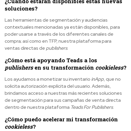
¿Cuándo estarán disponibles estas nuevas
soluciones?
Las herramientas de segmentación y audiencias
contextuales mencionadas ya están disponibles, para
poder usarse a través de los diferentes canales de
compra; así como en TFP, nuestra plataforma para
ventas directas de
publishers
.
¿Cómo está apoyando Teads a los
publishers
en su transformación
cookieless
?
Los ayudamos a monetizar su inventario
inApp
, que no
solicita autorización explícita del usuario. Además,
brindamos acceso a nuestras más recientes soluciones
de segmentación para sus campañas de venta directa
dentro de nuestra plataforma
Teads For Publishers
.
¿Cómo puedo acelerar mi transformación
cookieless
?