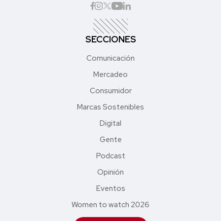
SECCIONES
Comunicación
Mercadeo
Consumidor
Marcas Sostenibles
Digital
Gente
Podcast
Opinión
Eventos
Women to watch 2026