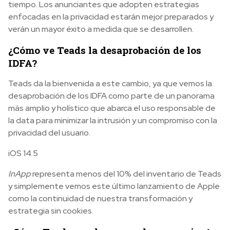
tiempo. Los anunciantes que adopten estrategias
enfocadas en la privacidad estarán mejor preparados y
verán un mayor éxito a medida que se desarrollen.
¿Cómo ve Teads la desaprobación de los
IDFA?
Teads da la bienvenida a este cambio, ya que vemos la
desaprobación de los IDFA como parte de un panorama
más amplio y holístico que abarca el uso responsable de
la data para minimizar la intrusión y un compromiso con la
privacidad del usuario.
iOS 14.5
InApp
representa menos del 10% del inventario de Teads
y simplemente vemos este último lanzamiento de Apple
como la continuidad de nuestra transformación y
estrategia sin cookies.