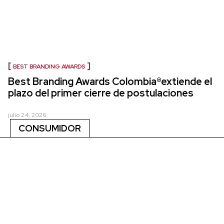
BEST BRANDING AWARDS
Best Branding Awards Colombia®extiende el
plazo del primer cierre de postulaciones
julio 24, 2026
CONSUMIDOR