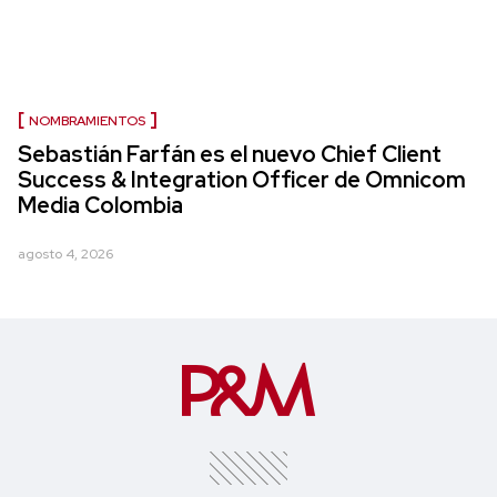
NOMBRAMIENTOS
Sebastián Farfán es el nuevo Chief Client
Success & Integration Officer de Omnicom
Media Colombia
agosto 4, 2026