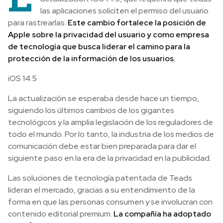
las aplicaciones soliciten el permiso del usuario
para rastrearlas.
Este cambio fortalece la posición de
Apple sobre la privacidad del usuario y como empresa
de tecnología que busca liderar el camino para la
protección de la información de los usuarios.
iOS 14.5
La actualización se esperaba desde hace un tiempo,
siguiendo los últimos cambios de los gigantes
tecnológicos y la amplia legislación de los reguladores de
todo el mundo. Por lo tanto, la industria de los medios de
comunicación debe estar bien preparada para dar el
siguiente paso en la era de la privacidad en la publicidad.
Las soluciones de tecnología patentada de Teads
lideran el mercado, gracias a su entendimiento de la
forma en que las personas consumen y se involucran con
contenido editorial premium.
La compañía ha adoptado