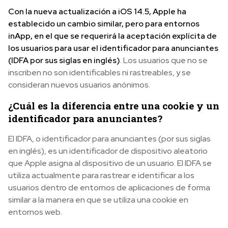
Con la nueva actualización a iOS 14.5, Apple ha
establecido un cambio similar, pero para entornos
inApp, en el que se requerirá la aceptación explícita de
los usuarios para usar el identificador para anunciantes
(IDFA por sus siglas en inglés)
. Los usuarios que no se
inscriben no son identificables ni rastreables, y se
consideran nuevos usuarios anónimos.
¿Cuál es la diferencia entre una cookie y un
identificador para anunciantes?
El IDFA, o identificador para anunciantes (por sus siglas
en inglés), es un identificador de dispositivo aleatorio
que Apple asigna al dispositivo de un usuario. El IDFA se
utiliza actualmente para rastrear e identificar a los
usuarios dentro de entornos de aplicaciones de forma
similar a la manera en que se utiliza una cookie en
entornos web.