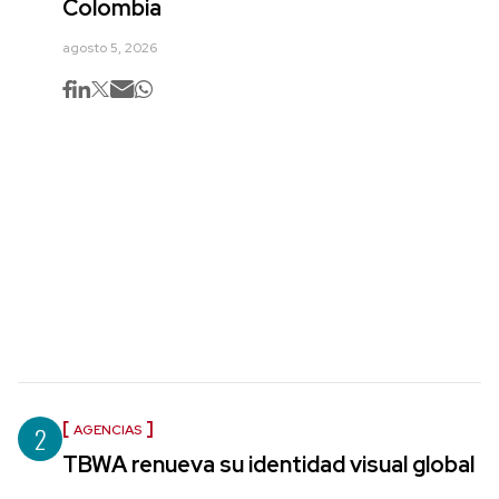
Colombia
agosto 5, 2026
2
AGENCIAS
TBWA renueva su identidad visual global