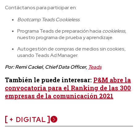
Contáctanos para participar en:
Bootcamp Teads Cookieless
Programa Teads de preparación hacia
cookieless,
nuestro programa de prueba y aprendizaje.
Autogestión de compras de medios sin cookies,
usando Teads Ad Manager.
Por: Remi Cackel, Chief Data Officer,
Teads
También le puede interesar:
P&M abre la
convocatoria para el Ranking de las 300
empresas de la comunicación 2021
+ DIGITAL