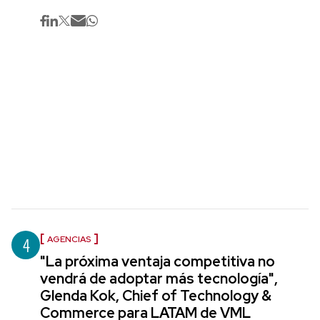
4
AGENCIAS
"La próxima ventaja competitiva no
vendrá de adoptar más tecnología",
Glenda Kok, Chief of Technology &
Commerce para LATAM de VML