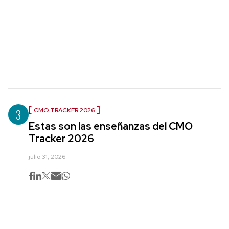
3
CMO TRACKER 2026
Estas son las enseñanzas del CMO
Tracker 2026
julio 31, 2026