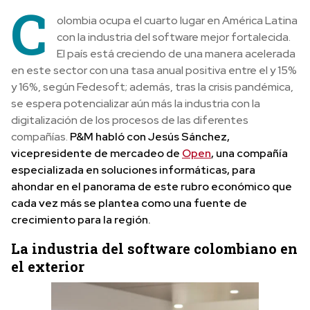
C
olombia ocupa el cuarto lugar en América Latina
con la industria del software mejor fortalecida.
El país está creciendo de una manera acelerada
en este sector con una tasa anual positiva entre el y 15%
y 16%, según Fedesoft; además, tras la crisis pandémica,
se espera potencializar aún más la industria con la
digitalización de los procesos de las diferentes
compañías.
P&M habló con Jesús Sánchez,
vicepresidente de mercadeo de
Open
, una compañía
especializada en soluciones informáticas, para
ahondar en el panorama de este rubro económico que
cada vez más se plantea como una fuente de
crecimiento para la región.
La industria del software colombiano en
el exterior