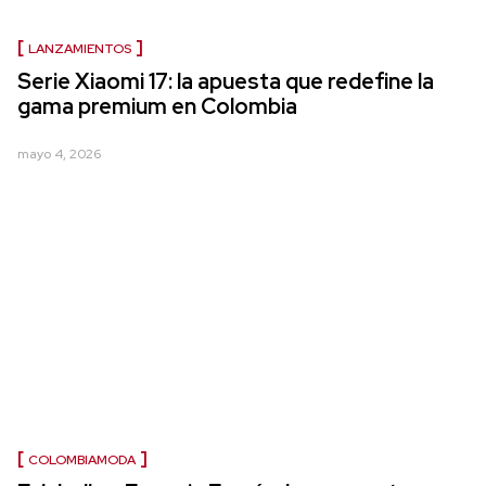
LANZAMIENTOS
Serie Xiaomi 17: la apuesta que redefine la
gama premium en Colombia
mayo 4, 2026
COLOMBIAMODA