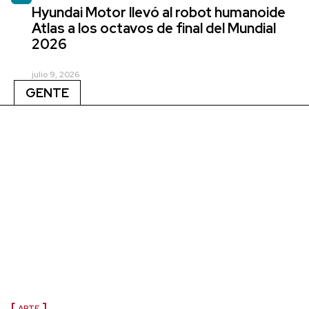
Hyundai Motor llevó al robot humanoide
Atlas a los octavos de final del Mundial
2026
julio 9, 2026
GENTE
ARTE