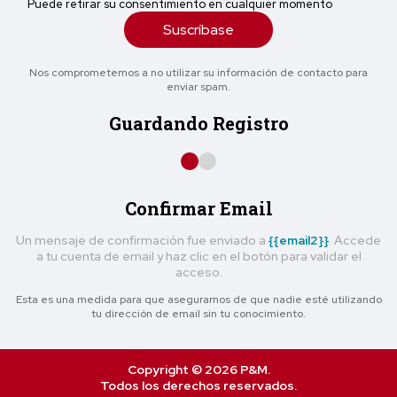
Puede retirar su consentimiento en cualquier momento
Suscríbase
Nos comprometemos a no utilizar su información de contacto para
enviar spam.
Guardando Registro
Confirmar Email
Un mensaje de confirmación fue enviado a
{{email2}}
. Accede
a tu cuenta de email y haz clic en el botón para validar el
acceso.
Esta es una medida para que asegurarnos de que nadie esté utilizando
tu dirección de email sin tu conocimiento.
Copyright © 2026 P&M.
Todos los derechos reservados.