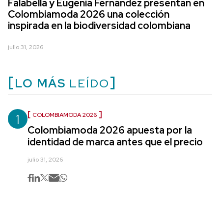
Falabella y Eugenia Fernández presentan en
Colombiamoda 2026 una colección
inspirada en la biodiversidad colombiana
julio 31, 2026
LO MÁS
LEÍDO
1
COLOMBIAMODA 2026
Colombiamoda 2026 apuesta por la
identidad de marca antes que el precio
julio 31, 2026