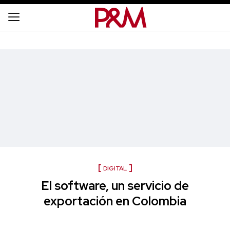
DIGITAL
El software, un servicio de
exportación en Colombia