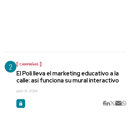
2
CAMPAÑAS
El Poli lleva el marketing educativo a la
calle: así funciona su mural interactivo
julio 31, 2026