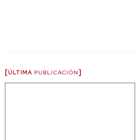
ÚLTIMA
PUBLICACIÓN