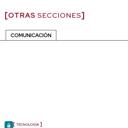
OTRAS
SECCIONES
COMUNICACIÓN
TECNOLOGÍA