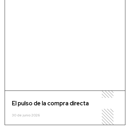
El pulso de la compra directa
30 de junio 2026