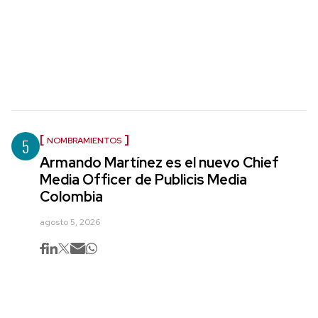
5
NOMBRAMIENTOS
Armando Martínez es el nuevo Chief
Media Officer de Publicis Media
Colombia
agosto 5, 2026