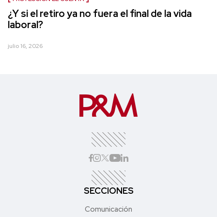
¿Y si el retiro ya no fuera el final de la vida
laboral?
julio 16, 2026
SECCIONES
Comunicación