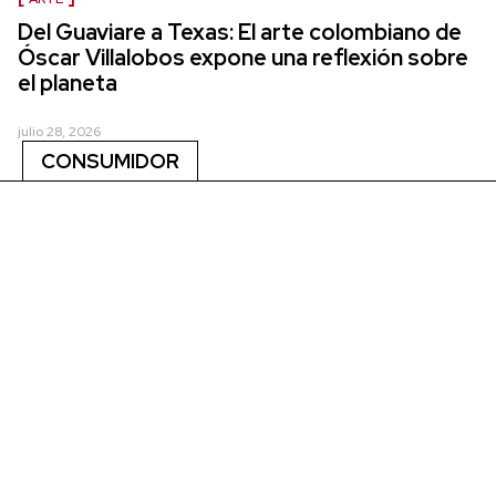
Del Guaviare a Texas: El arte colombiano de
Óscar Villalobos expone una reflexión sobre
el planeta
julio 28, 2026
CONSUMIDOR