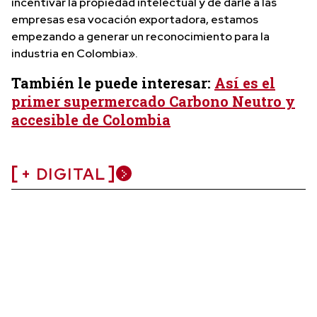
incentivar la propiedad intelectual y de darle a las
empresas esa vocación exportadora, estamos
empezando a generar un reconocimiento para la
industria en Colombia».
También le puede interesar:
Así es el
primer supermercado Carbono Neutro y
accesible de Colombia
+ DIGITAL