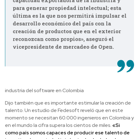
capacidad exportadora de la industria y
para generar propiedad intelectual; esta
última es la que nos permitirá impulsar el
desarrollo económico del país con la
creación de productos que en el exterior
reconozcan como propios», aseguró el
vicepresidente de mercadeo de Open.
industria del software en Colombia
Dijo también que es importante estimular la creación de
talento. Un estudio de Fedesoft reveló que en este
momento se necesitan 60.000 ingenieros en Colombia y
en el mundo la cifra supera los cientos de miles.
«Si
como país somos capaces de producir ese talento de