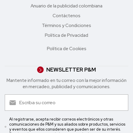
Anuario de la publicidad colombiana
Contáctenos
Términos y Condiciones
Política de Privacidad
Política de Cookies
NEWSLETTER P&M
Mantente informado en tu correo con la mejor in formación
en mercadeo, publicidad y comunicaciones.
Al registrarse, acepta recibir correos electrónicos y otras
comunicaciones de P&M y sus aliados sobre productos, servicios
y eventos que ellos consideren que pueden ser de su interés.