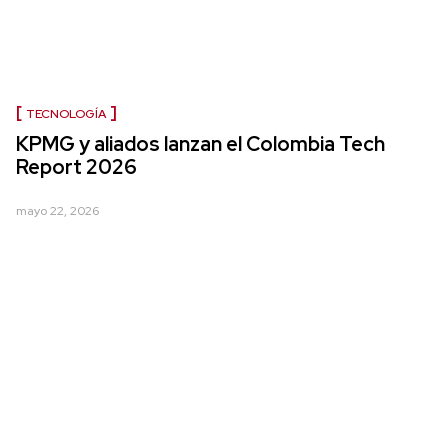
TECNOLOGÍA
KPMG y aliados lanzan el Colombia Tech
Report 2026
mayo 22, 2026