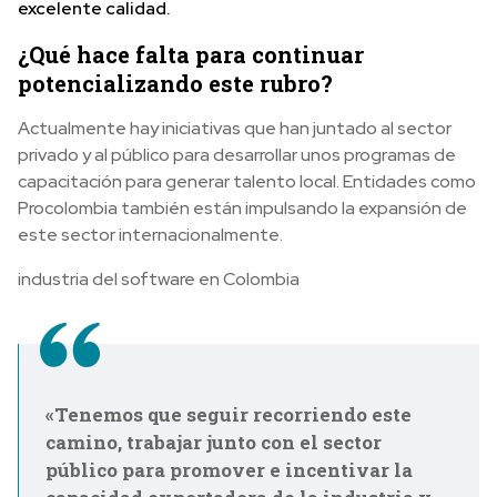
excelente calidad.
¿Qué hace falta para continuar
potencializando este rubro?
Actualmente hay iniciativas que han juntado al sector
privado y al público para desarrollar unos programas de
capacitación para generar talento local. Entidades como
Procolombia también están impulsando la expansión de
este sector internacionalmente.
industria del software en Colombia
«Tenemos que seguir recorriendo este
camino, trabajar junto con el sector
público para promover e incentivar la