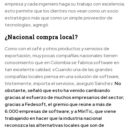
empresa y cada ingeniero haga su trabajo con excelencia;
esto permite que los clientes nos vean como un socio
estratégico más que como un simple proveedor de
tecnología», agregó.
¿Nacional compra local?
Como con el café y otros productos y servicios de
exportación, muy pocas compañías nacionales tienen
conocimiento que en Colombia se fabrica software en
tan excelente calidad. «Cuando una de las grandes
compañías locales piensa en una solución de software,
tristemente, importa el servicio», aseguró Sánchez.
No
obstante, señaló que esto ha venido cambiando
gracias al esfuerzo de muchos empresarios del sector;
gracias a Fedesoft, el gremio que reúne a más de
6.000 empresas de software; y a MinTic, que viene
trabajando en hacer que la industria nacional
reconozca las alternativas locales que son de