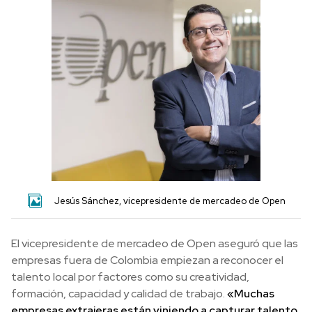
Jesús Sánchez, vicepresidente de mercadeo de Open
El vicepresidente de mercadeo de Open aseguró que las
empresas fuera de Colombia empiezan a reconocer el
talento local por factores como su creatividad,
formación, capacidad y calidad de trabajo.
«Muchas
empresas extrajeras están viniendo a capturar talento