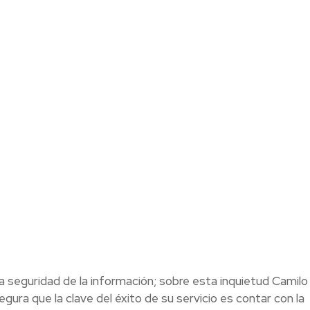
la seguridad de la información; sobre esta inquietud Camilo
ra que la clave del éxito de su servicio es contar con la