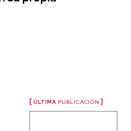
ÚLTIMA
PUBLICACIÓN