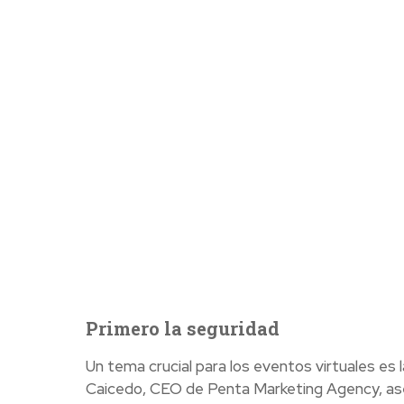
Primero la seguridad
Un tema crucial para los eventos virtuales es 
Caicedo, CEO de Penta Marketing Agency, asegu