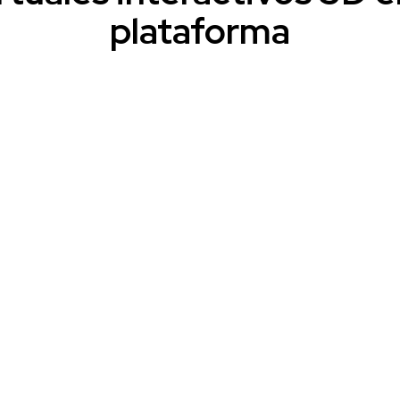
plataforma