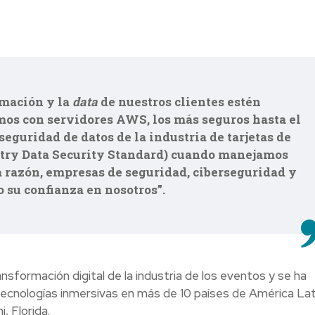
rmación y la
data
de nuestros clientes estén
amos con servidores AWS, los más seguros hasta el
guridad de datos de la industria de tarjetas de
try Data Security Standard) cuando manejamos
sta razón, empresas de seguridad, ciberseguridad y
 su confianza en nosotros”.
nsformación digital de la industria de los eventos y se ha
tecnologías inmersivas en más de 10 países de América Lat
, Florida.