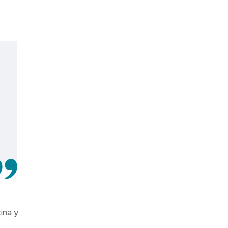
ina y