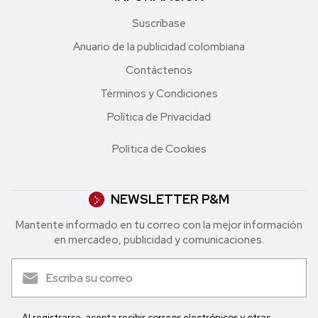
Suscríbase
Anuario de la publicidad colombiana
Contáctenos
Términos y Condiciones
Política de Privacidad
Política de Cookies
NEWSLETTER P&M
Mantente informado en tu correo con la mejor in formación
en mercadeo, publicidad y comunicaciones.
Al registrarse, acepta recibir correos electrónicos y otras