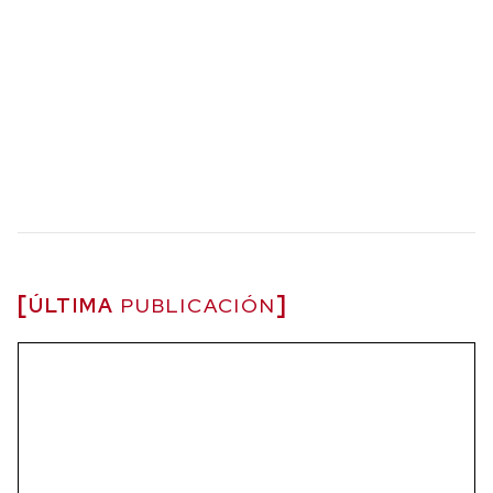
ÚLTIMA
PUBLICACIÓN