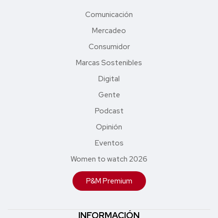
Comunicación
Mercadeo
Consumidor
Marcas Sostenibles
Digital
Gente
Podcast
Opinión
Eventos
Women to watch 2026
P&M Premium
INFORMACIÓN