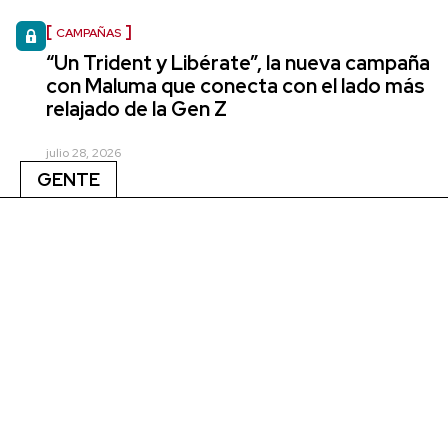
CAMPAÑAS
“Un Trident y Libérate”, la nueva campaña
con Maluma que conecta con el lado más
relajado de la Gen Z
julio 28, 2026
GENTE