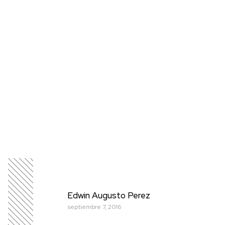
Edwin Augusto Perez
septiembre 7, 2016