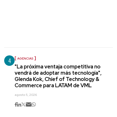
4
AGENCIAS
"La próxima ventaja competitiva no
vendrá de adoptar más tecnología",
Glenda Kok, Chief of Technology &
Commerce para LATAM de VML
agosto 5, 2026