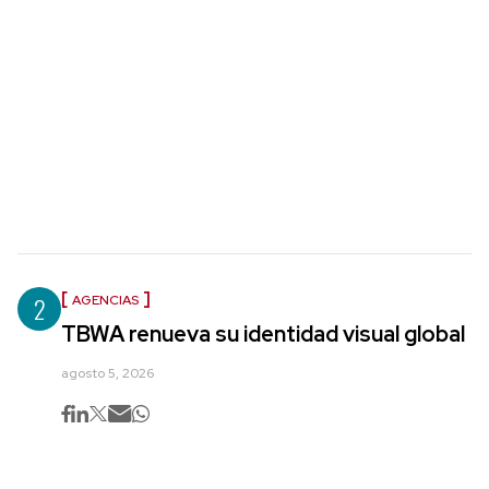
2
AGENCIAS
TBWA renueva su identidad visual global
agosto 5, 2026