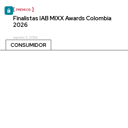
PREMIOS
Finalistas IAB MIXX Awards Colombia
2026
agosto 3, 2026
CONSUMIDOR