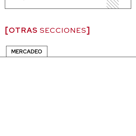
OTRAS
SECCIONES
MERCADEO