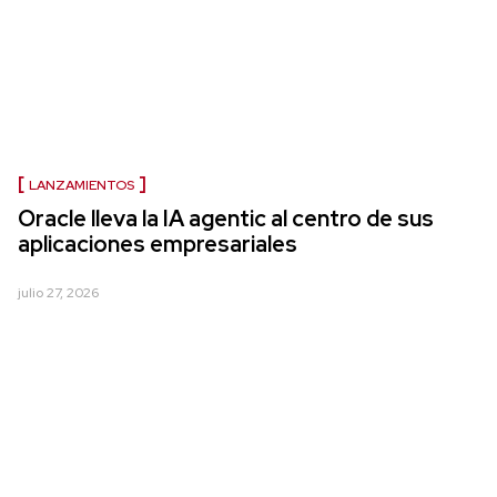
LANZAMIENTOS
Oracle lleva la IA agentic al centro de sus
aplicaciones empresariales
julio 27, 2026