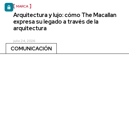
MARCA
Arquitectura y lujo: cómo The Macallan
expresa su legado a través de la
arquitectura
julio 24, 2026
COMUNICACIÓN