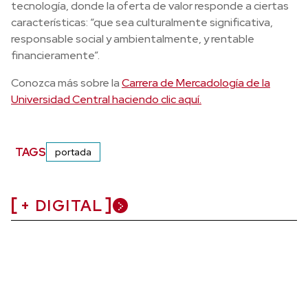
tecnología, donde la oferta de valor responde a ciertas
características: “que sea culturalmente significativa,
responsable social y ambientalmente, y rentable
financieramente”.
Conozca más sobre la
Carrera de Mercadología de la
Universidad Central haciendo clic aquí.
TAGS
portada
+ DIGITAL