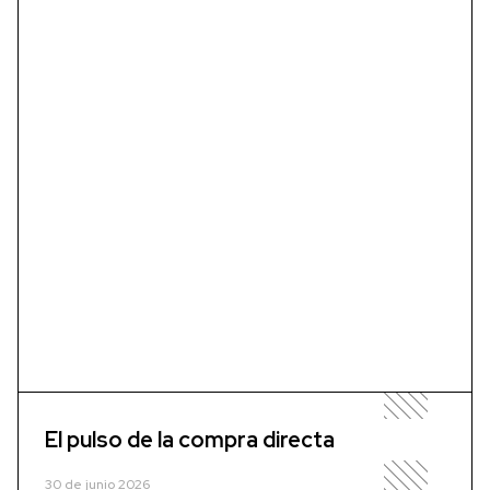
El pulso de la compra directa
30 de junio 2026