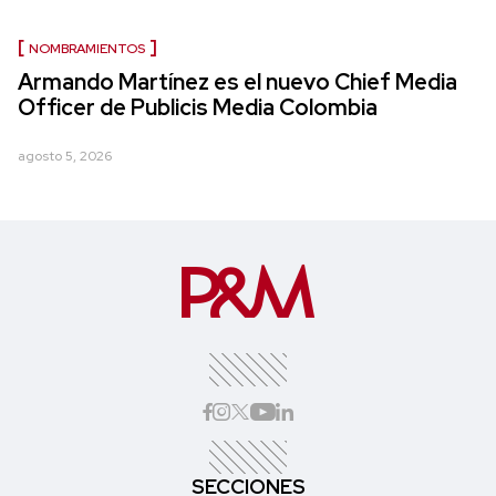
NOMBRAMIENTOS
Armando Martínez es el nuevo Chief Media
Officer de Publicis Media Colombia
agosto 5, 2026
SECCIONES