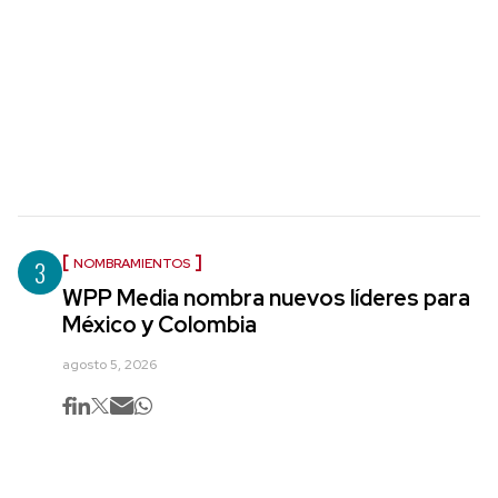
3
NOMBRAMIENTOS
WPP Media nombra nuevos líderes para
México y Colombia
agosto 5, 2026