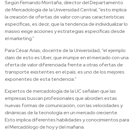
Según Fernando Montaña, director del Departamento
de Mercadología de la Universidad Central, “esto implica
la creación de ofertas de valor con unas características
específicas, es decir, que la tendencia de individualizar lo
masivo exige acciones y estrategias específicas desde
el marketing.”
Para César Arias, docente de la Universidad, “el ejemplo
claro de esto es Uber, que irrumpe en el mercado con una
oferta de valor diferenciada frente a otras ofertas de
transporte existentes en el país; es uno de los mejores
exponentes de esta tendencia.”
Expertos de mercadología de la UC señalan que las
empresas buscan profesionales que aborden estas
nuevas formas de comunicación, con las velocidades y
dinámicas de la tecnología en un mercado creciente.
Esto implica diferentes habilidades y conocimientos para
el Mercadólogo de hoy y del mañana.