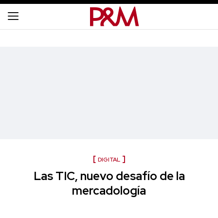
DIGITAL
Las TIC, nuevo desafío de la
mercadología