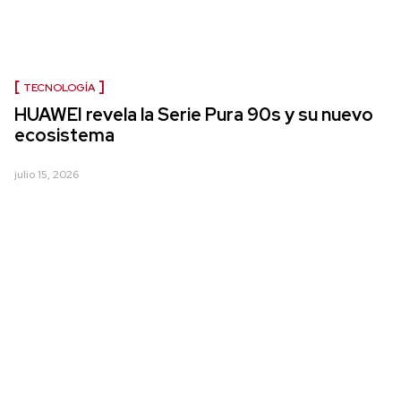
TECNOLOGÍA
HUAWEI revela la Serie Pura 90s y su nuevo
ecosistema
julio 15, 2026