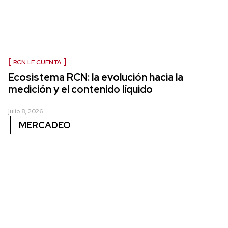
RCN LE CUENTA
Ecosistema RCN: la evolución hacia la
medición y el contenido líquido
julio 8, 2026
MERCADEO