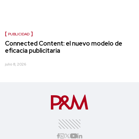
PUBLICIDAD
Connected Content: el nuevo modelo de
eficacia publicitaria
julio 8, 2026