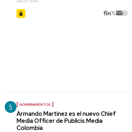
julio 31, 2026
5
NOMBRAMIENTOS
Armando Martínez es el nuevo Chief
Media Officer de Publicis Media
Colombia