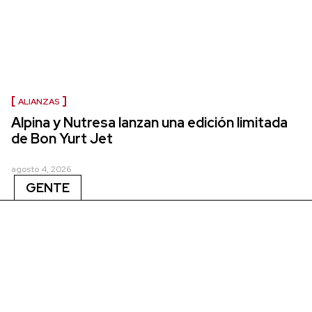
ALIANZAS
Alpina y Nutresa lanzan una edición limitada
de Bon Yurt Jet
agosto 4, 2026
GENTE