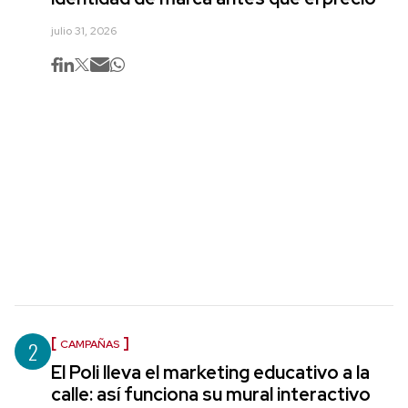
julio 31, 2026
2
CAMPAÑAS
El Poli lleva el marketing educativo a la
calle: así funciona su mural interactivo