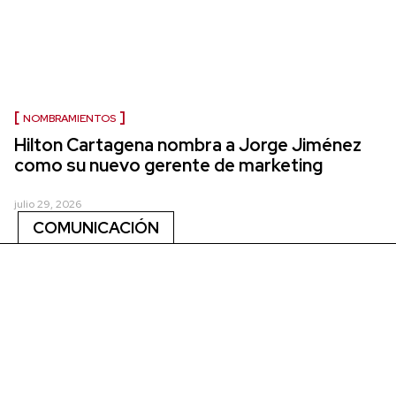
NOMBRAMIENTOS
Hilton Cartagena nombra a Jorge Jiménez
como su nuevo gerente de marketing
julio 29, 2026
COMUNICACIÓN