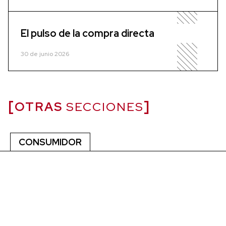
El pulso de la compra directa
30 de junio 2026
OTRAS
SECCIONES
CONSUMIDOR