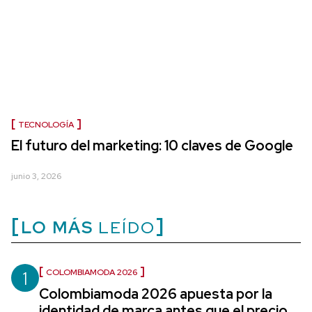
TECNOLOGÍA
El futuro del marketing: 10 claves de Google
junio 3, 2026
LO MÁS
LEÍDO
1
COLOMBIAMODA 2026
Colombiamoda 2026 apuesta por la
identidad de marca antes que el precio