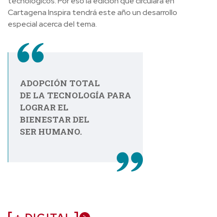
tecnológicos. Por eso la edición que circulará en
Cartagena Inspira tendrá este año un desarrollo
especial acerca del tema.
ADOPCIÓN TOTAL
DE LA TECNOLOGÍA PARA
LOGRAR EL
BIENESTAR DEL
SER HUMANO.