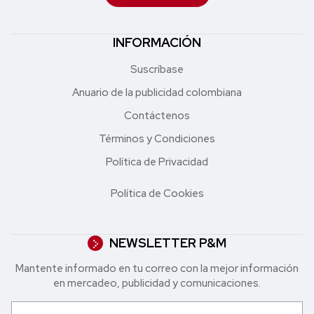
INFORMACIÓN
Suscríbase
Anuario de la publicidad colombiana
Contáctenos
Términos y Condiciones
Política de Privacidad
Política de Cookies
NEWSLETTER P&M
Mantente informado en tu correo con la mejor in formación
en mercadeo, publicidad y comunicaciones.