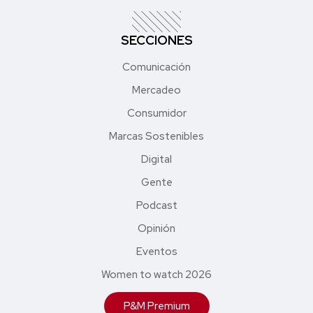
SECCIONES
Comunicación
Mercadeo
Consumidor
Marcas Sostenibles
Digital
Gente
Podcast
Opinión
Eventos
Women to watch 2026
P&M Premium