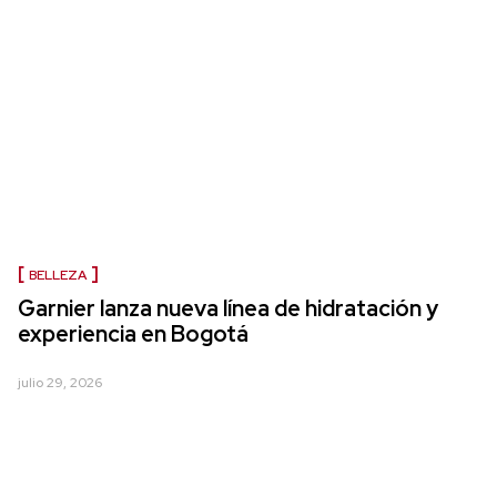
BELLEZA
Garnier lanza nueva línea de hidratación y
experiencia en Bogotá
julio 29, 2026