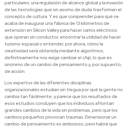
particulares: una regulación de alcance global y la invasión
de las tecnologías que sin asomo de duda trasforman el
concepto de cultura. Y es que comprender para qué se
acaba de inaugurar una fábrica de 13 kilómetros de
extensión en Silicon Valley para hacer carros eléctricos
que operan sin conductor, encontrar la utilidad de hacer
turismo espacial o entender, por ahora, cómo la
creatividad será obtenida mediante algoritmos,
definitivamente nos exige cambiar el
chip
, lo que es
sinónimo de un cambio de pensamiento y, por supuesto,
de acción.
Los expertos de las diferentes disciplinas
organizacionales estudian sin tregua por qué la gente no
cambia tan fácilmente, y parece que los resultados de
esos estudios concluyen que los individuos afrontan
grandes cambios de la vida sin problemas, pero que los
cambios pequeños provocan traumas. Dimensionar un
cambio de pensamiento es ambicioso, pero habrá que