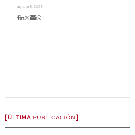
agosto 5, 2026
ÚLTIMA
PUBLICACIÓN