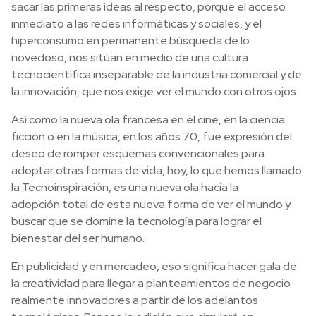
sacar las primeras ideas al respecto, porque el acceso
inmediato a las redes informáticas y sociales, y el
hiperconsumo en permanente búsqueda de lo
novedoso, nos sitúan en medio de una cultura
tecnocientífica inseparable de la industria comercial y de
la innovación, que nos exige ver el mundo con otros ojos.
Así como la nueva ola francesa en el cine, en la ciencia
ficción o en la música, en los años 70, fue expresión del
deseo de romper esquemas convencionales para
adoptar otras formas de vida, hoy, lo que hemos llamado
la Tecnoinspiración, es una nueva ola hacia la
adopción total de esta nueva forma de ver el mundo y
buscar que se domine la tecnología para lograr el
bienestar del ser humano.
En publicidad y en mercadeo, eso significa hacer gala de
la creatividad para llegar a planteamientos de negocio
realmente innovadores a partir de los adelantos