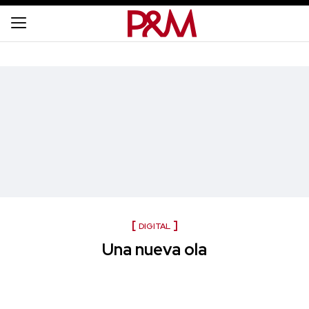
DIGITAL
Una nueva ola