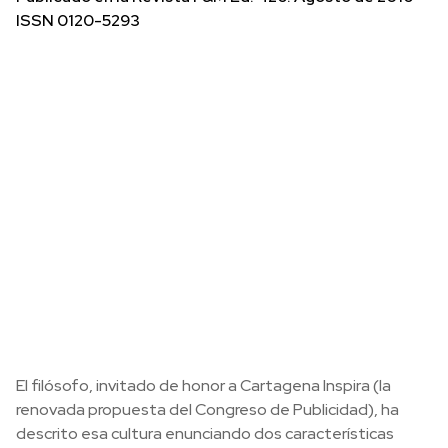
ISSN 0120-5293
El filósofo, invitado de honor a Cartagena Inspira (la
renovada propuesta del Congreso de Publicidad), ha
descrito esa cultura enunciando dos características