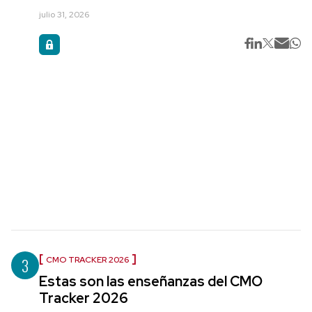
julio 31, 2026
3
CMO TRACKER 2026
Estas son las enseñanzas del CMO
Tracker 2026