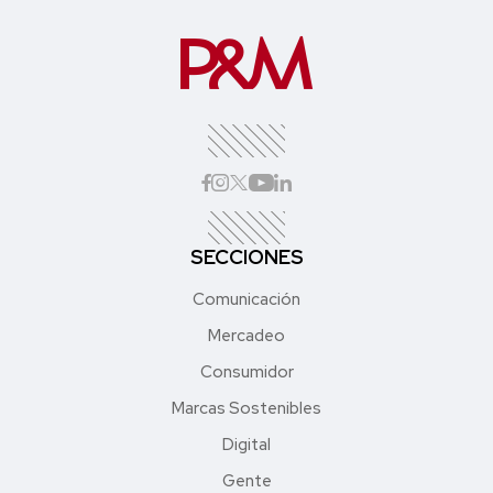
SECCIONES
Comunicación
Mercadeo
Consumidor
Marcas Sostenibles
Digital
Gente