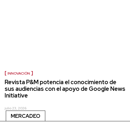
INNOVACIÓN
Revista P&M potencia el conocimiento de
sus audiencias con el apoyo de Google News
Initiative
julio 23, 2026
MERCADEO