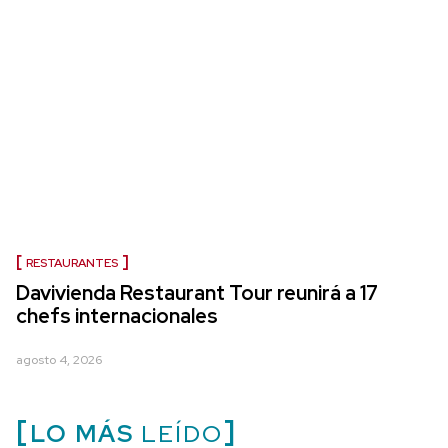
RESTAURANTES
Davivienda Restaurant Tour reunirá a 17
chefs internacionales
agosto 4, 2026
LO MÁS
LEÍDO