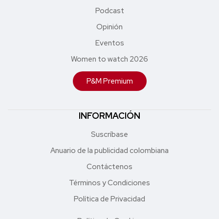
Podcast
Opinión
Eventos
Women to watch 2026
P&M Premium
INFORMACIÓN
Suscríbase
Anuario de la publicidad colombiana
Contáctenos
Términos y Condiciones
Política de Privacidad