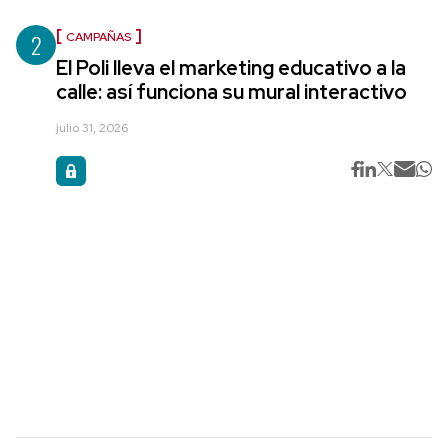
2
CAMPAÑAS
El Poli lleva el marketing educativo a la
calle: así funciona su mural interactivo
julio 31, 2026