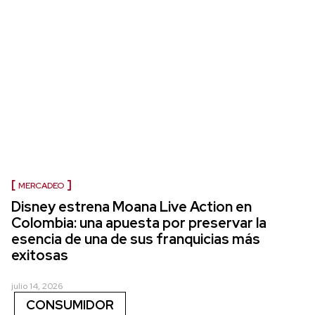
MERCADEO
Disney estrena Moana Live Action en
Colombia: una apuesta por preservar la
esencia de una de sus franquicias más
exitosas
julio 14, 2026
CONSUMIDOR