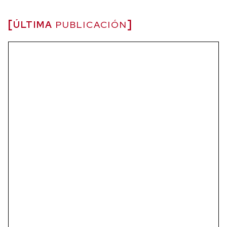
ÚLTIMA
PUBLICACIÓN