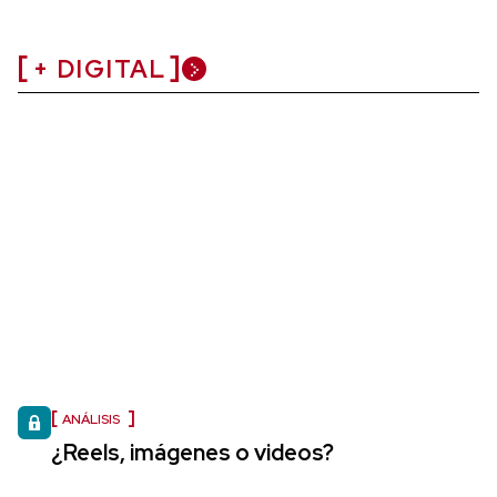
+ DIGITAL
ANÁLISIS
¿Reels, imágenes o videos?