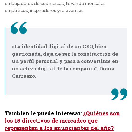
embajadores de sus marcas, llevando mensajes
empáticos, inspiradores y relevantes.
«La identidad digital de un CEO, bien
gestionada, deja de ser la construcción de
un perfil personal y pasa a convertirse en
un activo digital de la compañía”. Diana
Carreazo.
También le puede interesar:
¿Quiénes son
los 15 directivos de mercadeo que
representan a los anunciantes del año?