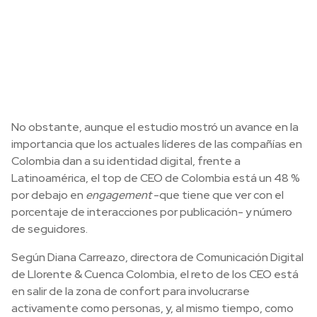
No obstante, aunque el estudio mostró un avance en la
importancia que los actuales líderes de las compañías en
Colombia dan a su identidad digital, frente a
Latinoamérica, el top de CEO de Colombia está un 48 %
por debajo en
engagement
-que tiene que ver con el
porcentaje de interacciones por publicación- y número
de seguidores.
Según Diana Carreazo, directora de Comunicación Digital
de Llorente & Cuenca Colombia, el reto de los CEO está
en salir de la zona de confort para involucrarse
activamente como personas, y, al mismo tiempo, como