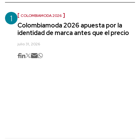
1
COLOMBIAMODA 2026
Colombiamoda 2026 apuesta por la
identidad de marca antes que el precio
julio 31, 2026