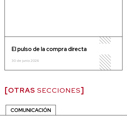
El pulso de la compra directa
30 de junio 2026
OTRAS
SECCIONES
COMUNICACIÓN