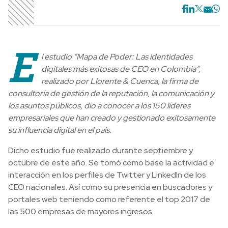
E
l estudio “Mapa de Poder: Las identidades
digitales más exitosas de CEO en Colombia”,
realizado por Llorente & Cuenca, la firma de
consultoría de gestión de la reputación, la comunicación y
los asuntos públicos, dio a conocer a los 150 líderes
empresariales que han creado y gestionado exitosamente
su influencia digital en el país.
Dicho estudio fue realizado durante septiembre y
octubre de este año. Se tomó como base la actividad e
interacción en los perfiles de Twitter y LinkedIn de los
CEO nacionales. Así como su presencia en buscadores y
portales web teniendo como referente el top 2017 de
las 500 empresas de mayores ingresos.