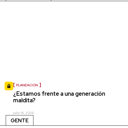
PLANEACIÓN
¿Estamos frente a una generación
maldita?
julio 16, 2026
GENTE