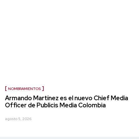
NOMBRAMIENTOS
Armando Martínez es el nuevo Chief Media
Officer de Publicis Media Colombia
agosto 5, 2026