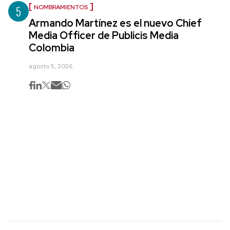
5
NOMBRAMIENTOS
Armando Martínez es el nuevo Chief
Media Officer de Publicis Media
Colombia
agosto 5, 2026