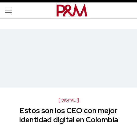
DIGITAL
Estos son los CEO con mejor
identidad digital en Colombia