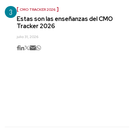
3
CMO TRACKER 2026
Estas son las enseñanzas del CMO
Tracker 2026
julio 31, 2026