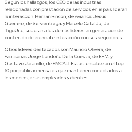
Según los hallazgos, los CEO de las industrias
relacionadas con prestación de servicios en el país lideran
la interacción. Hernán Rincón, de Avianca; Jesús
Guerrero, de Servientrega; y Marcelo Cataldo, de
TigoUne, superan a los demás líderes en generación de
contenido diferencial e interacción con sus seguidores.
Otros líderes destacados son Mauricio Olivera, de
Famisanar; Jorge Londoño De la Cuesta, de EPM; y
Gustavo Jaramillo, de EMCALI. Estos, encabezan el top
10 por publicar mensajes que mantienen conectados a
los medios, a sus empleados y clientes.