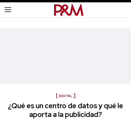
DIGITAL
¿Qué es un centro de datos y qué le
aporta a la publicidad?