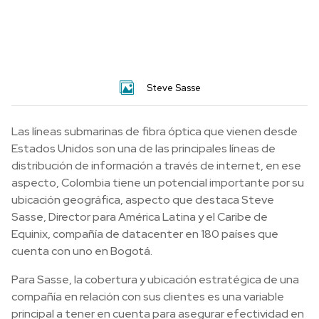
Steve Sasse
Las líneas submarinas de fibra óptica que vienen desde
Estados Unidos son una de las principales líneas de
distribución de información a través de internet, en ese
aspecto, Colombia tiene un potencial importante por su
ubicación geográfica, aspecto que destaca Steve
Sasse, Director para América Latina y el Caribe de
Equinix, compañía de datacenter en 180 países que
cuenta con uno en Bogotá.
Para Sasse, la cobertura y ubicación estratégica de una
compañía en relación con sus clientes es una variable
principal a tener en cuenta para asegurar efectividad en