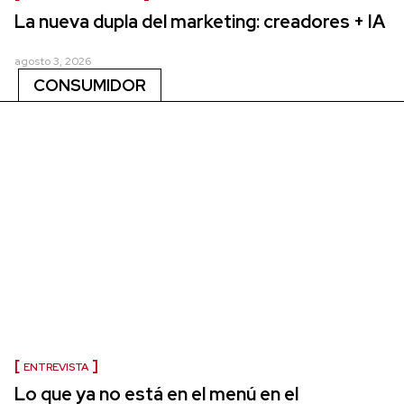
La nueva dupla del marketing: creadores + IA
agosto 3, 2026
CONSUMIDOR
ENTREVISTA
Lo que ya no está en el menú en el