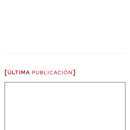
ÚLTIMA
PUBLICACIÓN