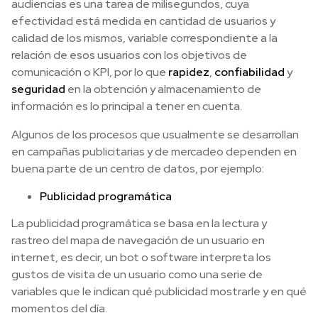
audiencias es una tarea de milisegundos, cuya
efectividad está medida en cantidad de usuarios y
calidad de los mismos, variable correspondiente a la
relación de esos usuarios con los objetivos de
comunicación o KPI, por lo que
rapidez
,
confiabilidad
y
seguridad
en la obtención y almacenamiento de
información es lo principal a tener en cuenta.
Algunos de los procesos que usualmente se desarrollan
en campañas publicitarias y de mercadeo dependen en
buena parte de un centro de datos, por ejemplo:
Publicidad programática
La publicidad programática se basa en la lectura y
rastreo del mapa de navegación de un usuario en
internet, es decir, un bot o software interpreta los
gustos de visita de un usuario como una serie de
variables que le indican qué publicidad mostrarle y en qué
momentos del día.