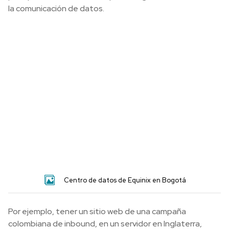
la comunicación de datos.
Centro de datos de Equinix en Bogotá
Por ejemplo, tener un sitio web de una campaña
colombiana de inbound, en un servidor en Inglaterra,