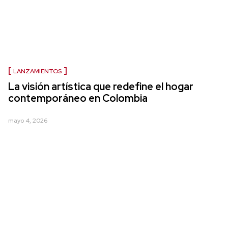
LANZAMIENTOS
La visión artística que redefine el hogar
contemporáneo en Colombia
mayo 4, 2026