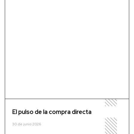
El pulso de la compra directa
30 de junio 2026