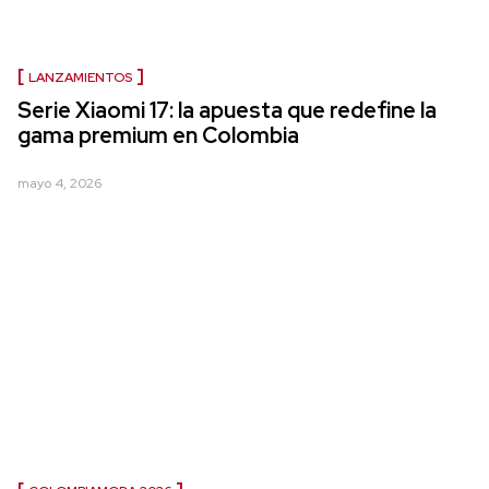
LANZAMIENTOS
Serie Xiaomi 17: la apuesta que redefine la
gama premium en Colombia
mayo 4, 2026