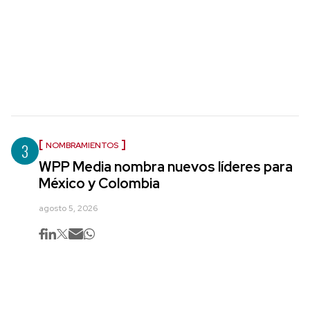
3
NOMBRAMIENTOS
WPP Media nombra nuevos líderes para
México y Colombia
agosto 5, 2026