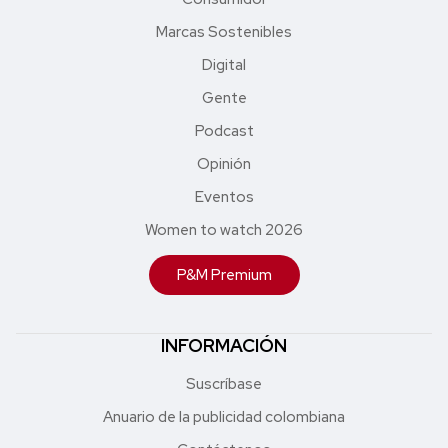
Marcas Sostenibles
Digital
Gente
Podcast
Opinión
Eventos
Women to watch 2026
P&M Premium
INFORMACIÓN
Suscríbase
Anuario de la publicidad colombiana