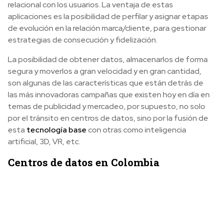
relacional con los usuarios. La ventaja de estas
aplicaciones es la posibilidad de perfilar y asignar etapas
de evolución en la relación marca/cliente, para gestionar
estrategias de consecución y fidelización.
La posibilidad de obtener datos, almacenarlos de forma
segura y moverlos a gran velocidad y en gran cantidad,
son algunas de las características que están detrás de
las más innovadoras campañas que existen hoy en día en
temas de publicidad y mercadeo, por supuesto, no solo
por el tránsito en centros de datos, sino por la fusión de
esta
tecnología base
con otras como inteligencia
artificial, 3D, VR, etc.
Centros de datos en Colombia