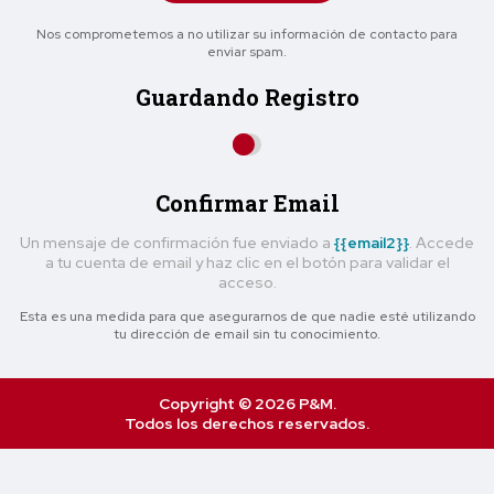
Nos comprometemos a no utilizar su información de contacto para
enviar spam.
Guardando Registro
Confirmar Email
Un mensaje de confirmación fue enviado a
{{email2}}
. Accede
a tu cuenta de email y haz clic en el botón para validar el
acceso.
Esta es una medida para que asegurarnos de que nadie esté utilizando
tu dirección de email sin tu conocimiento.
Copyright © 2026 P&M.
Todos los derechos reservados.