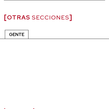
OTRAS
SECCIONES
GENTE