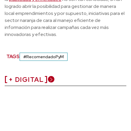
logrado abrir la posibilidad para gestionar de manera
local emprendimientos y por supuesto, iniciativas para el
sector naranja de cara al manejo eficiente de
información para realizar campañas cada vez más
innovadoras y efectivas.
TAGS
#RecomendadoPyM
+ DIGITAL