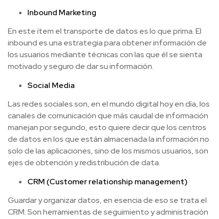
Inbound Marketing
En este ítem el transporte de datos es lo que prima. El
inbound es una estrategia para obtener información de
los usuarios mediante técnicas con las que él se sienta
motivado y seguro de dar su información.
Social Media
Las redes sociales son, en el mundo digital hoy en día, los
canales de comunicación que más caudal de información
manejan por segundo, esto quiere decir que los centros
de datos en los que están almacenada la información no
solo de las aplicaciones, sino de los mismos usuarios, son
ejes de obtención y redistribución de data.
CRM (Customer relationship management)
Guardar y organizar datos, en esencia de eso se trata el
CRM. Son herramientas de seguimiento y administración