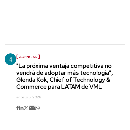
4
AGENCIAS
"La próxima ventaja competitiva no
vendrá de adoptar más tecnología",
Glenda Kok, Chief of Technology &
Commerce para LATAM de VML
agosto 5, 2026