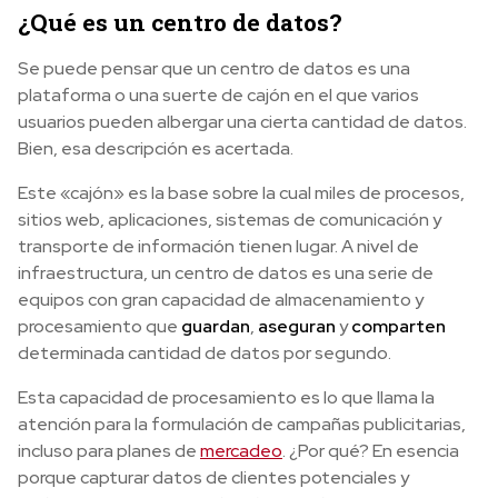
¿Qué es un centro de datos?
Se puede pensar que un centro de datos es una
plataforma o una suerte de cajón en el que varios
usuarios pueden albergar una cierta cantidad de datos.
Bien, esa descripción es acertada.
Este «cajón» es la base sobre la cual miles de procesos,
sitios web, aplicaciones, sistemas de comunicación y
transporte de información tienen lugar. A nivel de
infraestructura, un centro de datos es una serie de
equipos con gran capacidad de almacenamiento y
procesamiento que
guardan
,
aseguran
y
comparten
determinada cantidad de datos por segundo.
Esta capacidad de procesamiento es lo que llama la
atención para la formulación de campañas publicitarias,
incluso para planes de
mercadeo
. ¿Por qué? En esencia
porque capturar datos de clientes potenciales y