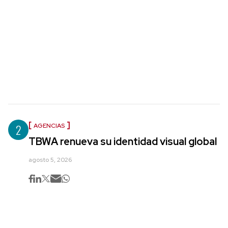
2
AGENCIAS
TBWA renueva su identidad visual global
agosto 5, 2026