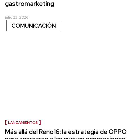
gastromarketing
julio 23, 2026
COMUNICACIÓN
LANZAMIENTOS
Más allá del Reno16: la estrategia de OPPO