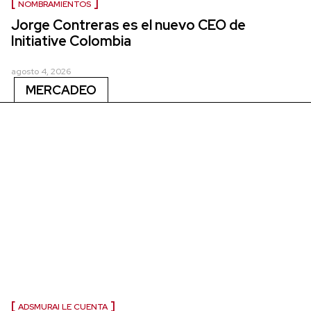
NOMBRAMIENTOS
Jorge Contreras es el nuevo CEO de
Initiative Colombia
agosto 4, 2026
MERCADEO
ADSMURAI LE CUENTA