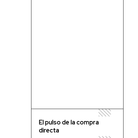
El pulso de la compra
directa