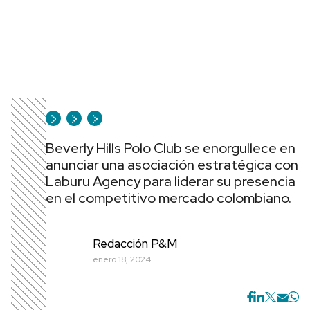
Beverly Hills Polo Club se enorgullece en
anunciar una asociación estratégica con
Laburu Agency para liderar su presencia
en el competitivo mercado colombiano.
Redacción P&M
enero 18, 2024