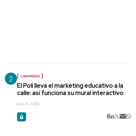
2
CAMPAÑAS
El Poli lleva el marketing educativo a la
calle: así funciona su mural interactivo
julio 31, 2026