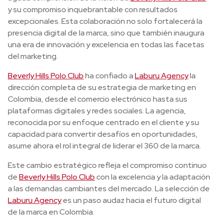
y su compromiso inquebrantable con resultados
excepcionales. Esta colaboración no solo fortalecerá la
presencia digital de la marca, sino que también inaugura
una era de innovación y excelencia en todas las facetas
del marketing.
Beverly Hills Polo Club
ha confiado a
Laburu Agency
la
dirección completa de su estrategia de marketing en
Colombia, desde el comercio electrónico hasta sus
plataformas digitales y redes sociales. La agencia,
reconocida por su enfoque centrado en el cliente y su
capacidad para convertir desafíos en oportunidades,
asume ahora el rol integral de liderar el 360 de la marca.
Este cambio estratégico refleja el compromiso continuo
de
Beverly Hills Polo Club
con la excelencia y la adaptación
a las demandas cambiantes del mercado. La selección de
Laburu Agency
es un paso audaz hacia el futuro digital
de la marca en Colombia.