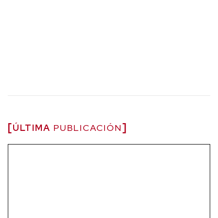
ÚLTIMA
PUBLICACIÓN