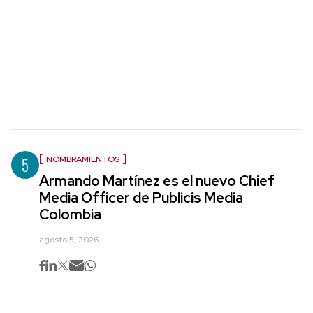
5
NOMBRAMIENTOS
Armando Martínez es el nuevo Chief
Media Officer de Publicis Media
Colombia
agosto 5, 2026