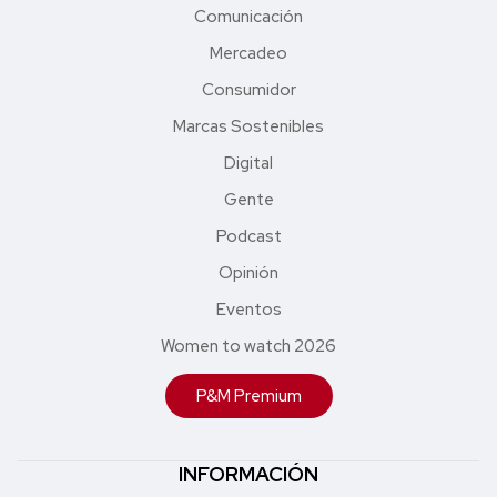
Comunicación
Mercadeo
Consumidor
Marcas Sostenibles
Digital
Gente
Podcast
Opinión
Eventos
Women to watch 2026
P&M Premium
INFORMACIÓN