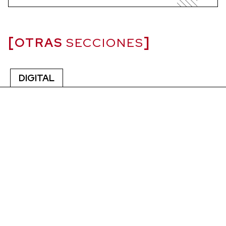
OTRAS
SECCIONES
DIGITAL