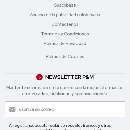
Suscríbase
Anuario de la publicidad colombiana
Contáctenos
Términos y Condiciones
Política de Privacidad
Política de Cookies
NEWSLETTER P&M
Mantente informado en tu correo con la mejor in formación
en mercadeo, publicidad y comunicaciones.
Al registrarse, acepta recibir correos electrónicos y otras