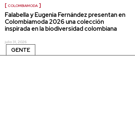
COLOMBIAMODA
Falabella y Eugenia Fernández presentan en
Colombiamoda 2026 una colección
inspirada en la biodiversidad colombiana
julio 31, 2026
GENTE