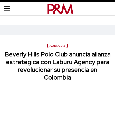
AGENCIAS
Beverly Hills Polo Club anuncia alianza
estratégica con Laburu Agency para
revolucionar su presencia en
Colombia