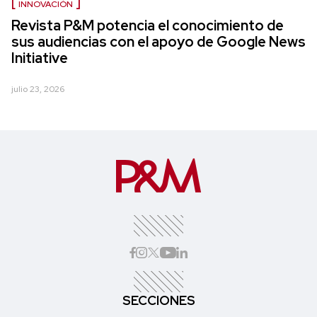
INNOVACIÓN
Revista P&M potencia el conocimiento de
sus audiencias con el apoyo de Google News
Initiative
julio 23, 2026
SECCIONES