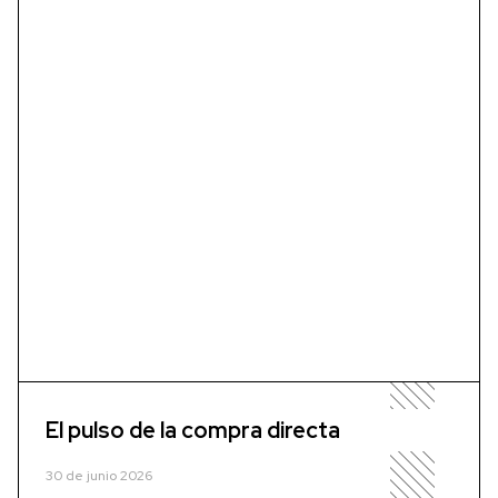
El pulso de la compra directa
30 de junio 2026