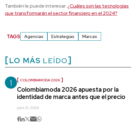
También le puede interesar:
¿Cuáles son las tecnologías
que transformarán el sector financiero en el 2024?
TAGS
Agencias
Estrategias
Marcas
LO MÁS
LEÍDO
1
COLOMBIAMODA 2026
Colombiamoda 2026 apuesta por la
identidad de marca antes que el precio
julio 31, 2026