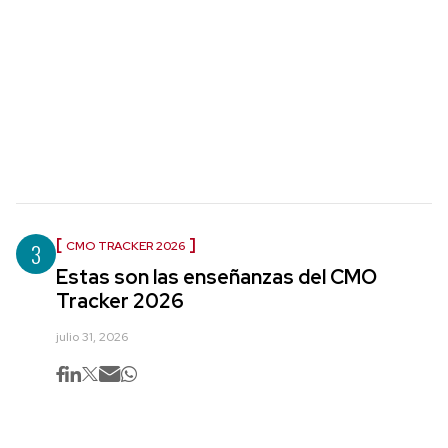
3
CMO TRACKER 2026
Estas son las enseñanzas del CMO
Tracker 2026
julio 31, 2026