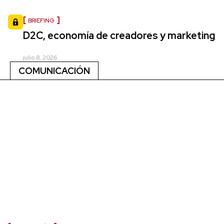
BRIEFING
D2C, economía de creadores y marketing
julio 8, 2026
COMUNICACIÓN