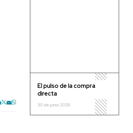
El pulso de la compra
directa
30 de junio 2026