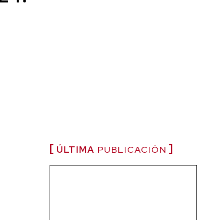
ÚLTIMA
PUBLICACIÓN