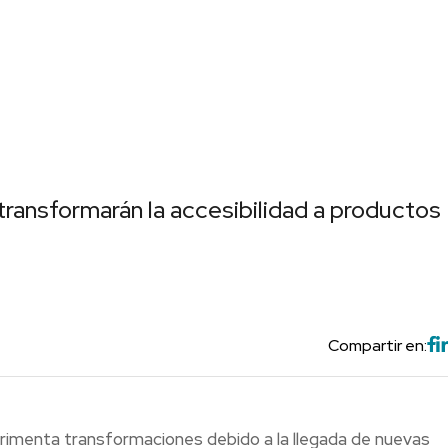
transformarán la accesibilidad a productos
Compartir en:
erimenta transformaciones debido a la llegada de nuevas