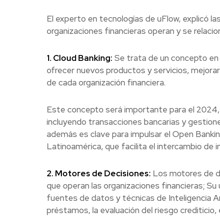
El experto en tecnologías de uFlow, explicó las
organizaciones financieras operan y se relacio
1. Cloud Banking:
Se trata de un concepto en d
ofrecer nuevos productos y servicios, mejorar
de cada organización financiera.
Este concepto será importante para el 2024, y
incluyendo transacciones bancarias y gestione
además es clave para impulsar el Open Bankin
Latinoamérica, que facilita el intercambio de i
2. Motores de Decisiones:
Los motores de de
que operan las organizaciones financieras; Su 
fuentes de datos y técnicas de Inteligencia Ar
préstamos, la evaluación del riesgo crediticio, 