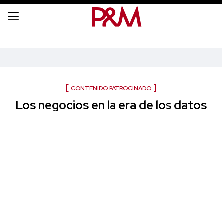
CONTENIDO PATROCINADO
Los negocios en la era de los datos