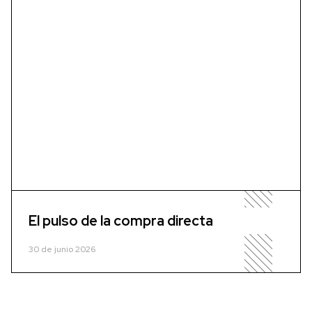
El pulso de la compra directa
30 de junio 2026