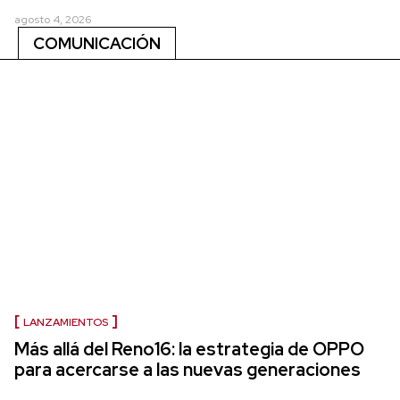
agosto 4, 2026
COMUNICACIÓN
LANZAMIENTOS
Más allá del Reno16: la estrategia de OPPO
para acercarse a las nuevas generaciones