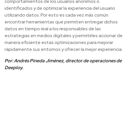
comportamientos de los usuarios anónimos o
identificados y de optimizar la experiencia del usuario
utilizando datos. Por esto es cada vez más común
encontrar herramientas que permiten entregar dichos
datos en tiempo real a los responsables de las
estrategias en medios digitales y permitirles accionar de
manera eficiente estas optimizaciones para mejorar
rápidamente sus entornos y ofrecer la mejor experiencia.
Por: Andrés Pineda Jiménez, director de operaciones de
Deeploy.