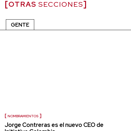
OTRAS
SECCIONES
GENTE
NOMBRAMIENTOS
Jorge Contreras es el nuevo CEO de