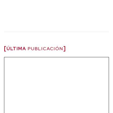
ÚLTIMA
PUBLICACIÓN