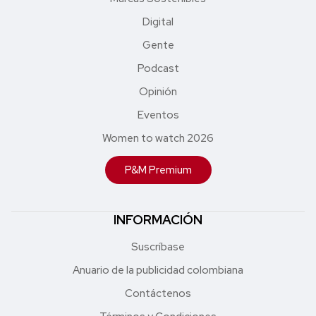
Digital
Gente
Podcast
Opinión
Eventos
Women to watch 2026
P&M Premium
INFORMACIÓN
Suscríbase
Anuario de la publicidad colombiana
Contáctenos