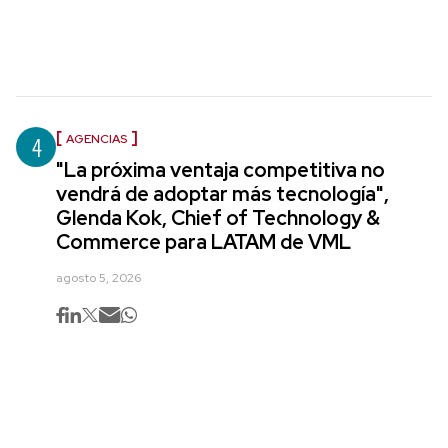
4
AGENCIAS
"La próxima ventaja competitiva no
vendrá de adoptar más tecnología",
Glenda Kok, Chief of Technology &
Commerce para LATAM de VML
agosto 5, 2026