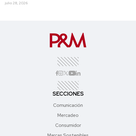
julio 28, 2026
SECCIONES
Comunicación
Mercadeo
Consumidor
Marcas Sostenibles