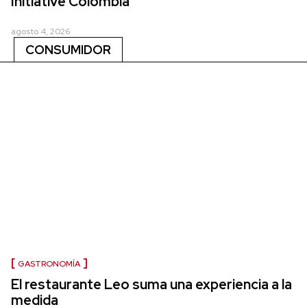
Initiative Colombia
agosto 4, 2026
CONSUMIDOR
GASTRONOMÍA
El restaurante Leo suma una experiencia a la
medida