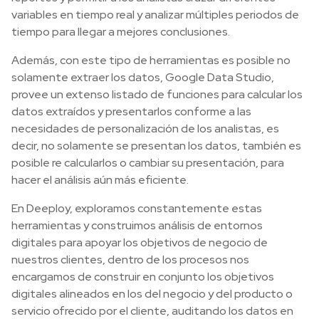
variables en tiempo real y analizar múltiples periodos de
tiempo para llegar a mejores conclusiones.
Además, con este tipo de herramientas es posible no
solamente extraer los datos, Google Data Studio,
provee un extenso listado de funciones para calcular los
datos extraídos y presentarlos conforme a las
necesidades de personalización de los analistas, es
decir, no solamente se presentan los datos, también es
posible re calcularlos o cambiar su presentación, para
hacer el análisis aún más eficiente.
En Deeploy, exploramos constantemente estas
herramientas y construimos análisis de entornos
digitales para apoyar los objetivos de negocio de
nuestros clientes, dentro de los procesos nos
encargamos de construir en conjunto los objetivos
digitales alineados en los del negocio y del producto o
servicio ofrecido por el cliente, auditando los datos en