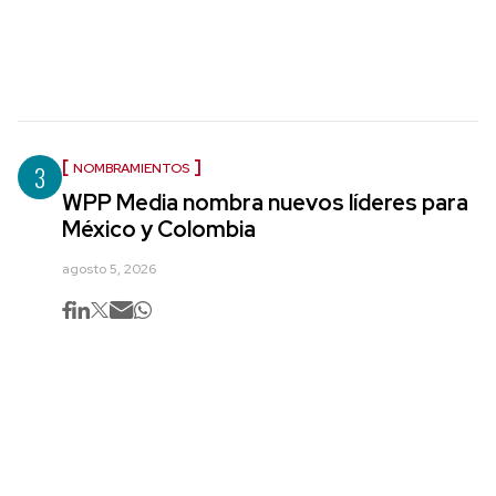
3
NOMBRAMIENTOS
WPP Media nombra nuevos líderes para
México y Colombia
agosto 5, 2026