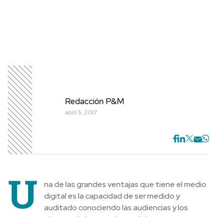
Redacción P&M
abril 5, 2017
U
na de las grandes ventajas que tiene el medio
digital es la capacidad de ser medido y
auditado conociendo las audiencias y los