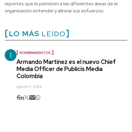
reportes que le permiten a las diferentes áreas de la
organización entender y alinear sus esfuerzos.
LO MÁS
LEÍDO
1
NOMBRAMIENTOS
Armando Martínez es el nuevo Chief
Media Officer de Publicis Media
Colombia
agosto 5, 2026