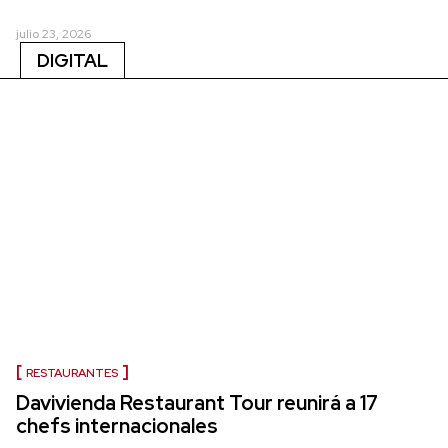
julio 23, 2026
DIGITAL
RESTAURANTES
Davivienda Restaurant Tour reunirá a 17
chefs internacionales