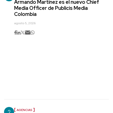
Armando Martínez es el nuevo Chief
Media Officer de Publicis Media
Colombia
agosto 5, 2026
2
AGENCIAS