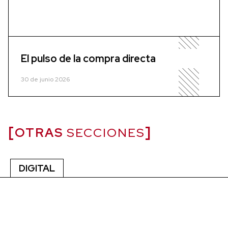
El pulso de la compra directa
30 de junio 2026
OTRAS
SECCIONES
DIGITAL