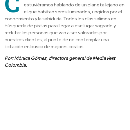
C
estuviéramos hablando de un planeta lejano en
el que habitan seres iluminados, ungidos por el
conocimiento y la sabiduría. Todos los días salimos en
búsqueda de pistas para llegar a ese lugar sagrado y
reclutar las personas que van a ser valoradas por
nuestros clientes, al punto de no contemplar una
licitación en busca de mejores costos.
Por: Mónica Gómez, directora general de MediaVest
Colombia.