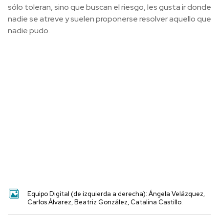
sólo toleran, sino que buscan el riesgo, les gusta ir donde
nadie se atreve y suelen proponerse resolver aquello que
nadie pudo.
Equipo Digital (de izquierda a derecha): Ángela Velázquez,
Carlos Álvarez, Beatriz González, Catalina Castillo.