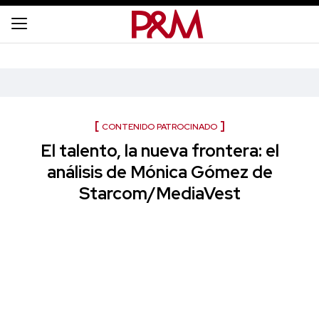
CONTENIDO PATROCINADO
El talento, la nueva frontera: el
análisis de Mónica Gómez de
Starcom/MediaVest