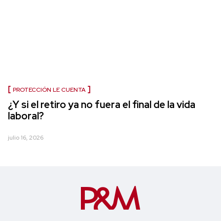
PROTECCIÓN LE CUENTA
¿Y si el retiro ya no fuera el final de la vida
laboral?
julio 16, 2026