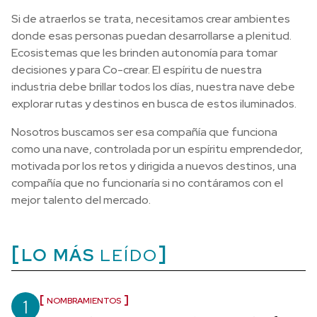
Si de atraerlos se trata, necesitamos crear ambientes
donde esas personas puedan desarrollarse a plenitud.
Ecosistemas que les brinden autonomía para tomar
decisiones y para Co-crear. El espíritu de nuestra
industria debe brillar todos los días, nuestra nave debe
explorar rutas y destinos en busca de estos iluminados.
Nosotros buscamos ser esa compañía que funciona
como una nave, controlada por un espíritu emprendedor,
motivada por los retos y dirigida a nuevos destinos, una
compañía que no funcionaría si no contáramos con el
mejor talento del mercado.
LO MÁS
LEÍDO
1
NOMBRAMIENTOS