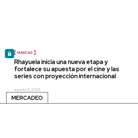
MARCAS
Rhayuela inicia una nueva etapa y
fortalece su apuesta por el cine y las
series con proyección internacional
agosto 5, 2026
MERCADEO