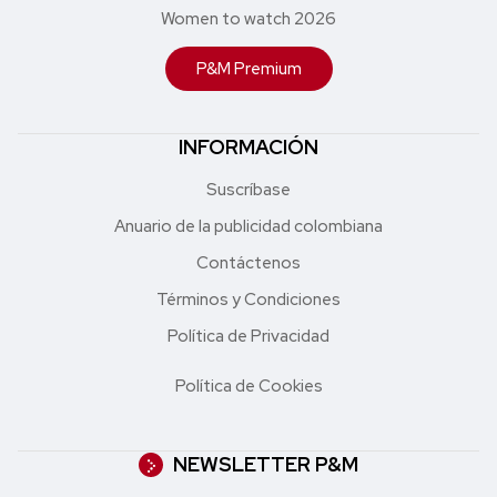
Women to watch 2026
P&M Premium
INFORMACIÓN
Suscríbase
Anuario de la publicidad colombiana
Contáctenos
Términos y Condiciones
Política de Privacidad
Política de Cookies
NEWSLETTER P&M