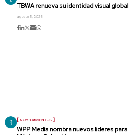
TBWA renueva su identidad visual global
agosto 5, 2026
3
NOMBRAMIENTOS
WPP Media nombra nuevos líderes para