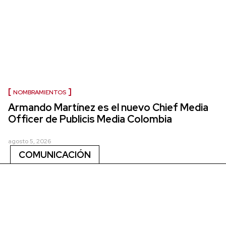
NOMBRAMIENTOS
Armando Martínez es el nuevo Chief Media
Officer de Publicis Media Colombia
agosto 5, 2026
COMUNICACIÓN