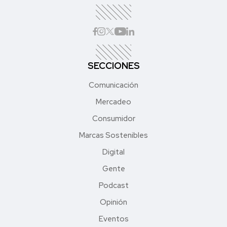
SECCIONES
Comunicación
Mercadeo
Consumidor
Marcas Sostenibles
Digital
Gente
Podcast
Opinión
Eventos