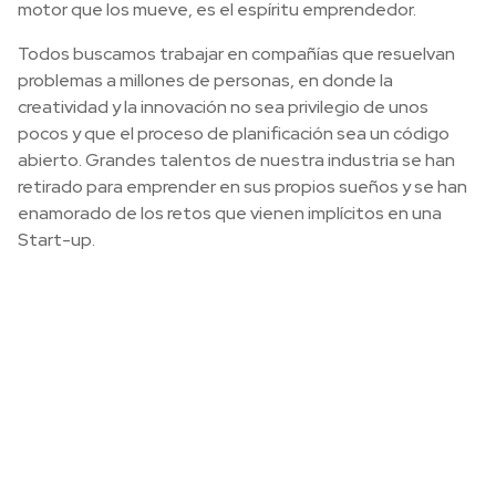
motor que los mueve, es el espíritu emprendedor.
Todos buscamos trabajar en compañías que resuelvan
problemas a millones de personas, en donde la
creatividad y la innovación no sea privilegio de unos
pocos y que el proceso de planificación sea un código
abierto. Grandes talentos de nuestra industria se han
retirado para emprender en sus propios sueños y se han
enamorado de los retos que vienen implícitos en una
Start-up.