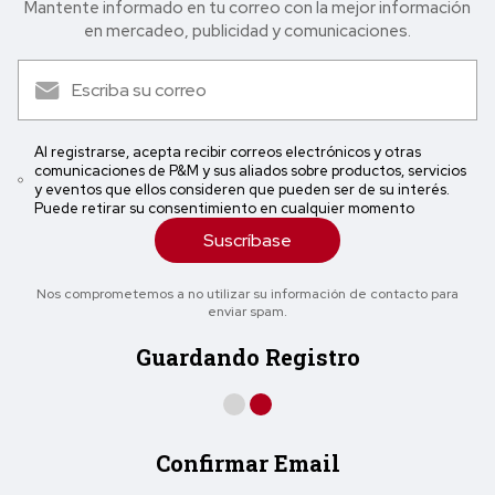
Mantente informado en tu correo con la mejor in formación
en mercadeo, publicidad y comunicaciones.
Al registrarse, acepta recibir correos electrónicos y otras
comunicaciones de P&M y sus aliados sobre productos, servicios
y eventos que ellos consideren que pueden ser de su interés.
Puede retirar su consentimiento en cualquier momento
Suscríbase
Nos comprometemos a no utilizar su información de contacto para
enviar spam.
Guardando Registro
Confirmar Email