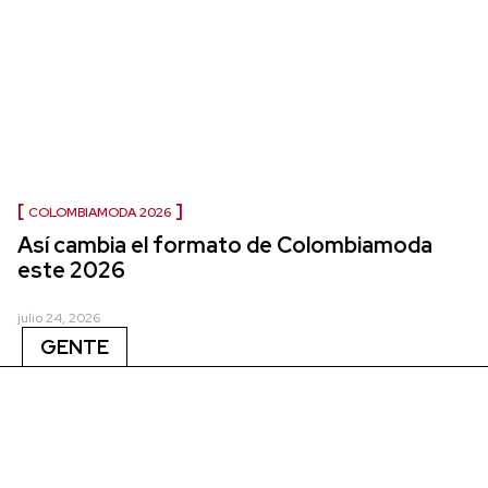
COLOMBIAMODA 2026
Así cambia el formato de Colombiamoda
este 2026
julio 24, 2026
GENTE