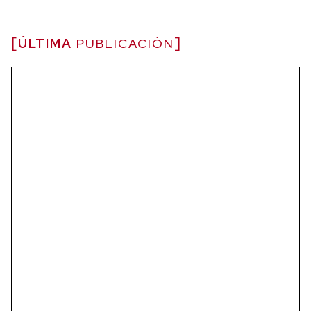
ÚLTIMA
PUBLICACIÓN