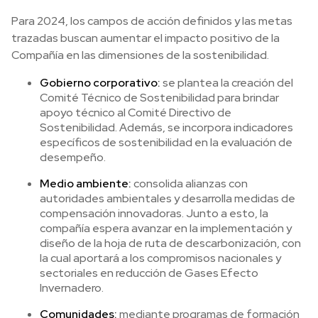
Para 2024, los campos de acción definidos y las metas
trazadas buscan aumentar el impacto positivo de la
Compañía en las dimensiones de la sostenibilidad.
Gobierno corporativo:
se plantea la creación del
Comité Técnico de Sostenibilidad para brindar
apoyo técnico al Comité Directivo de
Sostenibilidad. Además, se incorpora indicadores
específicos de sostenibilidad en la evaluación de
desempeño.
Medio ambiente:
consolida alianzas con
autoridades ambientales y desarrolla medidas de
compensación innovadoras. Junto a esto, la
compañía espera avanzar en la implementación y
diseño de la hoja de ruta de descarbonización, con
la cual aportará a los compromisos nacionales y
sectoriales en reducción de Gases Efecto
Invernadero.
Comunidades:
mediante programas de formación