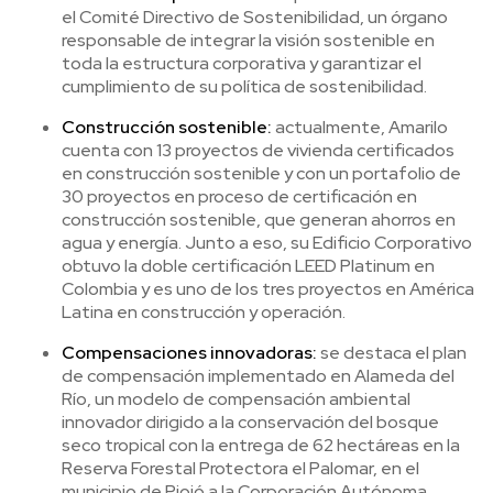
el Comité Directivo de Sostenibilidad, un órgano
responsable de integrar la visión sostenible en
toda la estructura corporativa y garantizar el
cumplimiento de su política de sostenibilidad.
Construcción sostenible:
actualmente, Amarilo
cuenta con 13 proyectos de vivienda certificados
en construcción sostenible y con un portafolio de
30 proyectos en proceso de certificación en
construcción sostenible, que generan ahorros en
agua y energía. Junto a eso, su Edificio Corporativo
obtuvo la doble certificación LEED Platinum en
Colombia y es uno de los tres proyectos en América
Latina en construcción y operación.
Compensaciones innovadoras:
se destaca el plan
de compensación implementado en Alameda del
Río, un modelo de compensación ambiental
innovador dirigido a la conservación del bosque
seco tropical con la entrega de 62 hectáreas en la
Reserva Forestal Protectora el Palomar, en el
municipio de Piojó a la Corporación Autónoma