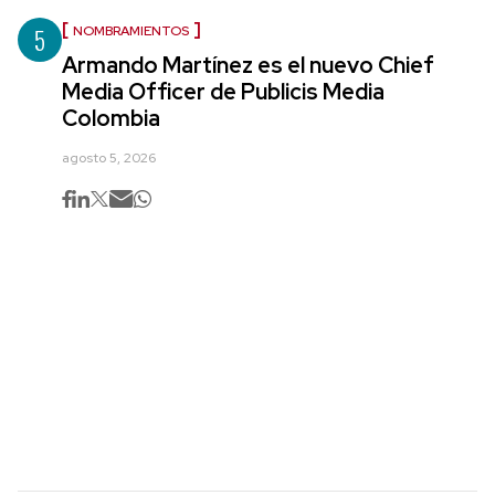
5
NOMBRAMIENTOS
Armando Martínez es el nuevo Chief
Media Officer de Publicis Media
Colombia
agosto 5, 2026