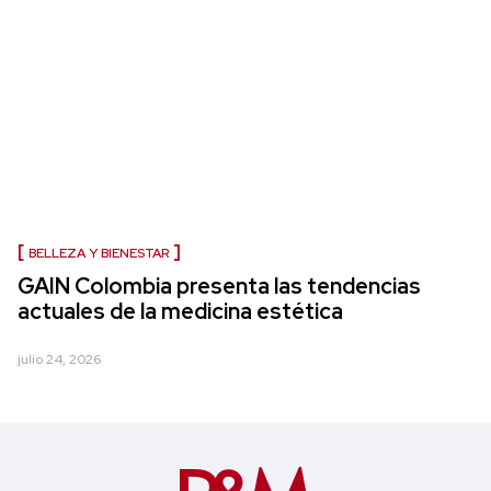
BELLEZA Y BIENESTAR
GAIN Colombia presenta las tendencias
actuales de la medicina estética
julio 24, 2026