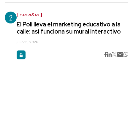
2
CAMPAÑAS
El Poli lleva el marketing educativo a la
calle: así funciona su mural interactivo
julio 31, 2026