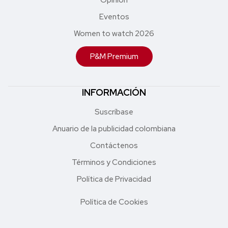
Eventos
Women to watch 2026
P&M Premium
INFORMACIÓN
Suscríbase
Anuario de la publicidad colombiana
Contáctenos
Términos y Condiciones
Política de Privacidad
Política de Cookies