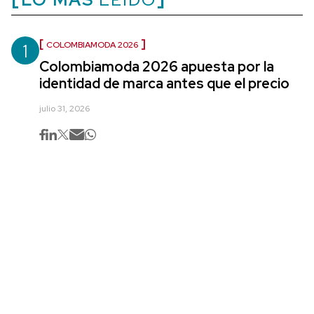
1
COLOMBIAMODA 2026
Colombiamoda 2026 apuesta por la
identidad de marca antes que el precio
julio 31, 2026