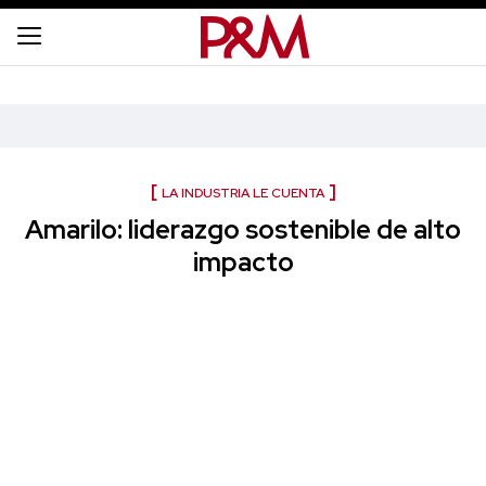
LA INDUSTRIA LE CUENTA
Amarilo: liderazgo sostenible de alto
impacto