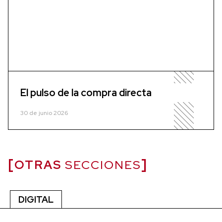
El pulso de la compra directa
30 de junio 2026
OTRAS
SECCIONES
DIGITAL