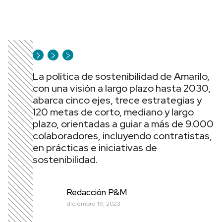
La política de sostenibilidad de Amarilo,
con una visión a largo plazo hasta 2030,
abarca cinco ejes, trece estrategias y
120 metas de corto, mediano y largo
plazo, orientadas a guiar a más de 9.000
colaboradores, incluyendo contratistas,
en prácticas e iniciativas de
sostenibilidad.
Redacción P&M
diciembre 19, 2023