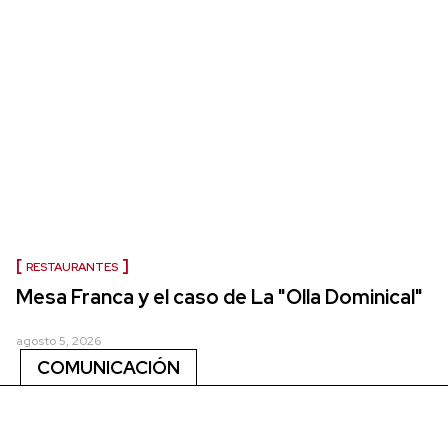
RESTAURANTES
Mesa Franca y el caso de La "Olla Dominical"
agosto 5, 2026
COMUNICACIÓN