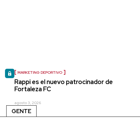
MARKETING DEPORTIVO
Rappi es el nuevo patrocinador de
Fortaleza FC
agosto 3, 2026
GENTE