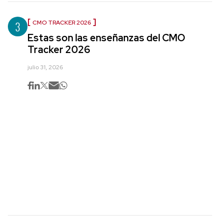
3
CMO TRACKER 2026
Estas son las enseñanzas del CMO
Tracker 2026
julio 31, 2026