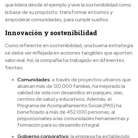
que lidera desde el ejemplo y vive la sostenibilidad como
la base de su propósito: transformar entornos y
empoderar comunidades, para cumplir sueños.
Innovación y sostenibilidad
Como referente en sostenibilidad, una buena estrategia
se debe ver reflejada en acciones tangibles que aporten
valor real. Así, la compañía ha trabajado en diferentes
frentes:
Comunidades:
a través de proyectos urbanos que
abarcan más de 120.000 familias, ha mejorado la
calidad de vida con desarrollos en parques, vías,
centros de salud y educativos. Además, el
Programa de Acompañamiento Social (PAS) ha
beneficiado a más de 452.000 personas, al
proporcionarles a las comunidades herramientas y
formación para su desarrollo integral.
Gobierno corporativo:
la empresa ha establecido