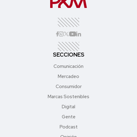
SECCIONES
Comunicación
Mercadeo
Consumidor
Marcas Sostenibles
Digital
Gente
Podcast
Opinión