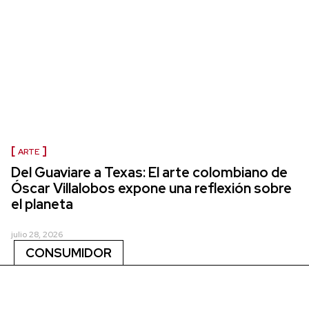
ARTE
Del Guaviare a Texas: El arte colombiano de
Óscar Villalobos expone una reflexión sobre
el planeta
julio 28, 2026
CONSUMIDOR