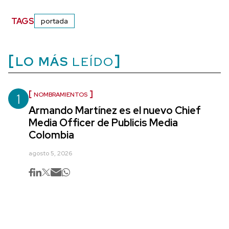
TAGS
portada
LO MÁS
LEÍDO
1
NOMBRAMIENTOS
Armando Martínez es el nuevo Chief
Media Officer de Publicis Media
Colombia
agosto 5, 2026