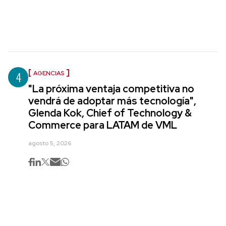
4
AGENCIAS
"La próxima ventaja competitiva no
vendrá de adoptar más tecnología",
Glenda Kok, Chief of Technology &
Commerce para LATAM de VML
agosto 5, 2026