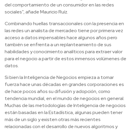
del comportamiento de un consumidor en las redes
sociales”, añade Mauricio Ruíz.
Combinando huellas transaccionales con la presencia en
las redes un analista de mercadeo tiene por primera vez
acceso a datos impensables hace algunos años pero
también se enfrenta a un replanteamiento de sus
habilidades y conocimiento analíticos para extraer valor
para el negocio a partir de estos inmensos volúmenes de
datos.
Si bien la Inteligencia de Negocios empieza a tomar
fuerza hace unas décadas en grandes corporaciones es
de hace pocos años su difusión y adopción, como
tendencia mundial, en el mundo de negocios en general.
Muchas de las metodologías de Inteligencia de negocios
están basadas en la Estadística, algunas pueden tener
más de un siglo y existen otras más recientes
relacionadas con el desarrollo de nuevos algoritmos y