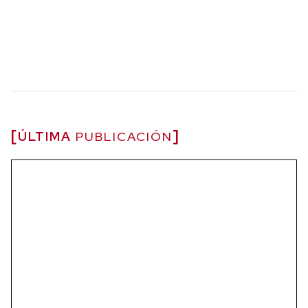
ÚLTIMA
PUBLICACIÓN