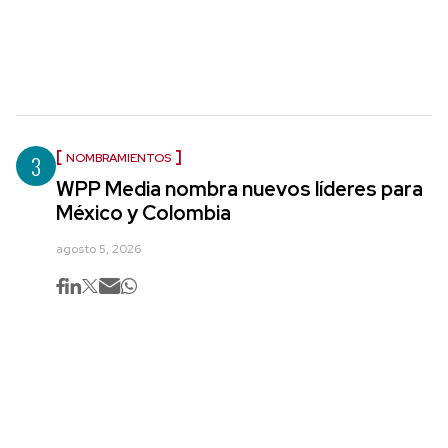
3
NOMBRAMIENTOS
WPP Media nombra nuevos líderes para
México y Colombia
agosto 5, 2026