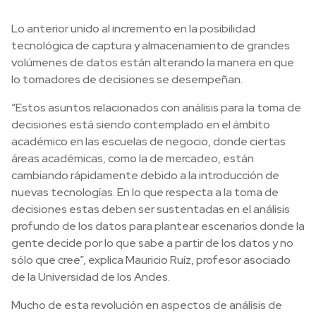
Lo anterior unido al incremento en la posibilidad
tecnológica de captura y almacenamiento de grandes
volúmenes de datos están alterando la manera en que
lo tomadores de decisiones se desempeñan.
“Estos asuntos relacionados con análisis para la toma de
decisiones está siendo contemplado en el ámbito
académico en las escuelas de negocio, donde ciertas
áreas académicas, como la de mercadeo, están
cambiando rápidamente debido a la introducción de
nuevas tecnologías. En lo que respecta a la toma de
decisiones estas deben ser sustentadas en el análisis
profundo de los datos para plantear escenarios donde la
gente decide por lo que sabe a partir de los datos y no
sólo que cree”, explica Mauricio Ruíz, profesor asociado
de la Universidad de los Andes.
Mucho de esta revolución en aspectos de análisis de