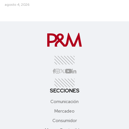
agosto 4, 2026
SECCIONES
Comunicación
Mercadeo
Consumidor