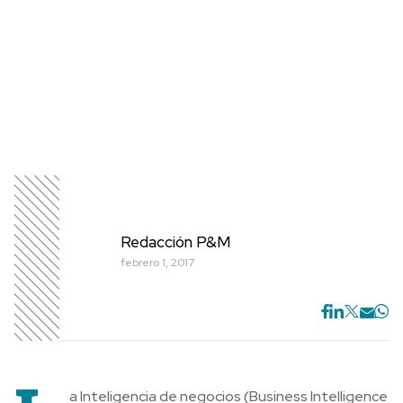
Redacción P&M
febrero 1, 2017
a Inteligencia de negocios (Business Intelligence