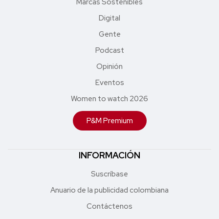
Marcas Sostenibles
Digital
Gente
Podcast
Opinión
Eventos
Women to watch 2026
P&M Premium
INFORMACIÓN
Suscríbase
Anuario de la publicidad colombiana
Contáctenos