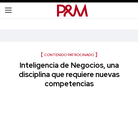
CONTENIDO PATROCINADO
Inteligencia de Negocios, una
disciplina que requiere nuevas
competencias