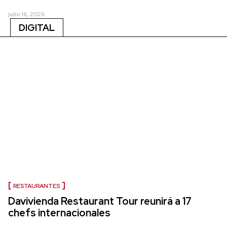
julio 16, 2026
DIGITAL
RESTAURANTES
Davivienda Restaurant Tour reunirá a 17
chefs internacionales