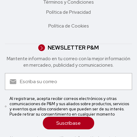
Términos y Condiciones
Política de Privacidad
Política de Cookies
NEWSLETTER P&M
Mantente informado en tu correo con la mejor in formación
en mercadeo, publicidad y comunicaciones.
Al registrarse, acepta recibir correos electrónicos y otras
comunicaciones de P&M y sus aliados sobre productos, servicios
y eventos que ellos consideren que pueden ser de su interés.
Puede retirar su consentimiento en cualquier momento
Suscríbase