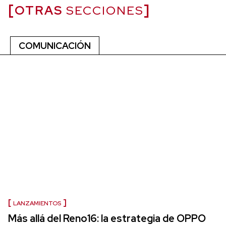
OTRAS
SECCIONES
COMUNICACIÓN
LANZAMIENTOS
Más allá del Reno16: la estrategia de OPPO