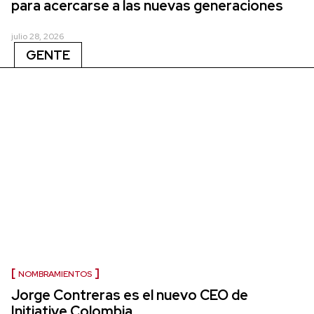
para acercarse a las nuevas generaciones
julio 28, 2026
GENTE
NOMBRAMIENTOS
Jorge Contreras es el nuevo CEO de
Initiative Colombia