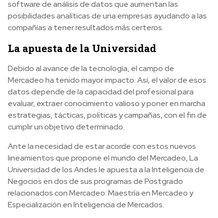
software de análisis de datos que aumentan las
posibilidades analíticas de una empresas ayudando a las
compañías a tener resultados más certeros.
La apuesta de la Universidad
Debido al avance de la tecnología, el campo de
Mercadeo ha tenido mayor impacto. Así, el valor de esos
datos depende de la capacidad del profesional para
evaluar, extraer conocimiento valioso y poner en marcha
estrategias, tácticas, políticas y campañas, con el fin de
cumplir un objetivo determinado.
Ante la necesidad de estar acorde con estos nuevos
lineamientos que propone el mundo del Mercadeo, La
Universidad de los Andes le apuesta a la Inteligencia de
Negocios en dos de sus programas de Postgrado
relacionados con Mercadeo: Maestría en Mercadeo y
Especialización en Inteligencia de Mercados.