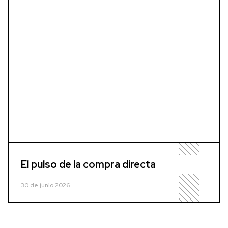
El pulso de la compra directa
30 de junio 2026