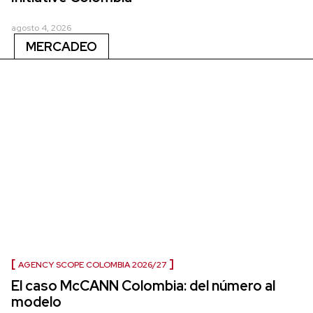
agosto 4, 2026
MERCADEO
AGENCY SCOPE COLOMBIA 2026/27
El caso McCANN Colombia: del número al
modelo