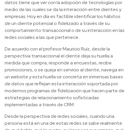
datos tiene que ver con la adopción de tecnologías por
medio de las cuales se da la interacción entre clientes y
empresas. Hoy en día es factible identificar los hábitos
de un cliente potencial o fidelizado a través de su
comportamiento transaccional o de su interacción en las
redes sociales a las que pertenece.
De acuerdo con el profesor Mauricio Ruíz, desde la
perspectiva transaccional el cliente deja su huella a
medida que compra, responde a encuestas, recibe
promociones, o se queja en servicio al cliente, navega en
un website y esta huella se concreta en inmensas bases
de datos que reflejan esta interacción soportada por
modernos programas de fidelización que hacen parte de
estrategias de relacionamiento sofisticadas
implementadas a través de CRM.
Desde la perspectiva de redes sociales, cuando una
persona está en una de estas redes se sabe realmente