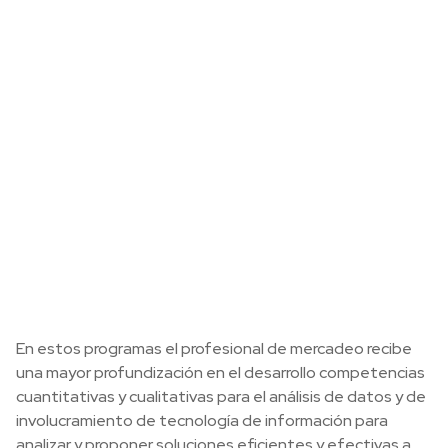
En estos programas el profesional de mercadeo recibe
una mayor profundización en el desarrollo competencias
cuantitativas y cualitativas para el análisis de datos y de
involucramiento de tecnología de información para
analizar y proponer soluciones eficientes y efectivas a