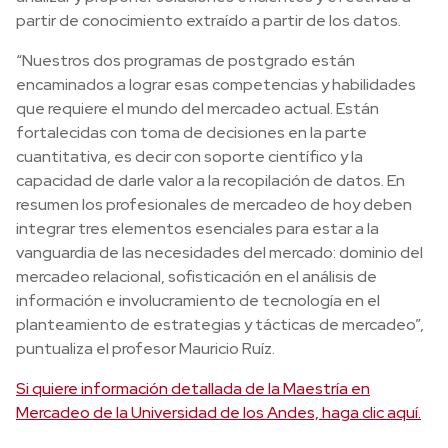
partir de conocimiento extraído a partir de los datos.
“Nuestros dos programas de postgrado están
encaminados a lograr esas competencias y habilidades
que requiere el mundo del mercadeo actual. Están
fortalecidas con toma de decisiones en la parte
cuantitativa, es decir con soporte científico y la
capacidad de darle valor a la recopilación de datos. En
resumen los profesionales de mercadeo de hoy deben
integrar tres elementos esenciales para estar a la
vanguardia de las necesidades del mercado: dominio del
mercadeo relacional, sofisticación en el análisis de
información e involucramiento de tecnología en el
planteamiento de estrategias y tácticas de mercadeo”,
puntualiza el profesor Mauricio Ruíz.
Si quiere información detallada de la Maestría en
Mercadeo de la Universidad de los Andes, haga clic aquí.