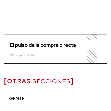
El pulso de la compra directa
30 de junio 2026
OTRAS
SECCIONES
GENTE