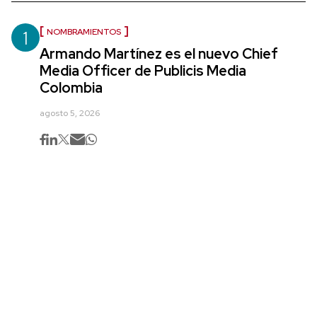
1
NOMBRAMIENTOS
Armando Martínez es el nuevo Chief
Media Officer de Publicis Media
Colombia
agosto 5, 2026