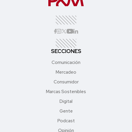
SECCIONES
Comunicación
Mercadeo
Consumidor
Marcas Sostenibles
Digital
Gente
Podcast
Opinión