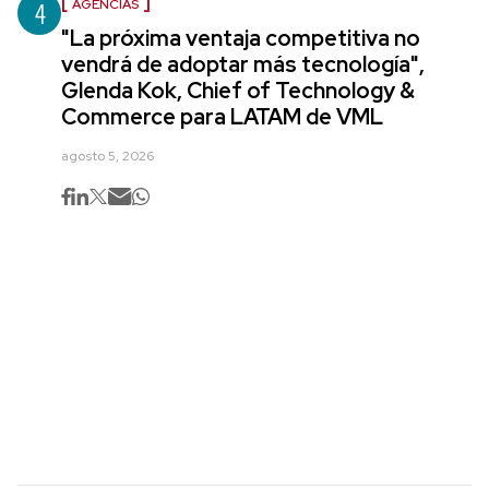
4
AGENCIAS
"La próxima ventaja competitiva no
vendrá de adoptar más tecnología",
Glenda Kok, Chief of Technology &
Commerce para LATAM de VML
agosto 5, 2026