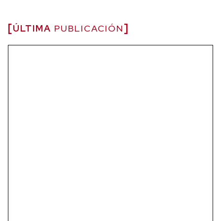
ÚLTIMA
PUBLICACIÓN