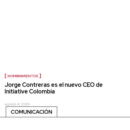
NOMBRAMIENTOS
Jorge Contreras es el nuevo CEO de
Initiative Colombia
agosto 4, 2026
COMUNICACIÓN