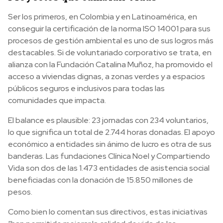
Ser los primeros, en Colombia y en Latinoamérica, en
conseguir la certificación de la norma ISO 14001 para sus
procesos de gestión ambiental es uno de sus logros más
destacables. Si de voluntariado corporativo se trata, en
alianza con la Fundación Catalina Muñoz, ha promovido el
acceso a viviendas dignas, a zonas verdes y a espacios
públicos seguros e inclusivos para todas las
comunidades que impacta.
El balance es plausible: 23 jornadas con 234 voluntarios,
lo que significa un total de 2.744 horas donadas. El apoyo
económico a entidades sin ánimo de lucro es otra de sus
banderas. Las fundaciones Clínica Noel y Compartiendo
Vida son dos de las 1.473 entidades de asistencia social
beneficiadas con la donación de 15.850 millones de
pesos.
Como bien lo comentan sus directivos, estas iniciativas