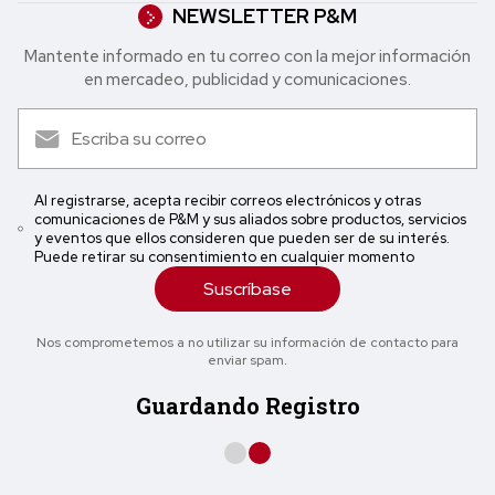
NEWSLETTER P&M
Mantente informado en tu correo con la mejor in formación
en mercadeo, publicidad y comunicaciones.
Al registrarse, acepta recibir correos electrónicos y otras
comunicaciones de P&M y sus aliados sobre productos, servicios
y eventos que ellos consideren que pueden ser de su interés.
Puede retirar su consentimiento en cualquier momento
Suscríbase
Nos comprometemos a no utilizar su información de contacto para
enviar spam.
Guardando Registro