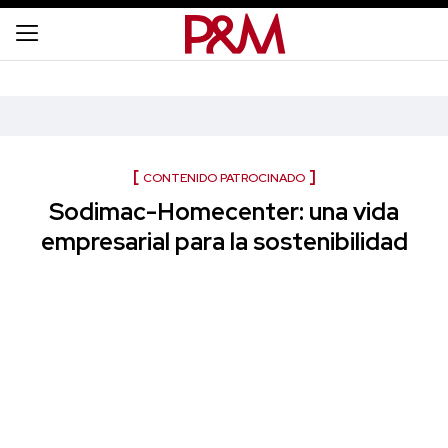
CONTENIDO PATROCINADO
Sodimac-Homecenter: una vida
empresarial para la sostenibilidad