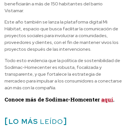
beneficiarán a más de 150 habitantes del barrio
Vistamar.
Este año también se lanza la plataforma digital Mi
Hábitat, espacio que busca facilitar la comunicación de
proyectos sociales para involucrar a comunidades,
proveedores y clientes, con el fin de mantener vivos los
proyectos después de las intervenciones.
Todo esto evidencia que la política de sostenibilidad de
Sodimac-Homecenter es robusta, focalizada y
transparente, y que fortalece la estrategia de
mercadeo para impulsar a los consumidores a conectarse
aún más con la compañía.
Conoce más de Sodimac-Homcenter
aquí
.
LO MÁS
LEÍDO