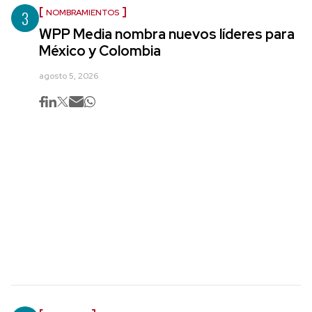
3
NOMBRAMIENTOS
WPP Media nombra nuevos líderes para
México y Colombia
agosto 5, 2026