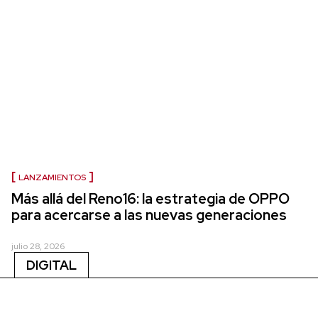
LANZAMIENTOS
Más allá del Reno16: la estrategia de OPPO
para acercarse a las nuevas generaciones
julio 28, 2026
DIGITAL