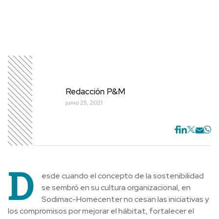
Redacción P&M
junio 25, 2021
D
esde cuando el concepto de la sostenibilidad
se sembró en su cultura organizacional, en
Sodimac-Homecenter no cesan las iniciativas y
los compromisos por mejorar el hábitat, fortalecer el