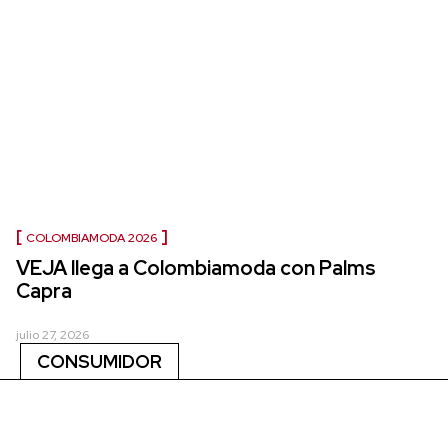
COLOMBIAMODA 2026
VEJA llega a Colombiamoda con Palms
Capra
julio 27, 2026
CONSUMIDOR