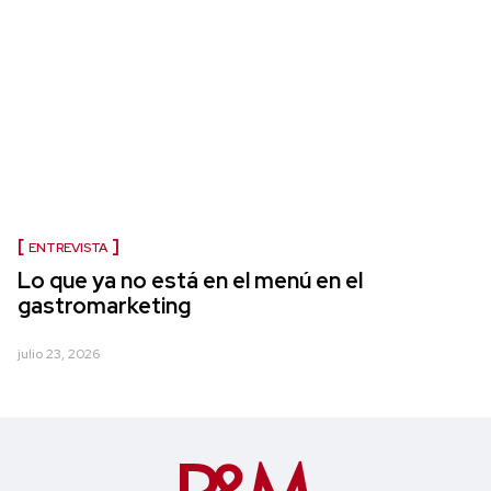
ENTREVISTA
Lo que ya no está en el menú en el
gastromarketing
julio 23, 2026