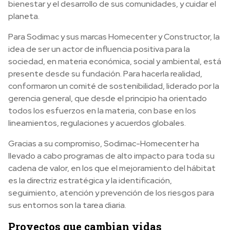
bienestar y el desarrollo de sus comunidades, y cuidar el
planeta.
Para Sodimac y sus marcas Homecenter y Constructor, la
idea de ser un actor de influencia positiva para la
sociedad, en materia económica, social y ambiental, está
presente desde su fundación. Para hacerla realidad,
conformaron un comité de sostenibilidad, liderado por la
gerencia general, que desde el principio ha orientado
todos los esfuerzos en la materia, con base en los
lineamientos, regulaciones y acuerdos globales.
Gracias a su compromiso, Sodimac-Homecenter ha
llevado a cabo programas de alto impacto para toda su
cadena de valor, en los que el mejoramiento del hábitat
es la directriz estratégica y la identificación,
seguimiento, atención y prevención de los riesgos para
sus entornos son la tarea diaria.
Proyectos que cambian vidas