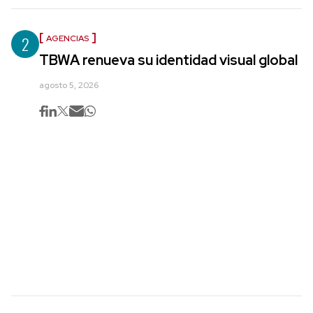
2
AGENCIAS
TBWA renueva su identidad visual global
agosto 5, 2026