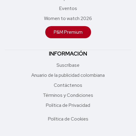
Eventos
Women to watch 2026
P&M Premium
INFORMACIÓN
Suscríbase
Anuario de la publicidad colombiana
Contáctenos
Términos y Condiciones
Política de Privacidad
Política de Cookies