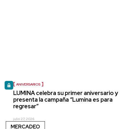
ANIVERSARIOS
LUMINA celebra su primer aniversario y
presenta la campaña “Lumina es para
regresar”
julio 27, 2026
MERCADEO