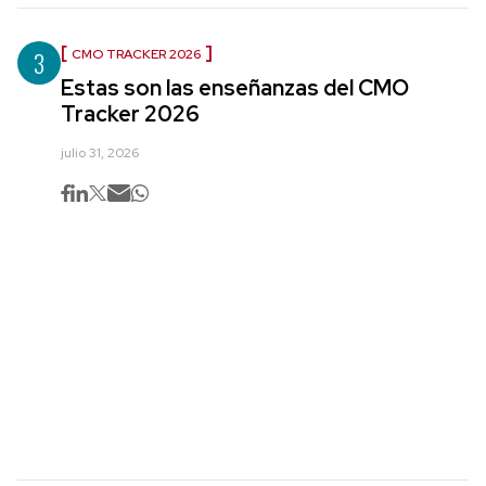
3
CMO TRACKER 2026
Estas son las enseñanzas del CMO
Tracker 2026
julio 31, 2026