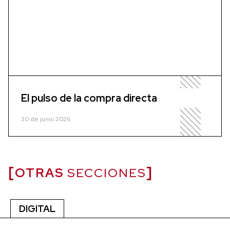
El pulso de la compra directa
30 de junio 2026
OTRAS
SECCIONES
DIGITAL