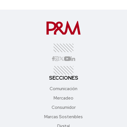
SECCIONES
Comunicación
Mercadeo
Consumidor
Marcas Sostenibles
Digital