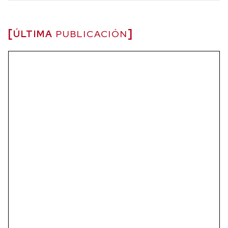
ÚLTIMA
PUBLICACIÓN