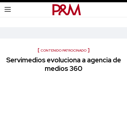
CONTENIDO PATROCINADO
Servimedios evoluciona a agencia de
medios 360