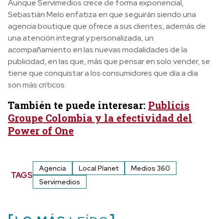
Aunque Servimedios crece de forma exponencial,
Sebastián Melo enfatiza en que seguirán siendo una
agencia boutique que ofrece a sus clientes, además de
una atención integral y personalizada, un
acompañamiento en las nuevas modalidades de la
publicidad, en las que, más que pensar en solo vender, se
tiene que conquistar a los consumidores que día a día
son más críticos.
También te puede interesar:
Publicis
Groupe Colombia y la efectividad del
Power of One
Agencia
Local Planet
Medios 360
TAGS
Servimedios