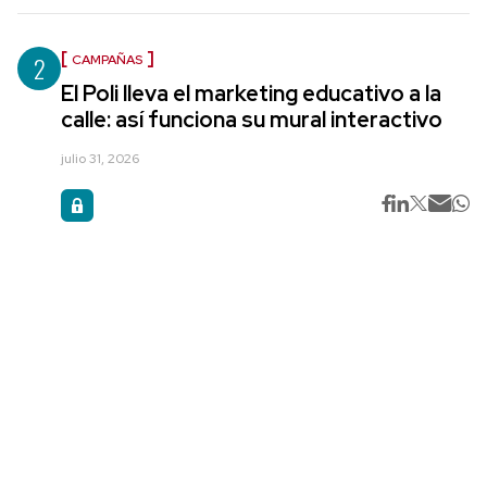
2
CAMPAÑAS
El Poli lleva el marketing educativo a la
calle: así funciona su mural interactivo
julio 31, 2026