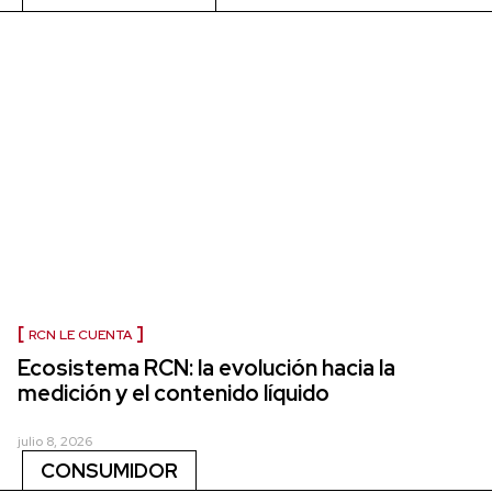
RCN LE CUENTA
Ecosistema RCN: la evolución hacia la
medición y el contenido líquido
julio 8, 2026
CONSUMIDOR