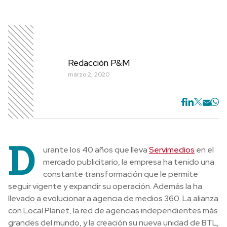
Redacción P&M
marzo 2, 2020
D
urante los 40 años que lleva
Servimedios
en el
mercado publicitario, la empresa ha tenido una
constante transformación que le permite
seguir vigente y expandir su operación. Además la ha
llevado a evolucionar a agencia de medios 360. La alianza
con Local Planet, la red de agencias independientes más
grandes del mundo, y la creación su nueva unidad de BTL,