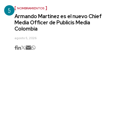
5
NOMBRAMIENTOS
Armando Martínez es el nuevo Chief
Media Officer de Publicis Media
Colombia
agosto 5, 2026