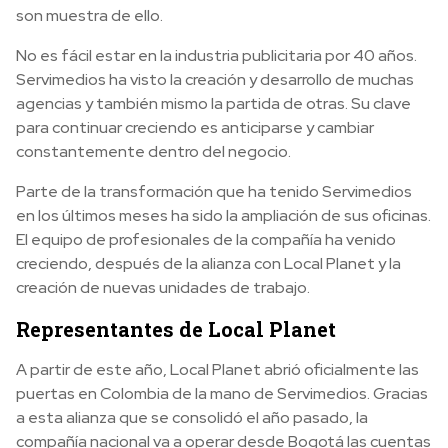
son muestra de ello.
No es fácil estar en la industria publicitaria por 40 años.
Servimedios ha visto la creación y desarrollo de muchas
agencias y también mismo la partida de otras. Su clave
para continuar creciendo es anticiparse y cambiar
constantemente dentro del negocio.
Parte de la transformación que ha tenido Servimedios
en los últimos meses ha sido la ampliación de sus oficinas.
El equipo de profesionales de la compañía ha venido
creciendo, después de la alianza con Local Planet y la
creación de nuevas unidades de trabajo.
Representantes de Local Planet
A partir de este año, Local Planet abrió oficialmente las
puertas en Colombia de la mano de Servimedios. Gracias
a esta alianza que se consolidó el año pasado, la
compañía nacional va a operar desde Bogotá las cuentas