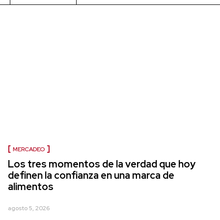
MERCADEO
Los tres momentos de la verdad que hoy
definen la confianza en una marca de
alimentos
agosto 5, 2026