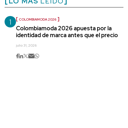
LO MÁS
LEÍDO
1
COLOMBIAMODA 2026
Colombiamoda 2026 apuesta por la
identidad de marca antes que el precio
julio 31, 2026