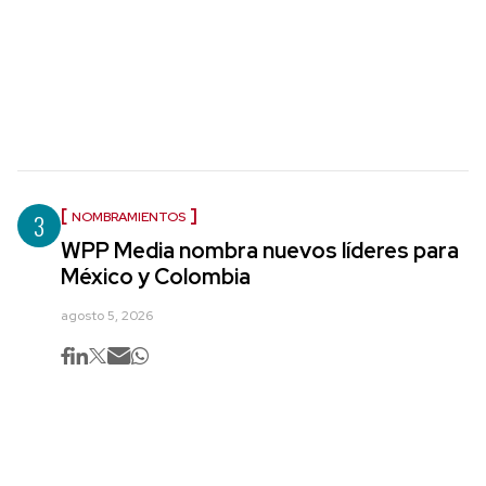
3
NOMBRAMIENTOS
WPP Media nombra nuevos líderes para
México y Colombia
agosto 5, 2026