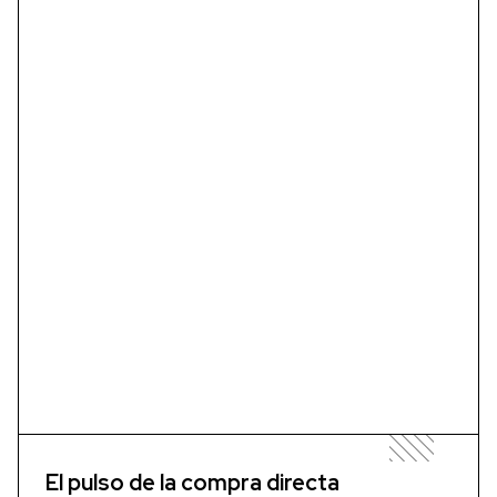
El pulso de la compra directa