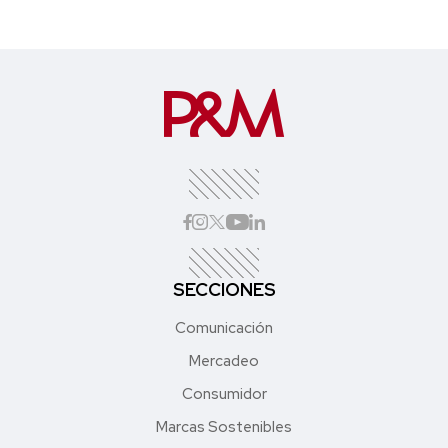
SECCIONES
Comunicación
Mercadeo
Consumidor
Marcas Sostenibles