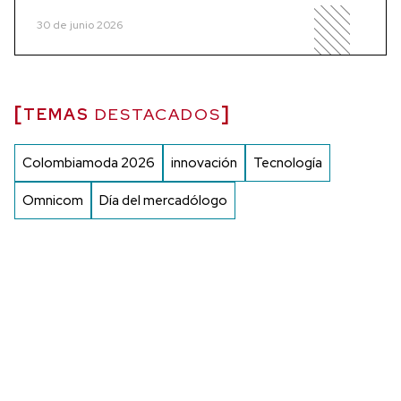
30 de junio 2026
TEMAS
DESTACADOS
Colombiamoda 2026
innovación
Tecnología
Omnicom
Día del mercadólogo