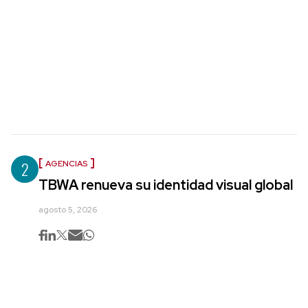
2
AGENCIAS
TBWA renueva su identidad visual global
agosto 5, 2026