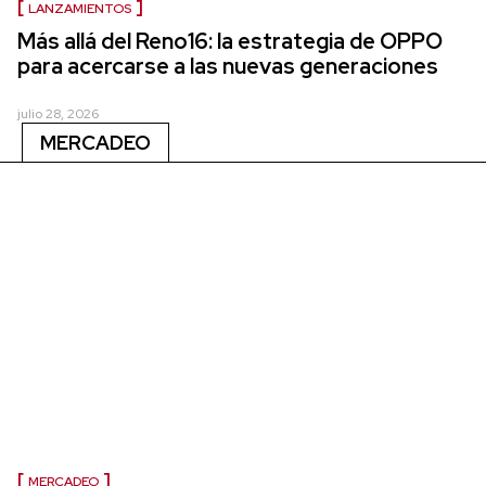
LANZAMIENTOS
Más allá del Reno16: la estrategia de OPPO
para acercarse a las nuevas generaciones
julio 28, 2026
MERCADEO
MERCADEO