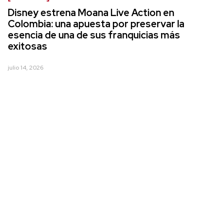
Disney estrena Moana Live Action en
Colombia: una apuesta por preservar la
esencia de una de sus franquicias más
exitosas
julio 14, 2026