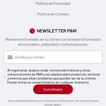
Política de Privacidad
Política de Cookies
NEWSLETTER P&M
Mantente informado en tu correo con la mejor in formación
en mercadeo, publicidad y comunicaciones.
Al registrarse, acepta recibir correos electrónicos y otras
comunicaciones de P&M y sus aliados sobre productos, servicios
y eventos que ellos consideren que pueden ser de su interés.
Puede retirar su consentimiento en cualquier momento
Suscríbase
Nos comprometemos a no utilizar su información de contacto para
enviar spam.