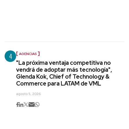
4
AGENCIAS
"La próxima ventaja competitiva no
vendrá de adoptar más tecnología",
Glenda Kok, Chief of Technology &
Commerce para LATAM de VML
agosto 5, 2026