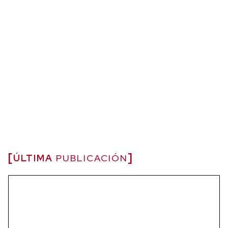
ÚLTIMA
PUBLICACIÓN