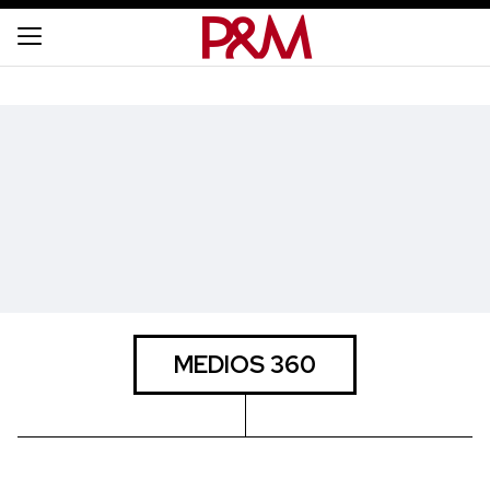
MEDIOS 360