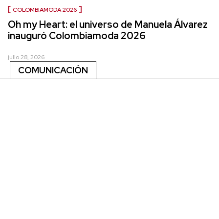
COLOMBIAMODA 2026
Oh my Heart: el universo de Manuela Álvarez
inauguró Colombiamoda 2026
julio 28, 2026
COMUNICACIÓN