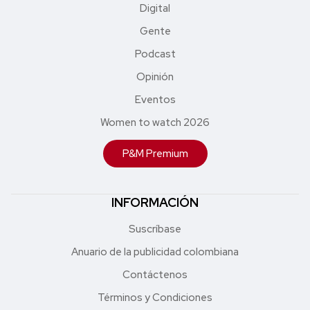
Digital
Gente
Podcast
Opinión
Eventos
Women to watch 2026
P&M Premium
INFORMACIÓN
Suscríbase
Anuario de la publicidad colombiana
Contáctenos
Términos y Condiciones