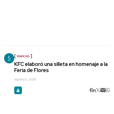
5
MARCAS
KFC elaboró una silleta en homenaje a la
Feria de Flores
agosto 5, 2026