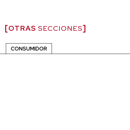
OTRAS
SECCIONES
CONSUMIDOR