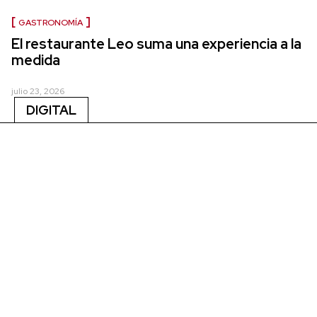
GASTRONOMÍA
El restaurante Leo suma una experiencia a la
medida
julio 23, 2026
DIGITAL