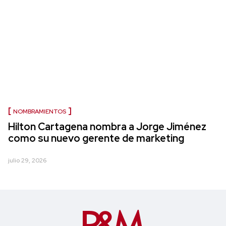
NOMBRAMIENTOS
Hilton Cartagena nombra a Jorge Jiménez
como su nuevo gerente de marketing
julio 29, 2026