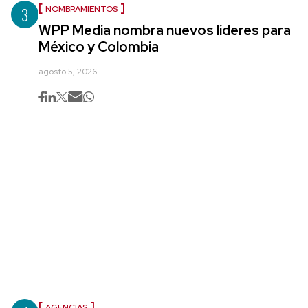
3
NOMBRAMIENTOS
WPP Media nombra nuevos líderes para
México y Colombia
agosto 5, 2026
AGENCIAS