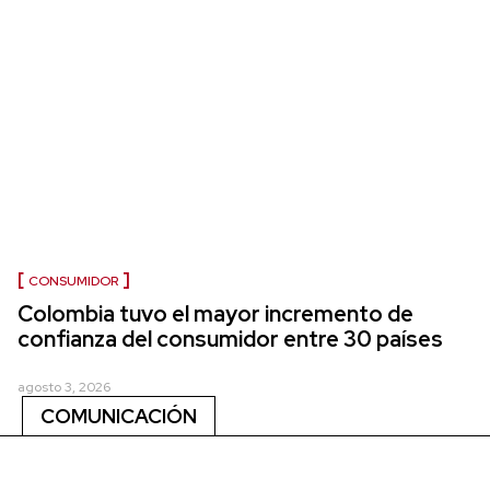
CONSUMIDOR
Colombia tuvo el mayor incremento de
confianza del consumidor entre 30 países
agosto 3, 2026
COMUNICACIÓN