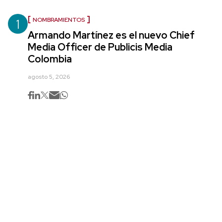
1
NOMBRAMIENTOS
Armando Martínez es el nuevo Chief
Media Officer de Publicis Media
Colombia
agosto 5, 2026