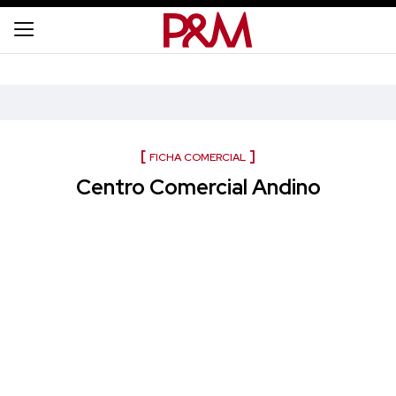
FICHA COMERCIAL
Centro Comercial Andino