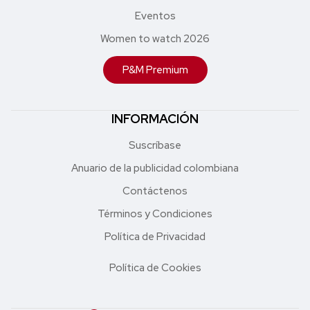
Eventos
Women to watch 2026
P&M Premium
INFORMACIÓN
Suscríbase
Anuario de la publicidad colombiana
Contáctenos
Términos y Condiciones
Política de Privacidad
Política de Cookies