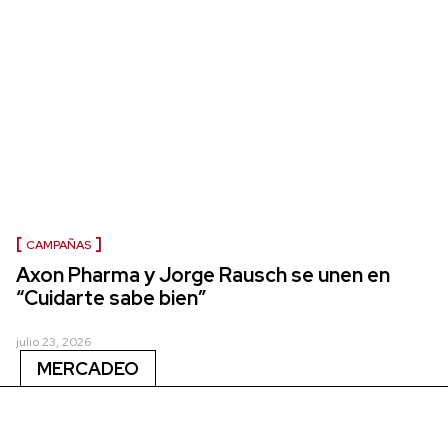
CAMPAÑAS
Axon Pharma y Jorge Rausch se unen en
“Cuidarte sabe bien”
julio 23, 2026
MERCADEO