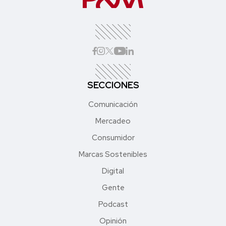
SECCIONES
Comunicación
Mercadeo
Consumidor
Marcas Sostenibles
Digital
Gente
Podcast
Opinión