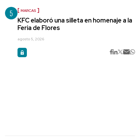
5
MARCAS
KFC elaboró una silleta en homenaje a la
Feria de Flores
agosto 5, 2026