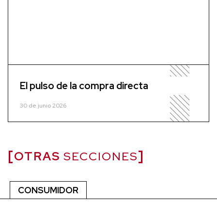
El pulso de la compra directa
30 de junio 2026
OTRAS
SECCIONES
CONSUMIDOR