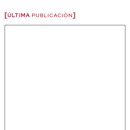
ÚLTIMA
PUBLICACIÓN