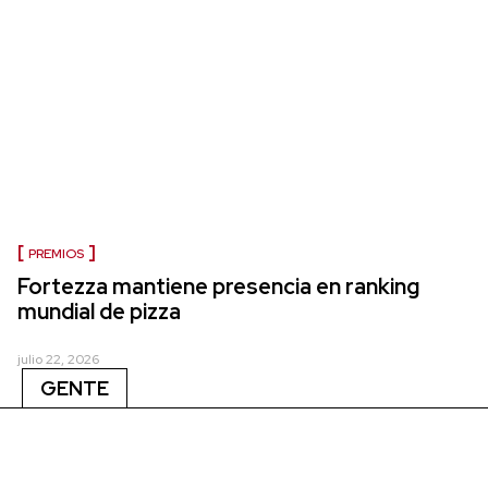
PREMIOS
Fortezza mantiene presencia en ranking
mundial de pizza
julio 22, 2026
GENTE