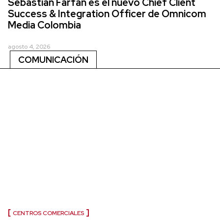
Sebastián Farfán es el nuevo Chief Client
Success & Integration Officer de Omnicom
Media Colombia
agosto 4, 2026
COMUNICACIÓN
CENTROS COMERCIALES