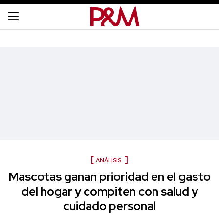
ANÁLISIS
Mascotas ganan prioridad en el gasto
del hogar y compiten con salud y
cuidado personal