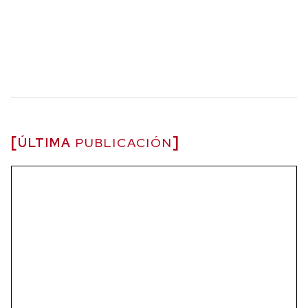
ÚLTIMA
PUBLICACIÓN