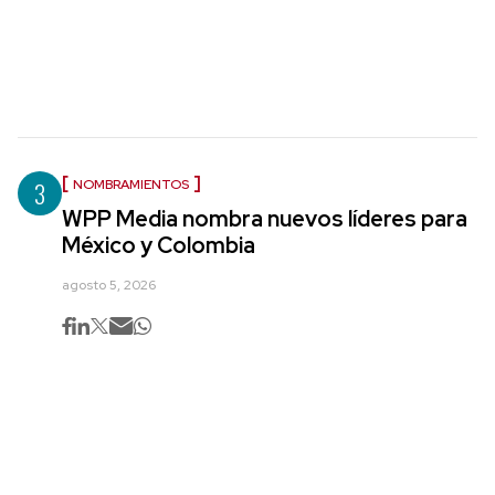
3
NOMBRAMIENTOS
WPP Media nombra nuevos líderes para
México y Colombia
agosto 5, 2026