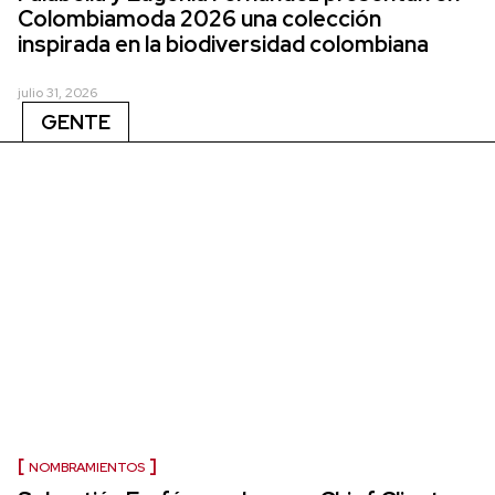
Colombiamoda 2026 una colección
inspirada en la biodiversidad colombiana
julio 31, 2026
GENTE
NOMBRAMIENTOS