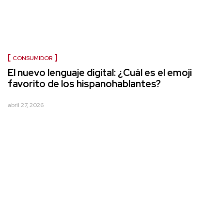
CONSUMIDOR
El nuevo lenguaje digital: ¿Cuál es el emoji
favorito de los hispanohablantes?
abril 27, 2026