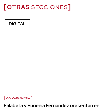
OTRAS
SECCIONES
DIGITAL
COLOMBIAMODA
Falabella y Eugenia Fernández presentan en