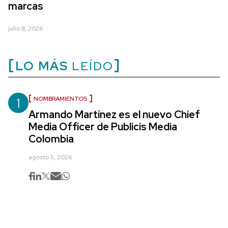
marcas
julio 8, 2026
LO MÁS
LEÍDO
1
NOMBRAMIENTOS
Armando Martínez es el nuevo Chief
Media Officer de Publicis Media
Colombia
agosto 5, 2026