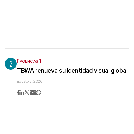
2
AGENCIAS
TBWA renueva su identidad visual global
agosto 5, 2026