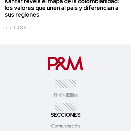
Kantar revela el mapa de la colombianidad:
los valores que unen al país y diferencian a
sus regiones
julio 16, 2026
SECCIONES
Comunicación