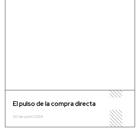
El pulso de la compra directa
30 de junio 2026