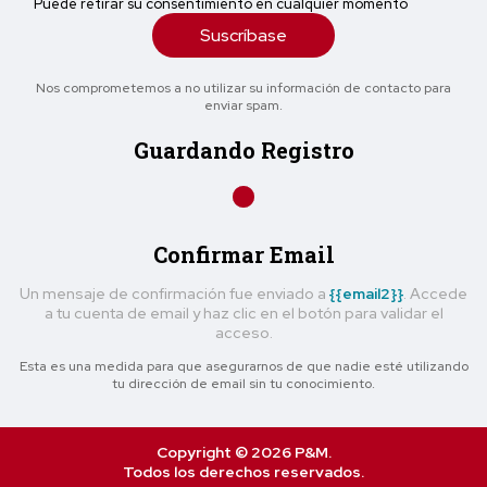
Puede retirar su consentimiento en cualquier momento
Suscríbase
Nos comprometemos a no utilizar su información de contacto para
enviar spam.
Guardando Registro
Confirmar Email
Un mensaje de confirmación fue enviado a
{{email2}}
. Accede
a tu cuenta de email y haz clic en el botón para validar el
acceso.
Esta es una medida para que asegurarnos de que nadie esté utilizando
tu dirección de email sin tu conocimiento.
Copyright © 2026 P&M.
Todos los derechos reservados.