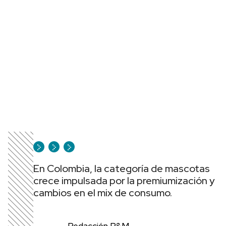
En Colombia, la categoría de mascotas
crece impulsada por la premiumización y
cambios en el mix de consumo.
Redacción P&M