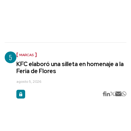
5
MARCAS
KFC elaboró una silleta en homenaje a la
Feria de Flores
agosto 5, 2026