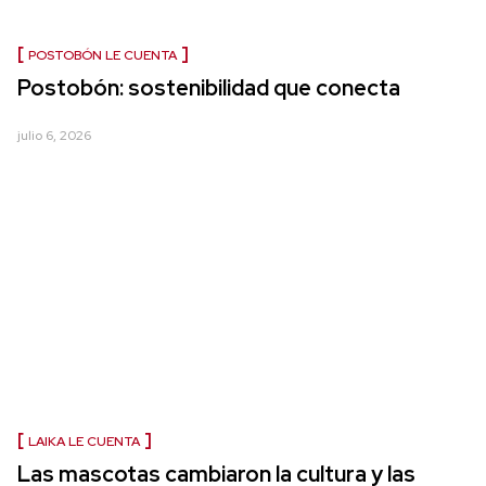
POSTOBÓN LE CUENTA
Postobón: sostenibilidad que conecta
julio 6, 2026
LAIKA LE CUENTA
Las mascotas cambiaron la cultura y las