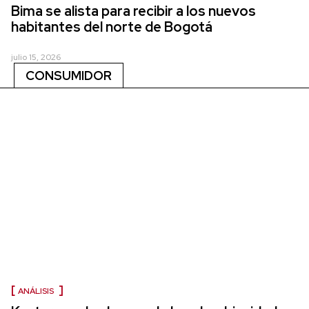
Bima se alista para recibir a los nuevos
habitantes del norte de Bogotá
julio 15, 2026
CONSUMIDOR
ANÁLISIS