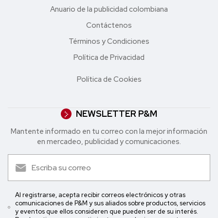
Anuario de la publicidad colombiana
Contáctenos
Términos y Condiciones
Política de Privacidad
Política de Cookies
NEWSLETTER P&M
Mantente informado en tu correo con la mejor in formación
en mercadeo, publicidad y comunicaciones.
Al registrarse, acepta recibir correos electrónicos y otras
comunicaciones de P&M y sus aliados sobre productos, servicios
y eventos que ellos consideren que pueden ser de su interés.