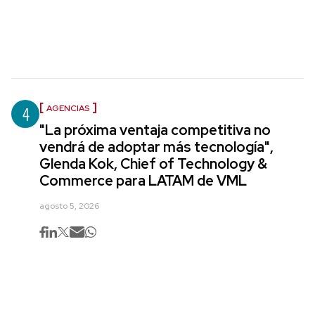
4
AGENCIAS
"La próxima ventaja competitiva no
vendrá de adoptar más tecnología",
Glenda Kok, Chief of Technology &
Commerce para LATAM de VML
agosto 5, 2026