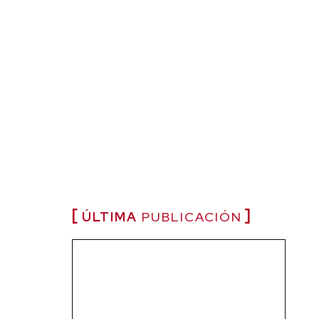
ÚLTIMA
PUBLICACIÓN