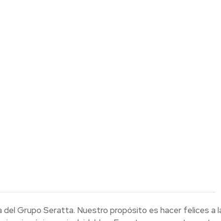
del Grupo Seratta. Nuestro propósito es hacer felices a l