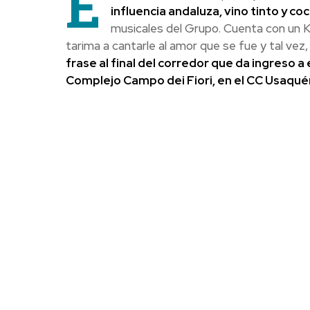
E
influencia andaluza, vino tinto y coc
musicales del Grupo. Cuenta con un K
tarima a cantarle al amor que se fue y tal vez,
frase al final del corredor que da ingreso 
Complejo Campo dei Fiori, en el CC Usaquén