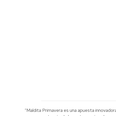
“Maldita Primavera es una apuesta innovadora 