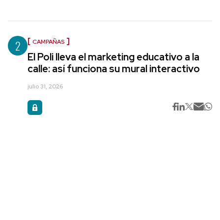
2
CAMPAÑAS
El Poli lleva el marketing educativo a la
calle: así funciona su mural interactivo
julio 31, 2026