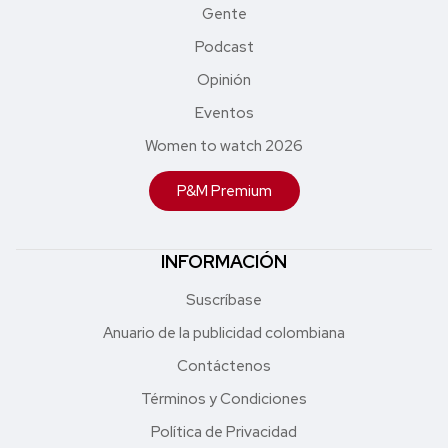
Gente
Podcast
Opinión
Eventos
Women to watch 2026
P&M Premium
INFORMACIÓN
Suscríbase
Anuario de la publicidad colombiana
Contáctenos
Términos y Condiciones
Política de Privacidad