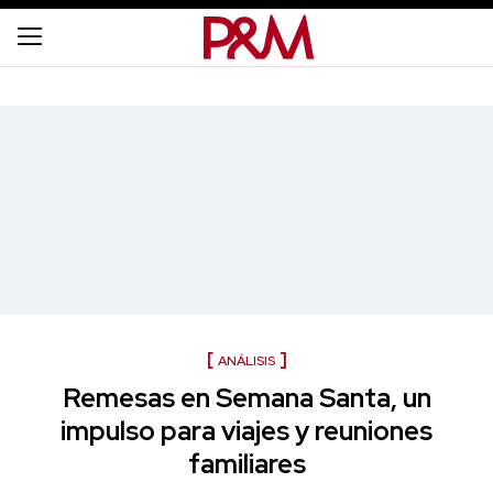
ANÁLISIS
Remesas en Semana Santa, un
impulso para viajes y reuniones
familiares