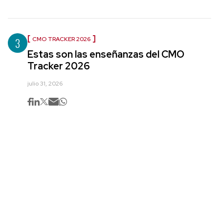
3
CMO TRACKER 2026
Estas son las enseñanzas del CMO
Tracker 2026
julio 31, 2026