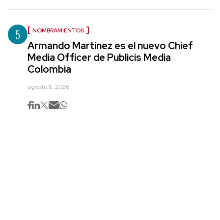
5
NOMBRAMIENTOS
Armando Martínez es el nuevo Chief
Media Officer de Publicis Media
Colombia
agosto 5, 2026