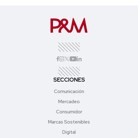
SECCIONES
Comunicación
Mercadeo
Consumidor
Marcas Sostenibles
Digital