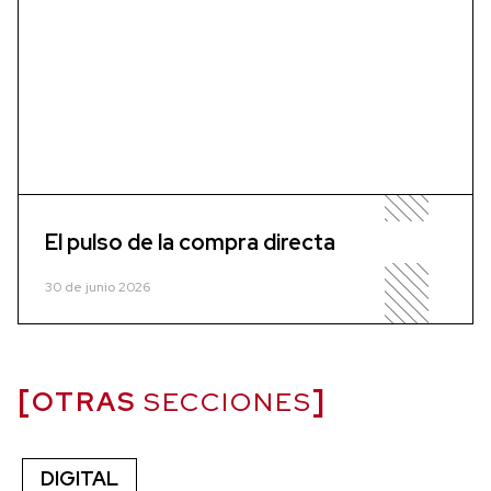
El pulso de la compra directa
30 de junio 2026
OTRAS
SECCIONES
DIGITAL