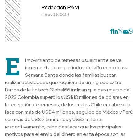
Redacción P&M
marzo 29, 2024
E
l movimiento de remesas usualmente se ve
incrementado en periodos del año como lo es
Semana Santa donde las familias buscan
realizar actividades que requiere de un ingreso extra.
Datos de la fintech Global66 indican que para marzo del
2023 Colombia superó los US$10 millones de dólares en
la recepción de remesas, de los cuales Chile encabezó la
lista con más de US$4 millones, seguido de México y Perú
con más de US$ 2,5 millones y US$2 millones
respectivamente; cabe destacar que los principales
motivos para el envío del dinero en esta época son las