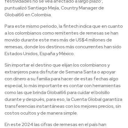
festividades no se vea afectado a largo plazo”,
puntualizó Santiago Mejía, Country Manager de
Global66 en Colombia.
Para este mismo periodo, la fintech indica que en cuanto
a los colombianos como remitentes de remesas se han
movido durante este mes más de US$4 millones de
remesas, donde los destinos más concurrentes han sido
Estados Unidos, España y México.
Sin importar el destino que elijan los colombianos y
extranjeros para disfrutar de Semana Santa o apoyar
con dinero a su familia para hacer de estas fechas algo
especial, lo más importante es contar con herramientas
como las que brinda Global66 para cuidar el bolsillo
durante y después, para eso, la Cuenta Global garantiza
transferencias instantáneas con los mejores precios, sin
costos ocultos y de manera simple.
En este 2024 las cifras de remesas en el país han