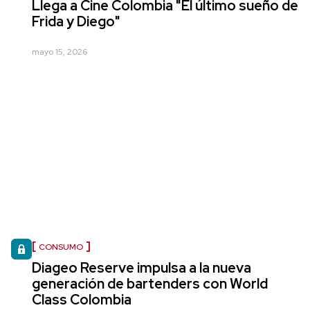
Llega a Cine Colombia "El último sueño de
Frida y Diego"
mayo 15, 2026
CONSUMO
Diageo Reserve impulsa a la nueva
generación de bartenders con World
Class Colombia