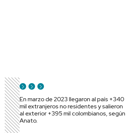
En marzo de 2023 llegaron al país +340
mil extranjeros no residentes y salieron
al exterior +395 mil colombianos, según
Anato.