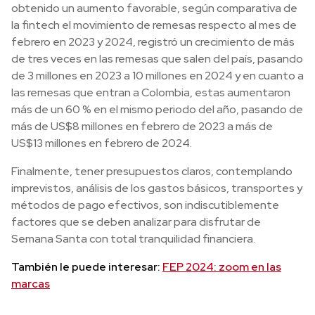
obtenido un aumento favorable, según comparativa de
la fintech el movimiento de remesas respecto al mes de
febrero en 2023 y 2024, registró un crecimiento de más
de tres veces en las remesas que salen del país, pasando
de 3 millones en 2023 a 10 millones en 2024 y en cuanto a
las remesas que entran a Colombia, estas aumentaron
más de un 60 % en el mismo periodo del año, pasando de
más de US$8 millones en febrero de 2023 a más de
US$13 millones en febrero de 2024.
Finalmente, tener presupuestos claros, contemplando
imprevistos, análisis de los gastos básicos, transportes y
métodos de pago efectivos, son indiscutiblemente
factores que se deben analizar para disfrutar de
Semana Santa con total tranquilidad financiera.
También le puede interesar:
FEP 2024: zoom en las
marcas