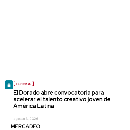
PREMIOS
El Dorado abre convocatoria para
acelerar el talento creativo joven de
América Latina
agosto 3, 2026
MERCADEO