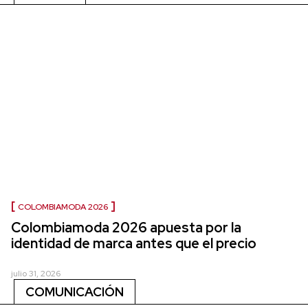
COLOMBIAMODA 2026
Colombiamoda 2026 apuesta por la
identidad de marca antes que el precio
julio 31, 2026
COMUNICACIÓN