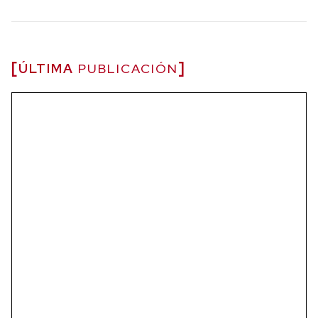
ÚLTIMA
PUBLICACIÓN