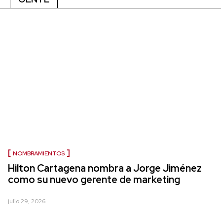
NOMBRAMIENTOS
Hilton Cartagena nombra a Jorge Jiménez
como su nuevo gerente de marketing
julio 29, 2026