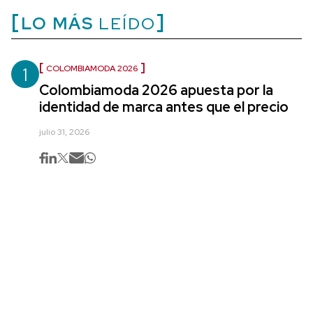
LO MÁS
LEÍDO
1
COLOMBIAMODA 2026
Colombiamoda 2026 apuesta por la
identidad de marca antes que el precio
julio 31, 2026