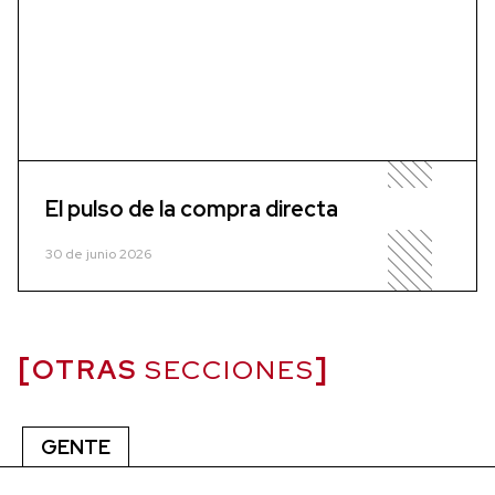
El pulso de la compra directa
30 de junio 2026
OTRAS
SECCIONES
GENTE