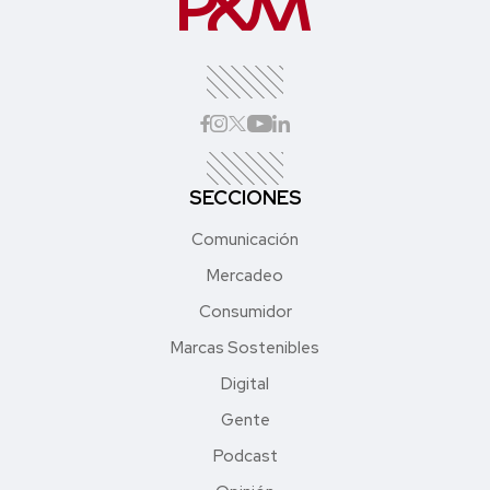
SECCIONES
Comunicación
Mercadeo
Consumidor
Marcas Sostenibles
Digital
Gente
Podcast