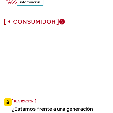
TAGS
informacion
+ CONSUMIDOR
PLANEACIÓN
¿Estamos frente a una generación