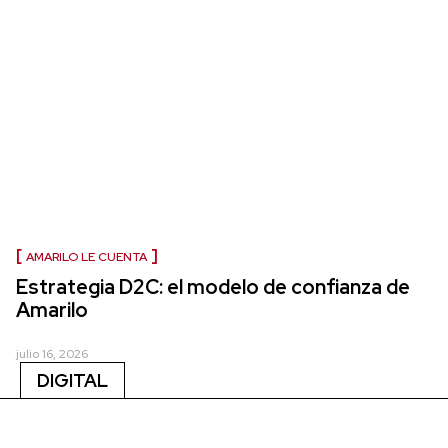
AMARILO LE CUENTA
Estrategia D2C: el modelo de confianza de
Amarilo
julio 16, 2026
DIGITAL