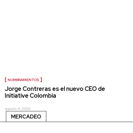
NOMBRAMIENTOS
Jorge Contreras es el nuevo CEO de
Initiative Colombia
agosto 4, 2026
MERCADEO