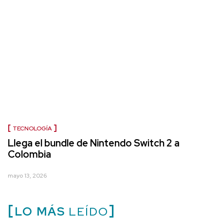
TECNOLOGÍA
Llega el bundle de Nintendo Switch 2 a
Colombia
mayo 13, 2026
LO MÁS
LEÍDO