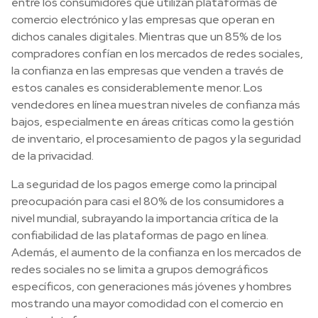
entre los consumidores que utilizan plataformas de
comercio electrónico y las empresas que operan en
dichos canales digitales. Mientras que un 85% de los
compradores confían en los mercados de redes sociales,
la confianza en las empresas que venden a través de
estos canales es considerablemente menor. Los
vendedores en línea muestran niveles de confianza más
bajos, especialmente en áreas críticas como la gestión
de inventario, el procesamiento de pagos y la seguridad
de la privacidad.
La seguridad de los pagos emerge como la principal
preocupación para casi el 80% de los consumidores a
nivel mundial, subrayando la importancia crítica de la
confiabilidad de las plataformas de pago en línea.
Además, el aumento de la confianza en los mercados de
redes sociales no se limita a grupos demográficos
específicos, con generaciones más jóvenes y hombres
mostrando una mayor comodidad con el comercio en