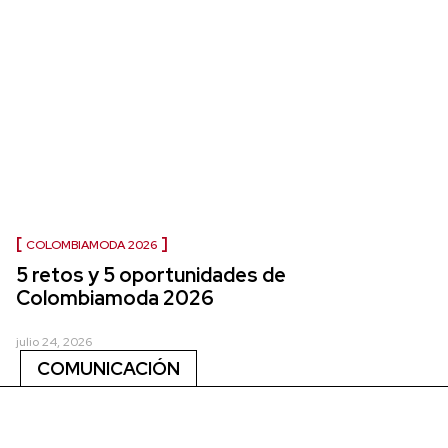
COLOMBIAMODA 2026
5 retos y 5 oportunidades de
Colombiamoda 2026
julio 24, 2026
COMUNICACIÓN