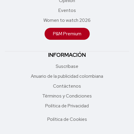
Opinión
Eventos
Women to watch 2026
P&M Premium
INFORMACIÓN
Suscríbase
Anuario de la publicidad colombiana
Contáctenos
Términos y Condiciones
Política de Privacidad
Política de Cookies