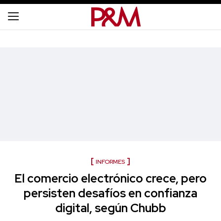
INFORMES
El comercio electrónico crece, pero
persisten desafíos en confianza
digital, según Chubb