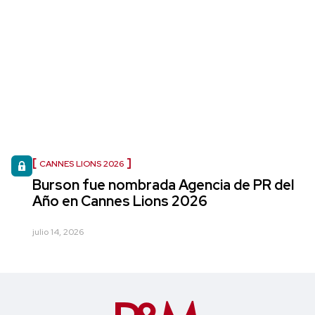
CANNES LIONS 2026
Burson fue nombrada Agencia de PR del
Año en Cannes Lions 2026
julio 14, 2026