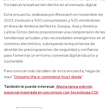
fortalecer la lealtad del cliente en el mercado digital.
Esta encuesta, realizada por iResearch en noviembre de
2023, involucró a 500 consumidores y 525 vendedores
en línea de América del Norte, Europa, Asia y América
Latina. Estos datos proporcionan una comprensión de las
tendencias actuales y las necesidades emergentes en el
comercio electrónico, subrayando la importancia de
abordar las preocupaciones de seguridad y confianza
para fomentar un entorno comercial digital robusto y
sostenible.
Para conocer más detalles de esta encuesta, haga clic
aquí: "
Crossing the e-commerce trust divide
"
También le puede interesar:
Alpina lanza edición
especial inspirada en unicornios con tecnología CGI