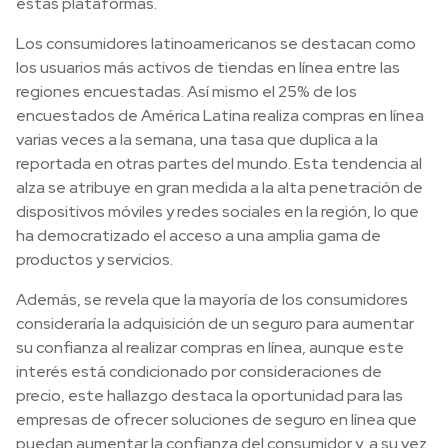
estas plataformas.
Los consumidores latinoamericanos se destacan como
los usuarios más activos de tiendas en línea entre las
regiones encuestadas. Así mismo el 25% de los
encuestados de América Latina realiza compras en línea
varias veces a la semana, una tasa que duplica a la
reportada en otras partes del mundo. Esta tendencia al
alza se atribuye en gran medida a la alta penetración de
dispositivos móviles y redes sociales en la región, lo que
ha democratizado el acceso a una amplia gama de
productos y servicios.
Además, se revela que la mayoría de los consumidores
consideraría la adquisición de un seguro para aumentar
su confianza al realizar compras en línea, aunque este
interés está condicionado por consideraciones de
precio, este hallazgo destaca la oportunidad para las
empresas de ofrecer soluciones de seguro en línea que
puedan aumentar la confianza del consumidor y, a su vez,