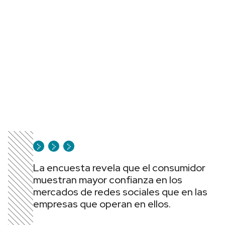
La encuesta revela que el consumidor
muestran mayor confianza en los
mercados de redes sociales que en las
empresas que operan en ellos.