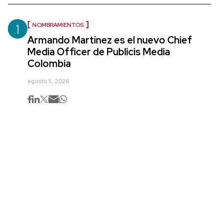
1
NOMBRAMIENTOS
Armando Martínez es el nuevo Chief
Media Officer de Publicis Media
Colombia
agosto 5, 2026