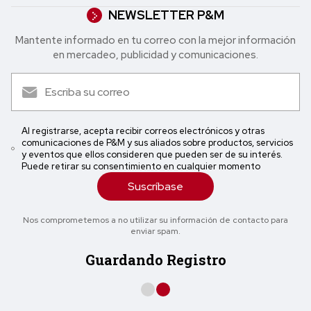
NEWSLETTER P&M
Mantente informado en tu correo con la mejor in formación
en mercadeo, publicidad y comunicaciones.
Al registrarse, acepta recibir correos electrónicos y otras
comunicaciones de P&M y sus aliados sobre productos, servicios
y eventos que ellos consideren que pueden ser de su interés.
Puede retirar su consentimiento en cualquier momento
Suscríbase
Nos comprometemos a no utilizar su información de contacto para
enviar spam.
Guardando Registro