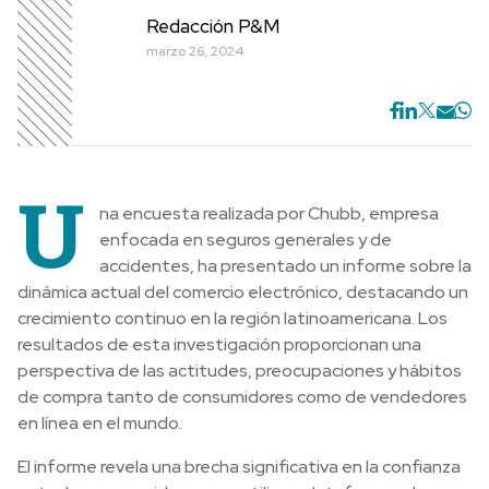
Redacción P&M
marzo 26, 2024
U
na encuesta realizada por Chubb, empresa
enfocada en seguros generales y de
accidentes, ha presentado un informe sobre la
dinámica actual del comercio electrónico, destacando un
crecimiento continuo en la región latinoamericana. Los
resultados de esta investigación proporcionan una
perspectiva de las actitudes, preocupaciones y hábitos
de compra tanto de consumidores como de vendedores
en línea en el mundo.
El informe revela una brecha significativa en la confianza