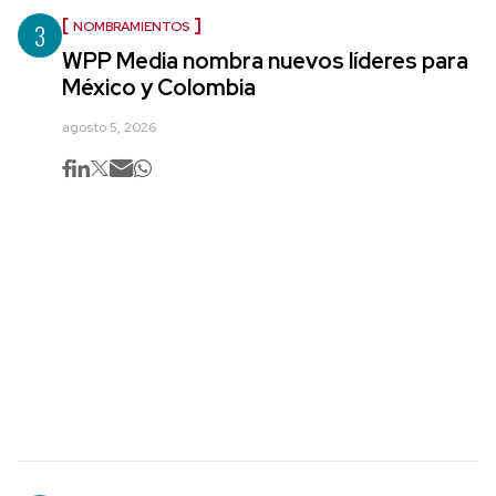
3
NOMBRAMIENTOS
WPP Media nombra nuevos líderes para
México y Colombia
agosto 5, 2026