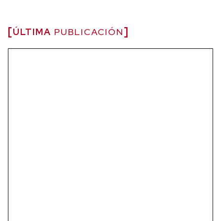
ÚLTIMA
PUBLICACIÓN