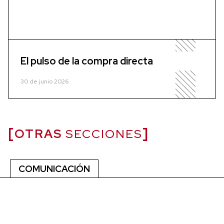
El pulso de la compra directa
30 de junio 2026
OTRAS
SECCIONES
COMUNICACIÓN