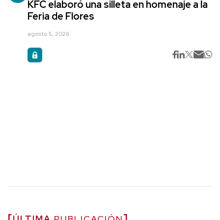
KFC elaboró una silleta en homenaje a la
Feria de Flores
agosto 5, 2026
ÚLTIMA
PUBLICACIÓN