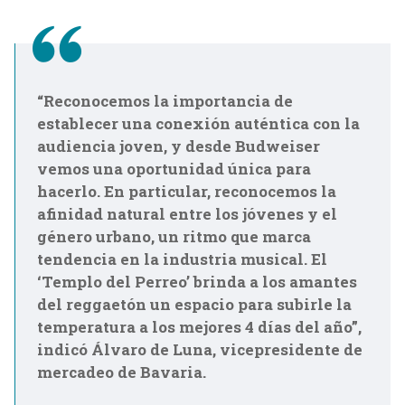
“Reconocemos la importancia de
establecer una conexión auténtica con la
audiencia joven, y desde Budweiser
vemos una oportunidad única para
hacerlo. En particular, reconocemos la
afinidad natural entre los jóvenes y el
género urbano, un ritmo que marca
tendencia en la industria musical. El
‘Templo del Perreo’ brinda a los amantes
del reggaetón un espacio para subirle la
temperatura a los mejores 4 días del año”,
indicó Álvaro de Luna, vicepresidente de
mercadeo de Bavaria.