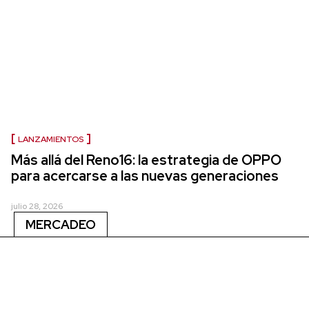
LANZAMIENTOS
Más allá del Reno16: la estrategia de OPPO
para acercarse a las nuevas generaciones
julio 28, 2026
MERCADEO