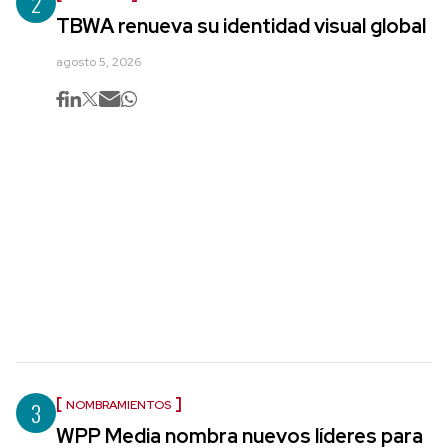
2
TBWA renueva su identidad visual global
agosto 5, 2026
3
NOMBRAMIENTOS
WPP Media nombra nuevos líderes para