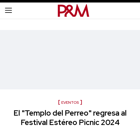
EVENTOS
El "Templo del Perreo" regresa al
Festival Estéreo Picnic 2024