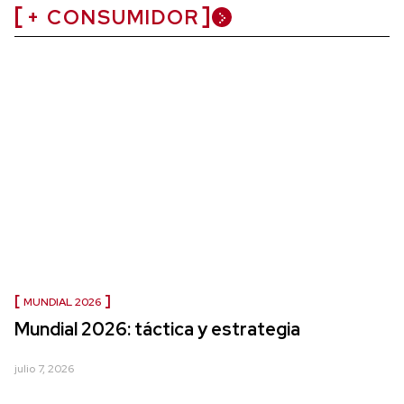
+ CONSUMIDOR
MUNDIAL 2026
Mundial 2026: táctica y estrategia
julio 7, 2026