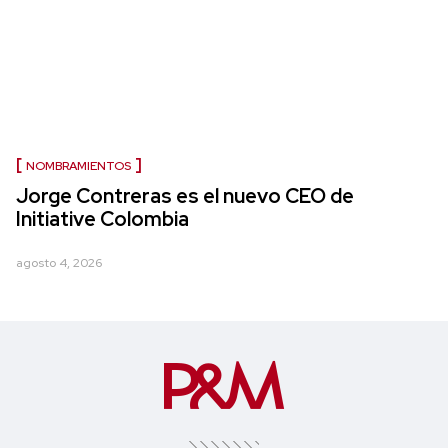
NOMBRAMIENTOS
Jorge Contreras es el nuevo CEO de
Initiative Colombia
agosto 4, 2026