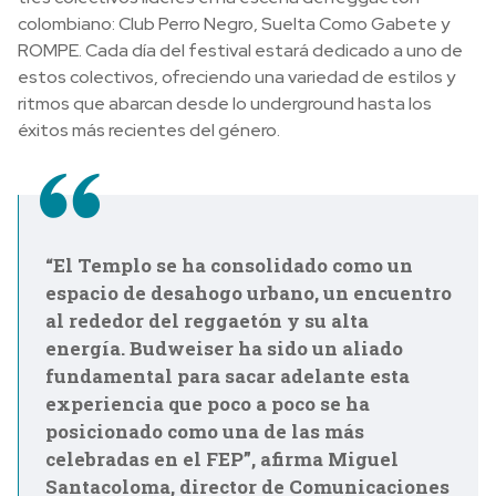
colombiano: Club Perro Negro, Suelta Como Gabete y
ROMPE. Cada día del festival estará dedicado a uno de
estos colectivos, ofreciendo una variedad de estilos y
ritmos que abarcan desde lo underground hasta los
éxitos más recientes del género.
“El Templo se ha consolidado como un
espacio de desahogo urbano, un encuentro
al rededor del reggaetón y su alta
energía. Budweiser ha sido un aliado
fundamental para sacar adelante esta
experiencia que poco a poco se ha
posicionado como una de las más
celebradas en el FEP”, afirma Miguel
Santacoloma, director de Comunicaciones