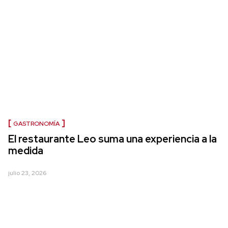
GASTRONOMÍA
El restaurante Leo suma una experiencia a la
medida
julio 23, 2026