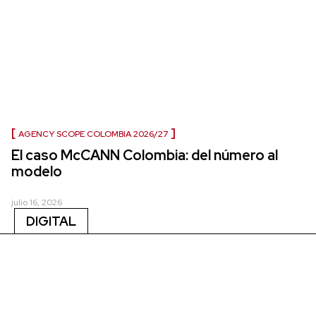
AGENCY SCOPE COLOMBIA 2026/27
El caso McCANN Colombia: del número al
modelo
julio 16, 2026
DIGITAL