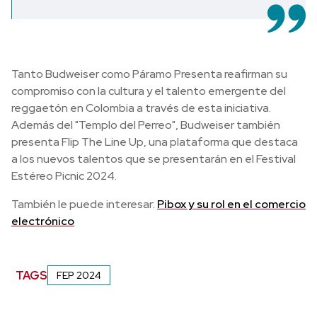
Tanto Budweiser como Páramo Presenta reafirman su
compromiso con la cultura y el talento emergente del
reggaetón en Colombia a través de esta iniciativa.
Además del "Templo del Perreo", Budweiser también
presenta Flip The Line Up, una plataforma que destaca
a los nuevos talentos que se presentarán en el Festival
Estéreo Picnic 2024.
También le puede interesar:
Pibox y su rol en el comercio
electrónico
TAGS
FEP 2024