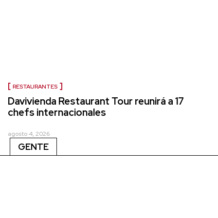
RESTAURANTES
Davivienda Restaurant Tour reunirá a 17
chefs internacionales
agosto 4, 2026
GENTE