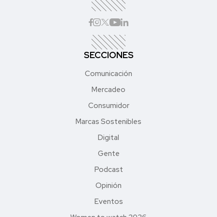
SECCIONES
Comunicación
Mercadeo
Consumidor
Marcas Sostenibles
Digital
Gente
Podcast
Opinión
Eventos