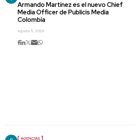
Armando Martínez es el nuevo Chief
Media Officer de Publicis Media
Colombia
agosto 5, 2026
AGENCIAS