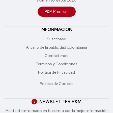
Women to watch 2026
P&M Premium
INFORMACIÓN
Suscríbase
Anuario de la publicidad colombiana
Contáctenos
Términos y Condiciones
Política de Privacidad
Política de Cookies
NEWSLETTER P&M
Mantente informado en tu correo con la mejor in formación