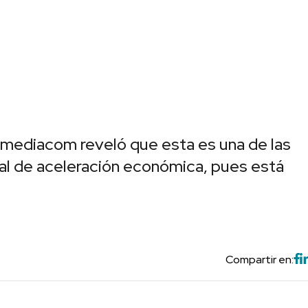
emediacom reveló que esta es una de las
al de aceleración económica, pues está
Compartir en: