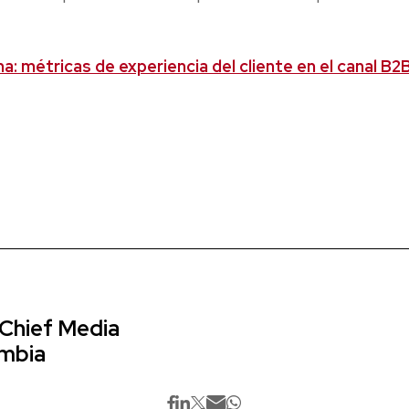
: métricas de experiencia del cliente en el canal B2
 Chief Media
ombia