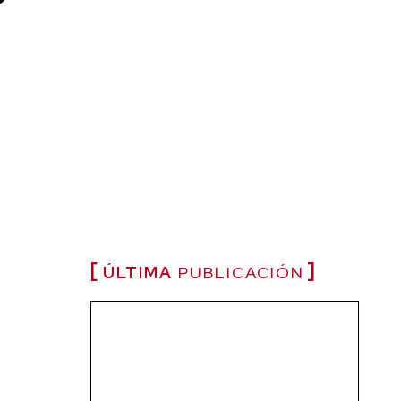
ÚLTIMA
PUBLICACIÓN