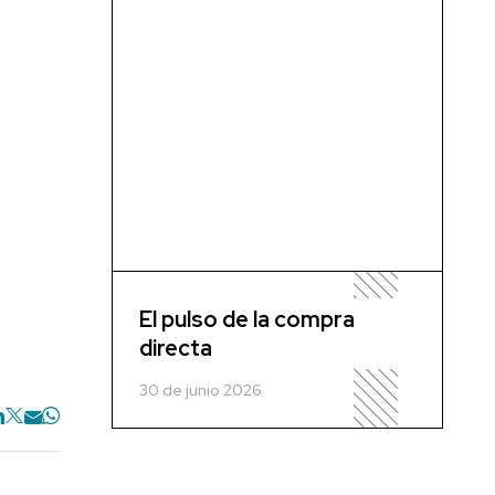
El pulso de la compra
directa
30 de junio 2026