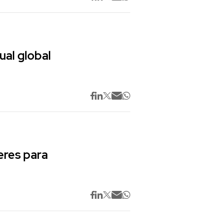
ual global
res para