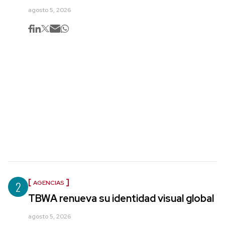
agosto 5, 2026
2
AGENCIAS
TBWA renueva su identidad visual global
agosto 5, 2026