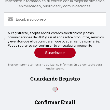
Mantente informado en tu correo con la mejor in formación
en mercadeo, publicidad y comunicaciones.
Al registrarse, acepta recibir correos electrónicos y otras
comunicaciones de P&M y sus aliados sobre productos, servicios
y eventos que ellos consideren que pueden ser de su interés.
Puede retirar su consentimiento en cualquier momento
Suscríbase
Nos comprometemos a no utilizar su información de contacto para
enviar spam.
Guardando Registro
Confirmar Email