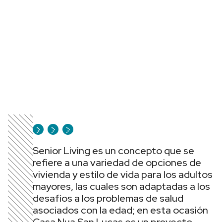
Senior Living es un concepto que se
refiere a una variedad de opciones de
vivienda y estilo de vida para los adultos
mayores, las cuales son adaptadas a los
desafíos a los problemas de salud
asociados con la edad; en esta ocasión