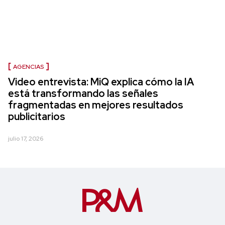
AGENCIAS
Video entrevista: MiQ explica cómo la IA
está transformando las señales
fragmentadas en mejores resultados
publicitarios
julio 17, 2026