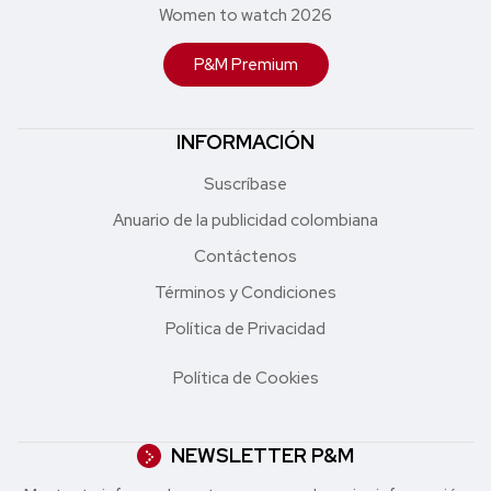
Women to watch 2026
P&M Premium
INFORMACIÓN
Suscríbase
Anuario de la publicidad colombiana
Contáctenos
Términos y Condiciones
Política de Privacidad
Política de Cookies
NEWSLETTER P&M