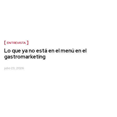
ENTREVISTA
Lo que ya no está en el menú en el
gastromarketing
julio 23, 2026