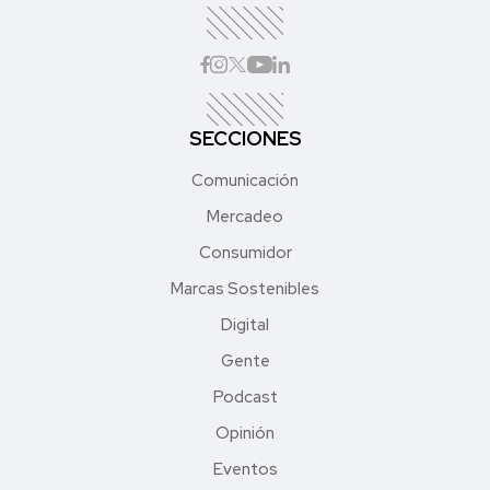
SECCIONES
Comunicación
Mercadeo
Consumidor
Marcas Sostenibles
Digital
Gente
Podcast
Opinión
Eventos