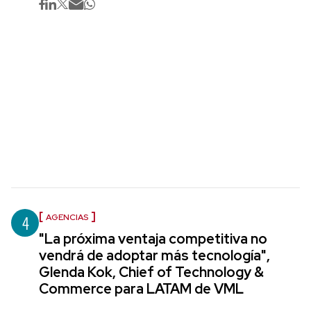
4
AGENCIAS
"La próxima ventaja competitiva no
vendrá de adoptar más tecnología",
Glenda Kok, Chief of Technology &
Commerce para LATAM de VML