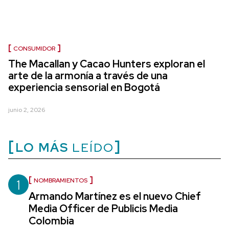
CONSUMIDOR
The Macallan y Cacao Hunters exploran el
arte de la armonía a través de una
experiencia sensorial en Bogotá
junio 2, 2026
LO MÁS
LEÍDO
1
NOMBRAMIENTOS
Armando Martínez es el nuevo Chief
Media Officer de Publicis Media
Colombia