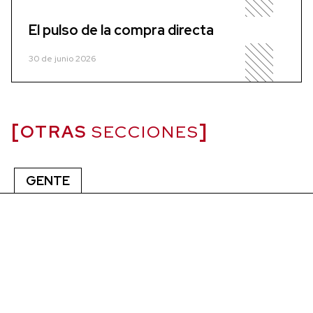
El pulso de la compra directa
30 de junio 2026
OTRAS
SECCIONES
GENTE