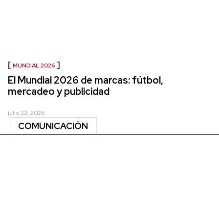
MUNDIAL 2026
El Mundial 2026 de marcas: fútbol,
mercadeo y publicidad
julio 23, 2026
COMUNICACIÓN