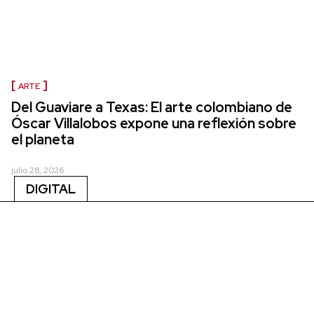
ARTE
Del Guaviare a Texas: El arte colombiano de
Óscar Villalobos expone una reflexión sobre
el planeta
julio 28, 2026
DIGITAL