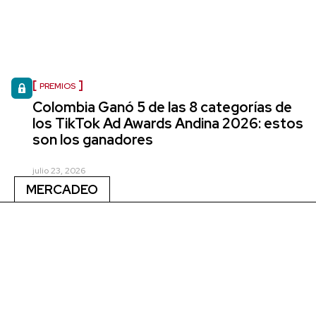
PREMIOS
Colombia Ganó 5 de las 8 categorías de
los TikTok Ad Awards Andina 2026: estos
son los ganadores
julio 23, 2026
MERCADEO