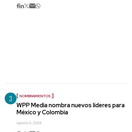
3
NOMBRAMIENTOS
WPP Media nombra nuevos líderes para
México y Colombia
agosto 5, 2026