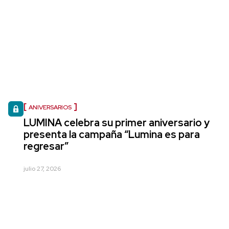
ANIVERSARIOS
LUMINA celebra su primer aniversario y
presenta la campaña “Lumina es para
regresar”
julio 27, 2026