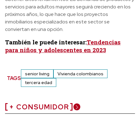
servicios para adultos mayores seguirá creciendo en los
próximos años, lo que hace que los proyectos
inmobiliarios especializados en este sector se
conviertan en una opción.
También le puede interesar:
Tendencias
para niños y adolescentes en 2023
senior living
Vivienda colombianos
TAGS
tercera edad
+ CONSUMIDOR