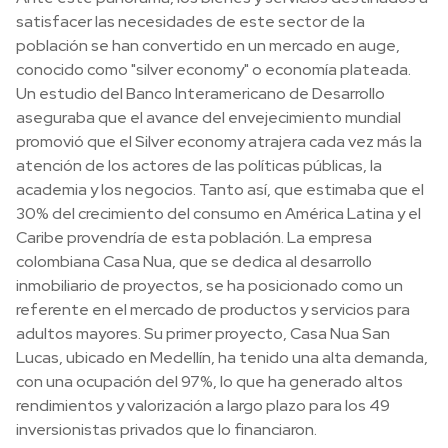
satisfacer las necesidades de este sector de la
población se han convertido en un mercado en auge,
conocido como "silver economy" o economía plateada.
Un estudio del Banco Interamericano de Desarrollo
aseguraba que el avance del envejecimiento mundial
promovió que el Silver economy atrajera cada vez más la
atención de los actores de las políticas públicas, la
academia y los negocios. Tanto así, que estimaba que el
30% del crecimiento del consumo en América Latina y el
Caribe provendría de esta población. La empresa
colombiana Casa Nua, que se dedica al desarrollo
inmobiliario de proyectos, se ha posicionado como un
referente en el mercado de productos y servicios para
adultos mayores. Su primer proyecto, Casa Nua San
Lucas, ubicado en Medellín, ha tenido una alta demanda,
con una ocupación del 97%, lo que ha generado altos
rendimientos y valorización a largo plazo para los 49
inversionistas privados que lo financiaron.