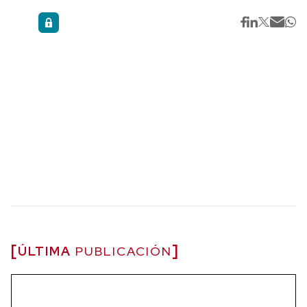
ÚLTIMA
PUBLICACIÓN