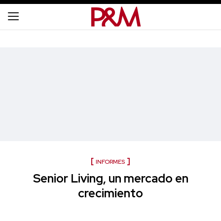
INFORMES
Senior Living, un mercado en
crecimiento