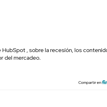
HubSpot , sobre la recesión, los contenid
or del mercadeo.
Compartir en: