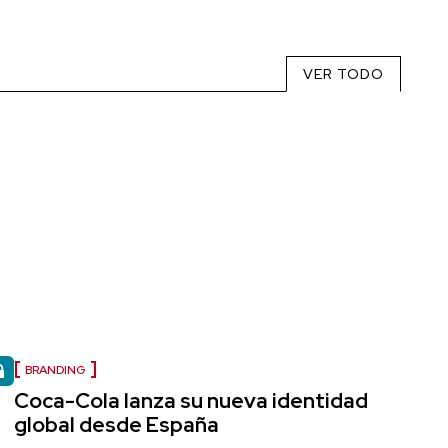
VER TODO
BRANDING
Coca-Cola lanza su nueva identidad
global desde España