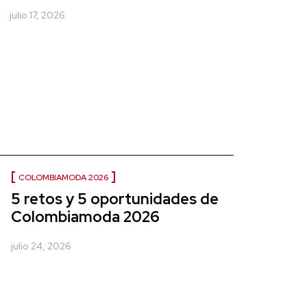
julio 17, 2026
COLOMBIAMODA 2026
5 retos y 5 oportunidades de
Colombiamoda 2026
julio 24, 2026