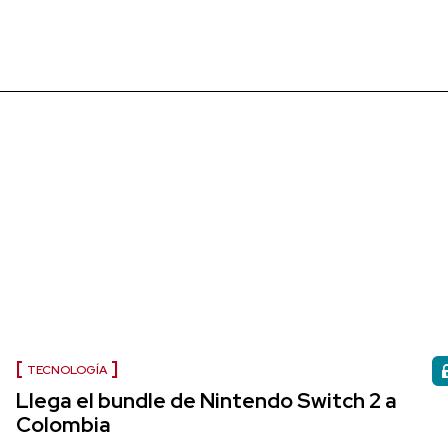
TECNOLOGÍA
Llega el bundle de Nintendo Switch 2 a
Colombia