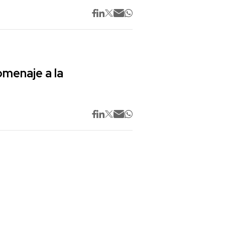
omenaje a la