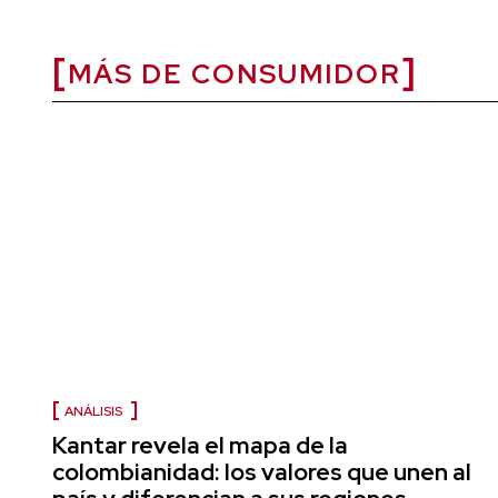
MÁS DE CONSUMIDOR
ANÁLISIS
Kantar revela el mapa de la
colombianidad: los valores que unen al