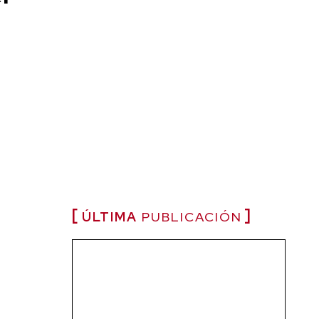
ÚLTIMA
PUBLICACIÓN