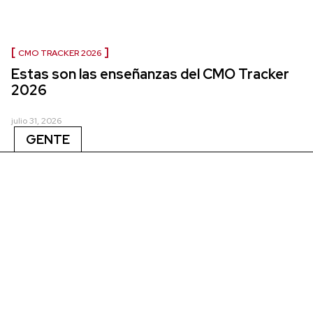
CMO TRACKER 2026
Estas son las enseñanzas del CMO Tracker
2026
julio 31, 2026
GENTE