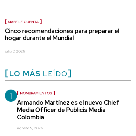
MABE LE CUENTA
Cinco recomendaciones para preparar el
hogar durante el Mundial
julio 7, 2026
LO MÁS
LEÍDO
1
NOMBRAMIENTOS
Armando Martínez es el nuevo Chief
Media Officer de Publicis Media
Colombia
agosto 5, 2026