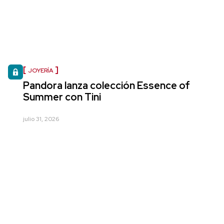
JOYERÍA
Pandora lanza colección Essence of
Summer con Tini
julio 31, 2026