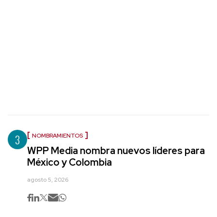
3
NOMBRAMIENTOS
WPP Media nombra nuevos líderes para
México y Colombia
agosto 5, 2026