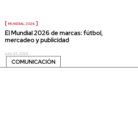
MUNDIAL 2026
El Mundial 2026 de marcas: fútbol,
mercadeo y publicidad
julio 23, 2026
COMUNICACIÓN