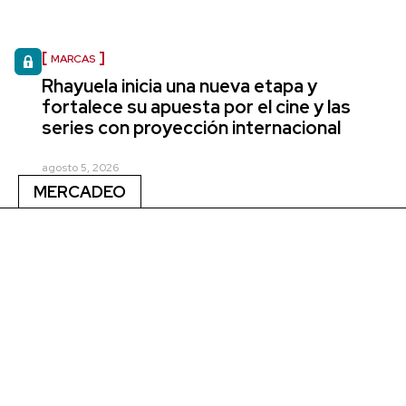
MARCAS
Rhayuela inicia una nueva etapa y
fortalece su apuesta por el cine y las
series con proyección internacional
agosto 5, 2026
MERCADEO