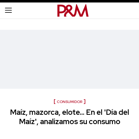
CONSUMIDOR
Maíz, mazorca, elote... En el 'Día del
Maíz', analizamos su consumo