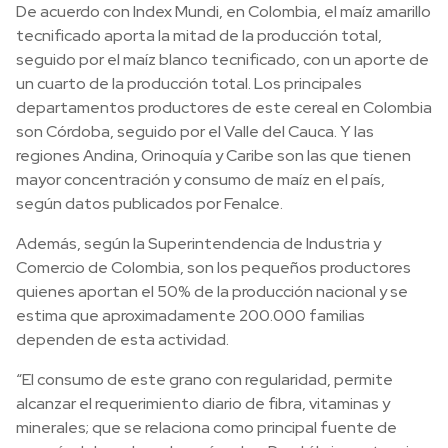
De acuerdo con Index Mundi, en Colombia, el maíz amarillo
tecnificado aporta la mitad de la producción total,
seguido por el maíz blanco tecnificado, con un aporte de
un cuarto de la producción total. Los principales
departamentos productores de este cereal en Colombia
son Córdoba, seguido por el Valle del Cauca. Y las
regiones Andina, Orinoquía y Caribe son las que tienen
mayor concentración y consumo de maíz en el país,
según datos publicados por Fenalce.
Además, según la Superintendencia de Industria y
Comercio de Colombia, son los pequeños productores
quienes aportan el 50% de la producción nacional y se
estima que aproximadamente 200.000 familias
dependen de esta actividad.
“El consumo de este grano con regularidad, permite
alcanzar el requerimiento diario de fibra, vitaminas y
minerales; que se relaciona como principal fuente de