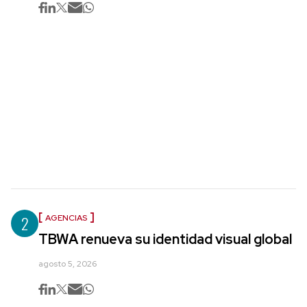
2
AGENCIAS
TBWA renueva su identidad visual global
agosto 5, 2026