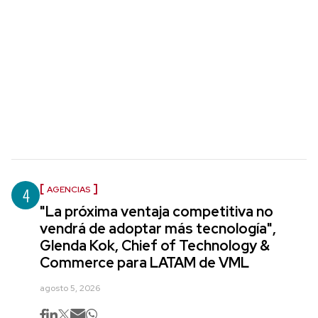
4
AGENCIAS
"La próxima ventaja competitiva no
vendrá de adoptar más tecnología",
Glenda Kok, Chief of Technology &
Commerce para LATAM de VML
agosto 5, 2026