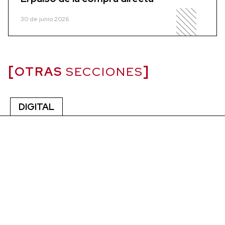
30 de junio 2026
OTRAS
SECCIONES
DIGITAL