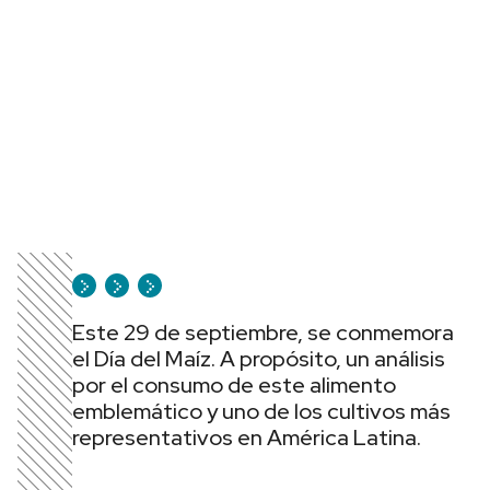
Este 29 de septiembre, se conmemora
el Día del Maíz. A propósito, un análisis
por el consumo de este alimento
emblemático y uno de los cultivos más
representativos en América Latina.