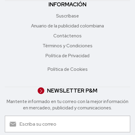
INFORMACIÓN
Suscríbase
Anuario de la publicidad colombiana
Contáctenos
Términos y Condiciones
Política de Privacidad
Política de Cookies
NEWSLETTER P&M
Mantente informado en tu correo con la mejor in formación
en mercadeo, publicidad y comunicaciones.