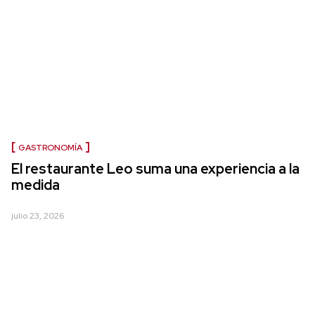
GASTRONOMÍA
El restaurante Leo suma una experiencia a la
medida
julio 23, 2026