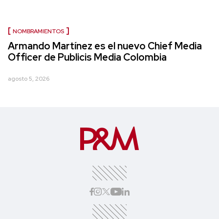
NOMBRAMIENTOS
Armando Martínez es el nuevo Chief Media
Officer de Publicis Media Colombia
agosto 5, 2026