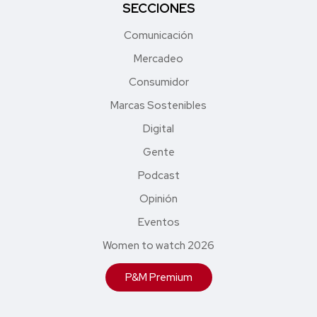
SECCIONES
Comunicación
Mercadeo
Consumidor
Marcas Sostenibles
Digital
Gente
Podcast
Opinión
Eventos
Women to watch 2026
P&M Premium