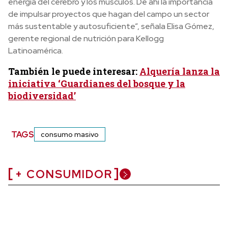
energía del cerebro y los músculos. De ahí la importancia
de impulsar proyectos que hagan del campo un sector
más sustentable y autosuficiente”, señala Elisa Gómez,
gerente regional de nutrición para Kellogg
Latinoamérica.
También le puede interesar:
Alquería lanza la
iniciativa ‘Guardianes del bosque y la
biodiversidad’
TAGS
consumo masivo
+ CONSUMIDOR