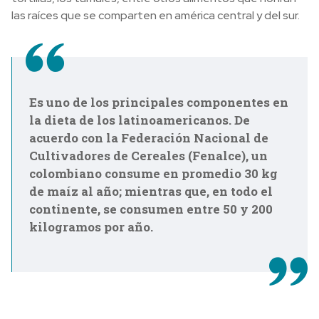
las raíces que se comparten en américa central y del sur.
Es uno de los principales componentes en
la dieta de los latinoamericanos. De
acuerdo con la Federación Nacional de
Cultivadores de Cereales (Fenalce), un
colombiano consume en promedio 30 kg
de maíz al año; mientras que, en todo el
continente, se consumen entre 50 y 200
kilogramos por año.