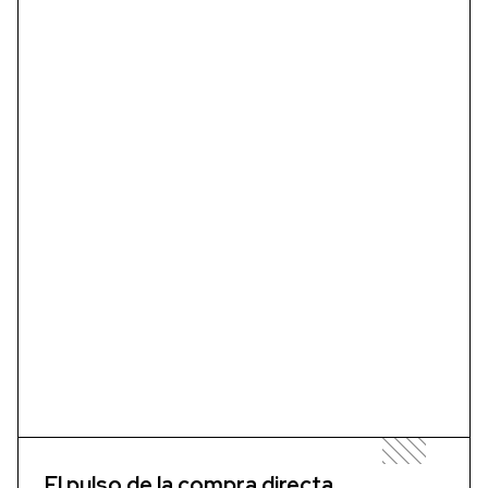
El pulso de la compra directa