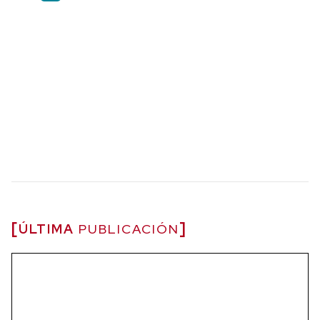
ÚLTIMA
PUBLICACIÓN