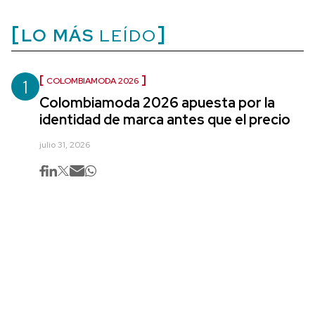
LO MÁS
LEÍDO
1
COLOMBIAMODA 2026
Colombiamoda 2026 apuesta por la
identidad de marca antes que el precio
julio 31, 2026