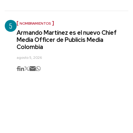
5
NOMBRAMIENTOS
Armando Martínez es el nuevo Chief
Media Officer de Publicis Media
Colombia
agosto 5, 2026