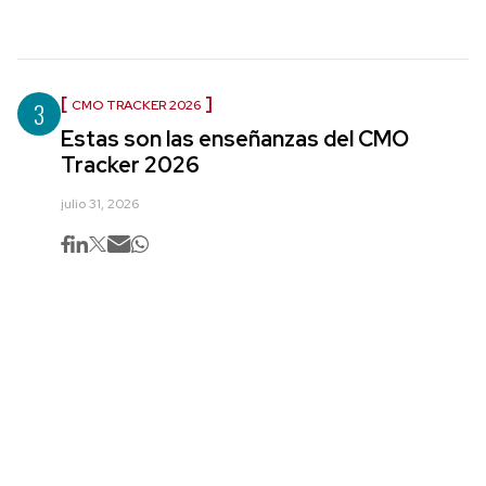
3
CMO TRACKER 2026
Estas son las enseñanzas del CMO
Tracker 2026
julio 31, 2026