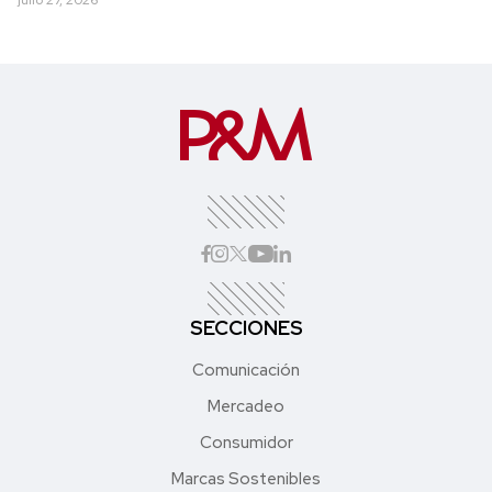
SECCIONES
Comunicación
Mercadeo
Consumidor
Marcas Sostenibles