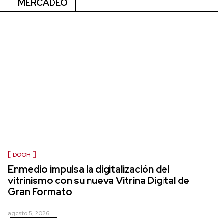
MERCADEO
DOOH
Enmedio impulsa la digitalización del
vitrinismo con su nueva Vitrina Digital de
Gran Formato
agosto 5, 2026