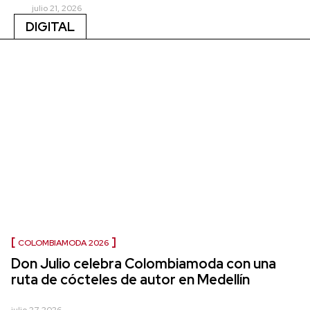
julio 21, 2026
DIGITAL
COLOMBIAMODA 2026
Don Julio celebra Colombiamoda con una
ruta de cócteles de autor en Medellín
julio 27, 2026