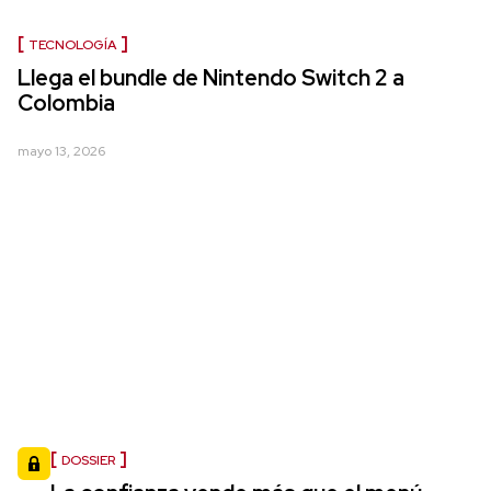
TECNOLOGÍA
Llega el bundle de Nintendo Switch 2 a
Colombia
mayo 13, 2026
DOSSIER