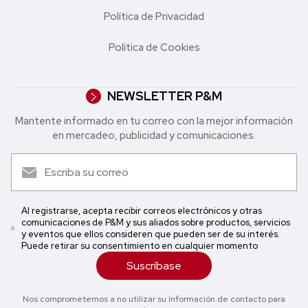
Política de Privacidad
Política de Cookies
NEWSLETTER P&M
Mantente informado en tu correo con la mejor in formación
en mercadeo, publicidad y comunicaciones.
Al registrarse, acepta recibir correos electrónicos y otras
comunicaciones de P&M y sus aliados sobre productos, servicios
y eventos que ellos consideren que pueden ser de su interés.
Puede retirar su consentimiento en cualquier momento
Suscríbase
Nos comprometemos a no utilizar su información de contacto para