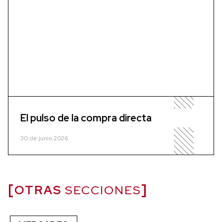
El pulso de la compra directa
30 de junio 2026
OTRAS
SECCIONES