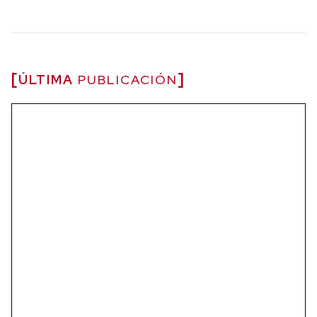
ÚLTIMA
PUBLICACIÓN