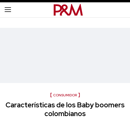
CONSUMIDOR
Características de los Baby boomers
colombianos