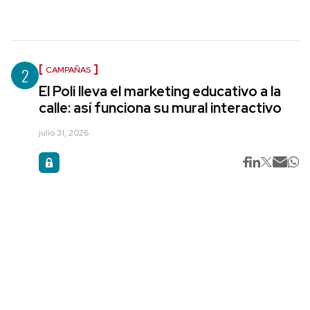
2
CAMPAÑAS
El Poli lleva el marketing educativo a la
calle: así funciona su mural interactivo
julio 31, 2026