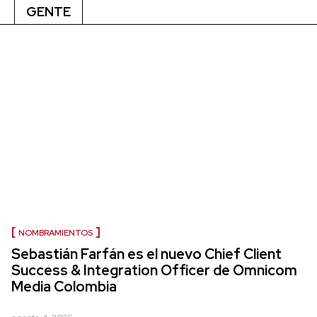
GENTE
NOMBRAMIENTOS
Sebastián Farfán es el nuevo Chief Client
Success & Integration Officer de Omnicom
Media Colombia