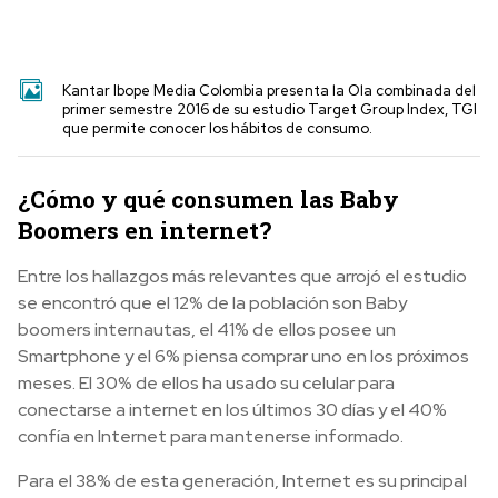
Kantar Ibope Media Colombia presenta la Ola combinada del
primer semestre 2016 de su estudio Target Group Index, TGI
que permite conocer los hábitos de consumo.
¿Cómo y qué consumen las Baby
Boomers en internet?
Entre los hallazgos más relevantes que arrojó el estudio
se encontró que el 12% de la población son Baby
boomers internautas, el 41% de ellos posee un
Smartphone y el 6% piensa comprar uno en los próximos
meses. El 30% de ellos ha usado su celular para
conectarse a internet en los últimos 30 días y el 40%
confía en Internet para mantenerse informado.
Para el 38% de esta generación, Internet es su principal