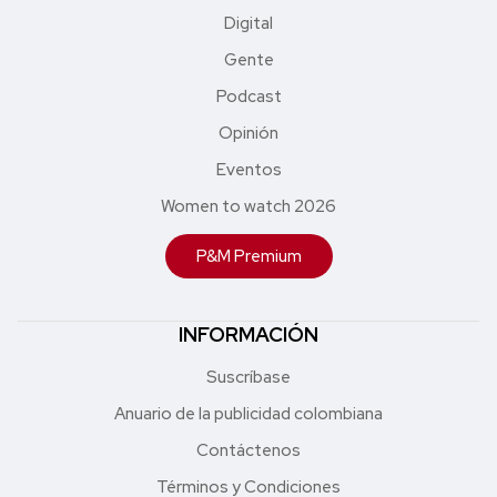
Digital
Gente
Podcast
Opinión
Eventos
Women to watch 2026
P&M Premium
INFORMACIÓN
Suscríbase
Anuario de la publicidad colombiana
Contáctenos
Términos y Condiciones