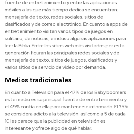
fuente de entretenimiento y entre las aplicaciones
móviles a las que más tiempo dedica se encuentran:
mensajería de texto, redes sociales, sitios de
clasificados y de correo electrónico. En cuanto a apps de
entretenimiento visitan varios tipos de juegos en
solitario, de noticias, e incluso algunas aplicaciones para
leer la Biblia. Entre los sitios web más visitados por esta
generación figuran las principales redes sociales y de
mensajería de texto, sitios de juegos, clasificados y
varios sitios de servicio de video por demanda.
Medios tradicionales
En cuanto a Televisión para el 47% de los Baby boomers
este medio es su principal fuente de entretenimiento y
el 49% confía en ella para mantenerse informado. El 35%
se considera adicto a la televisión, así como a 5 de cada
10 les parece que la publicidad en televisión es
interesante y ofrece algo de qué hablar.