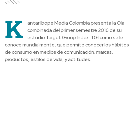
K
antar Ibope Media Colombia presenta la Ola
combinada del primer semestre 2016 de su
estudio Target Group Index, TGI como se le
conoce mundialmente, que permite conocer los hábitos
de consumo en medios de comunicación, marcas,
productos, estilos de vida, y actitudes.