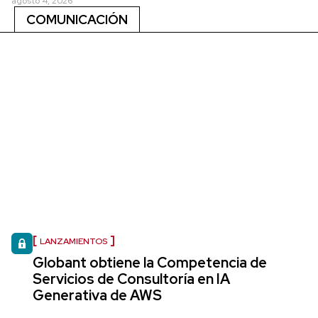
agosto 4, 2026
COMUNICACIÓN
LANZAMIENTOS
Globant obtiene la Competencia de
Servicios de Consultoría en IA
Generativa de AWS