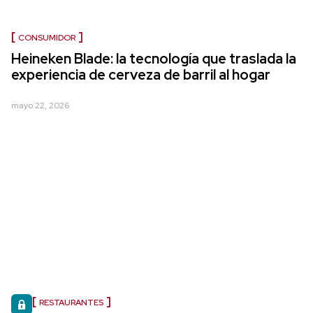
CONSUMIDOR
Heineken Blade: la tecnología que traslada la
experiencia de cerveza de barril al hogar
mayo 22, 2026
RESTAURANTES