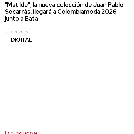
"Matilde", la nueva colección de Juan Pablo
Socarrás, llegará a Colombiamoda 2026
junto a Bata
julio 24, 2026
DIGITAL
COLOMBIAMODA