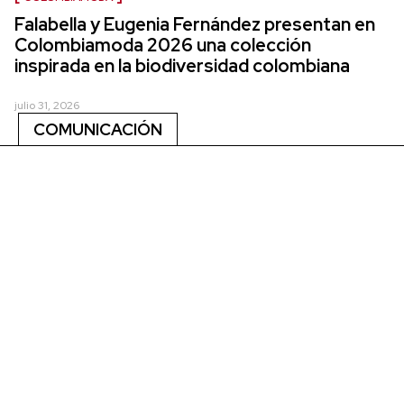
Falabella y Eugenia Fernández presentan en
Colombiamoda 2026 una colección
inspirada en la biodiversidad colombiana
julio 31, 2026
COMUNICACIÓN