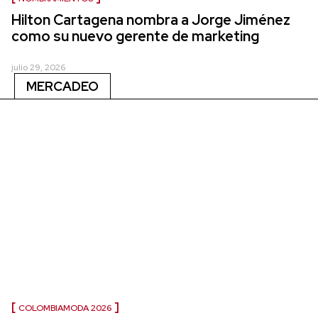
Hilton Cartagena nombra a Jorge Jiménez
como su nuevo gerente de marketing
julio 29, 2026
MERCADEO
COLOMBIAMODA 2026