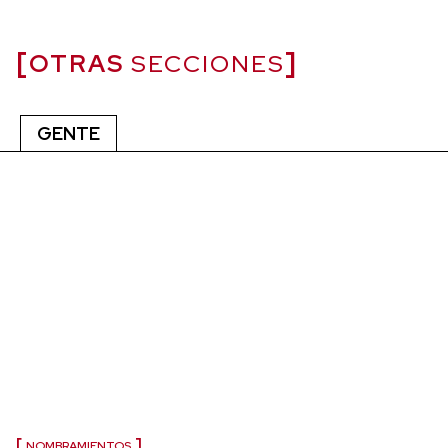
OTRAS
SECCIONES
GENTE
NOMBRAMIENTOS