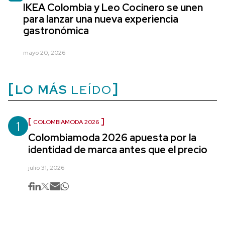
IKEA Colombia y Leo Cocinero se unen
para lanzar una nueva experiencia
gastronómica
mayo 20, 2026
LO MÁS
LEÍDO
1
COLOMBIAMODA 2026
Colombiamoda 2026 apuesta por la
identidad de marca antes que el precio
julio 31, 2026