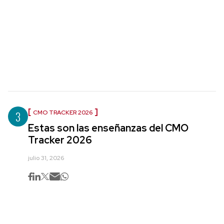
3
CMO TRACKER 2026
Estas son las enseñanzas del CMO
Tracker 2026
julio 31, 2026