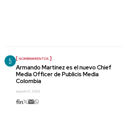
5
NOMBRAMIENTOS
Armando Martínez es el nuevo Chief
Media Officer de Publicis Media
Colombia
agosto 5, 2026