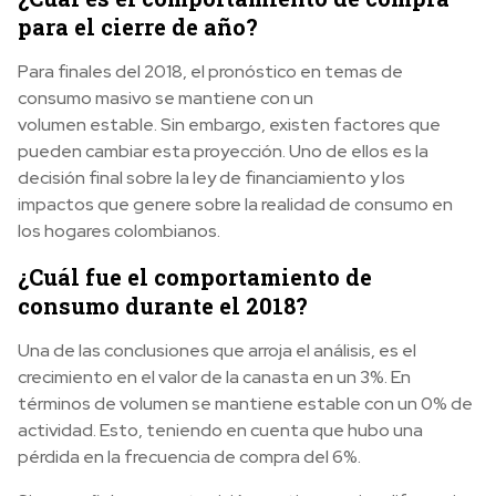
para el cierre de año?
Para finales del 2018, el pronóstico en temas de
consumo masivo se mantiene con un
volumen estable. Sin embargo, existen factores que
pueden cambiar esta proyección. Uno de ellos es la
decisión final sobre la ley de financiamiento y los
impactos que genere sobre la realidad de consumo en
los hogares colombianos.
¿Cuál fue el comportamiento de
consumo durante el 2018?
Una de las conclusiones que arroja el análisis, es el
crecimiento en el valor de la canasta en un 3%. En
términos de volumen se mantiene estable con un 0% de
actividad. Esto, teniendo en cuenta que hubo una
pérdida en la frecuencia de compra del 6%.