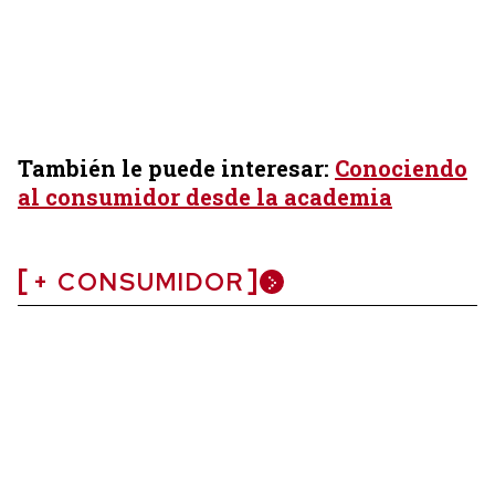
También le puede interesar:
Conociendo
al consumidor desde la academia
+ CONSUMIDOR