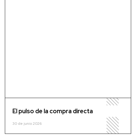
El pulso de la compra directa
30 de junio 2026