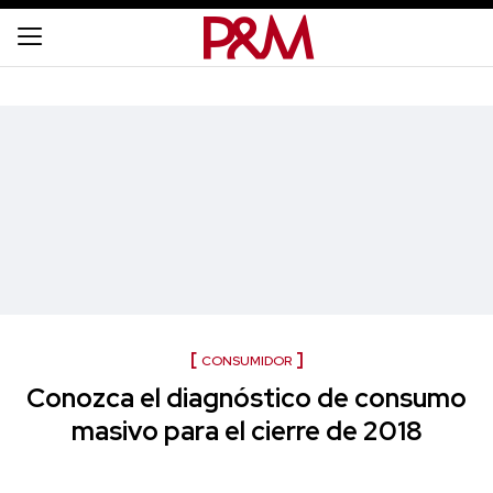
CONSUMIDOR
Conozca el diagnóstico de consumo
masivo para el cierre de 2018