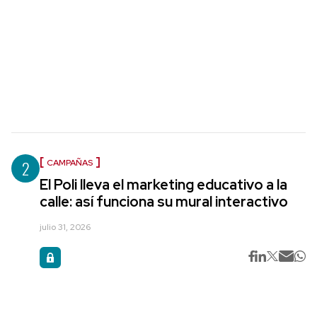
2
CAMPAÑAS
El Poli lleva el marketing educativo a la
calle: así funciona su mural interactivo
julio 31, 2026