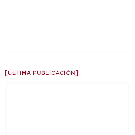
ÚLTIMA
PUBLICACIÓN