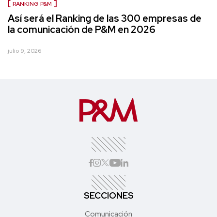
RANKING P&M
Así será el Ranking de las 300 empresas de
la comunicación de P&M en 2026
julio 9, 2026
SECCIONES
Comunicación