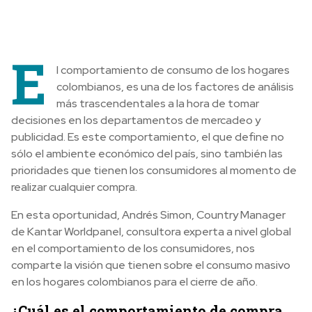
E
l comportamiento de consumo de los hogares
colombianos, es una de los factores de análisis
más trascendentales a la hora de tomar
decisiones en los departamentos de mercadeo y
publicidad. Es este comportamiento, el que define no
sólo el ambiente económico del país, sino también las
prioridades que tienen los consumidores al momento de
realizar cualquier compra.
En esta oportunidad, Andrés Simon, Country Manager
de Kantar Worldpanel, consultora experta a nivel global
en el comportamiento de los consumidores, nos
comparte la visión que tienen sobre el consumo masivo
en los hogares colombianos para el cierre de año.
¿Cuál es el comportamiento de compra