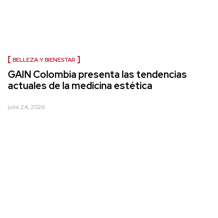
BELLEZA Y BIENESTAR
GAIN Colombia presenta las tendencias
actuales de la medicina estética
julio 24, 2026