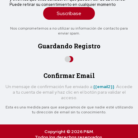
Puede retirar su consentimiento en cualquier momento
Suscríbase
Nos comprometemos a no utilizar su información de contacto para
enviar spam.
Guardando Registro
Confirmar Email
Un mensaje de confirmación fue enviado a
{{email2}}
. Accede
a tu cuenta de email y haz clic en el botón para validar el
acceso.
Esta es una medida para que asegurarnos de que nadie esté utilizando
tu dirección de email sin tu conocimiento.
Copyright © 2026 P&M.
Todos los derechos reservados.