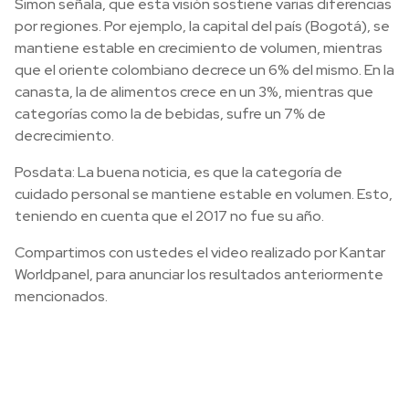
Simon señala, que esta visión sostiene varias diferencias
por regiones. Por ejemplo, la capital del país (Bogotá), se
mantiene estable en crecimiento de volumen, mientras
que el oriente colombiano decrece un 6% del mismo. En la
canasta, la de alimentos crece en un 3%, mientras que
categorías como la de bebidas, sufre un 7% de
decrecimiento.
Posdata:
La buena noticia, es que la categoría de
cuidado personal se mantiene estable en volumen. Esto,
teniendo en cuenta que el 2017 no fue su año.
Compartimos con ustedes el video realizado por Kantar
Worldpanel, para anunciar los resultados anteriormente
mencionados.