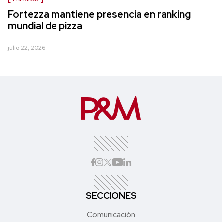
Fortezza mantiene presencia en ranking
mundial de pizza
julio 22, 2026
SECCIONES
Comunicación