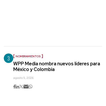
3
NOMBRAMIENTOS
WPP Media nombra nuevos líderes para
México y Colombia
agosto 5, 2026