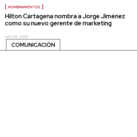
NOMBRAMIENTOS
Hilton Cartagena nombra a Jorge Jiménez
como su nuevo gerente de marketing
julio 29, 2026
COMUNICACIÓN