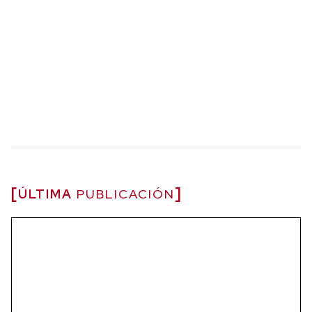
ÚLTIMA
PUBLICACIÓN