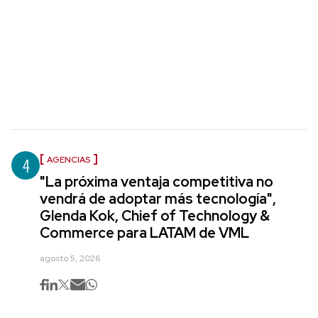
4
AGENCIAS
"La próxima ventaja competitiva no
vendrá de adoptar más tecnología",
Glenda Kok, Chief of Technology &
Commerce para LATAM de VML
agosto 5, 2026