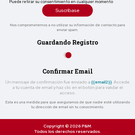
Puede retirar su consentimiento en cualquier momento
Suscríbase
Nos comprometemos a no utilizar su información de contacto para
enviar spam.
Guardando Registro
Confirmar Email
Un mensaje de confirmación fue enviado a
{{email2}}
. Accede
a tu cuenta de email y haz clic en el botón para validar el
acceso.
Esta es una medida para que asegurarnos de que nadie esté utilizando
tu dirección de email sin tu conocimiento.
Copyright © 2026 P&M.
Todos los derechos reservados.