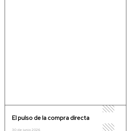
El pulso de la compra directa
30 de junio 2026