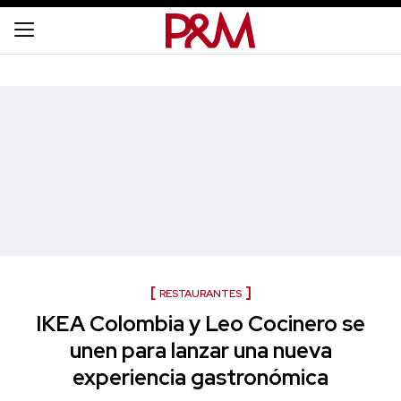
RESTAURANTES
IKEA Colombia y Leo Cocinero se
unen para lanzar una nueva
experiencia gastronómica