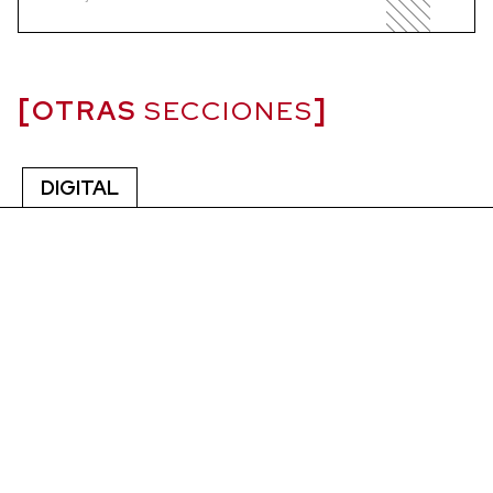
OTRAS
SECCIONES
DIGITAL