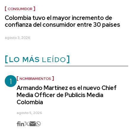
CONSUMIDOR
Colombia tuvo el mayor incremento de
confianza del consumidor entre 30 países
agosto 3, 2026
LO MÁS
LEÍDO
1
NOMBRAMIENTOS
Armando Martínez es el nuevo Chief
Media Officer de Publicis Media
Colombia
agosto 5, 2026