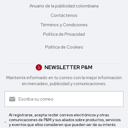
Anuario de la publicidad colombiana
Contáctenos
Términos y Condiciones
Política de Privacidad
Política de Cookies
NEWSLETTER P&M
Mantente informado en tu correo con la mejor in formación
en mercadeo, publicidad y comunicaciones.
Al registrarse, acepta recibir correos electrónicos y otras
comunicaciones de P&M y sus aliados sobre productos, servicios
y eventos que ellos consideren que pueden ser de su interés.