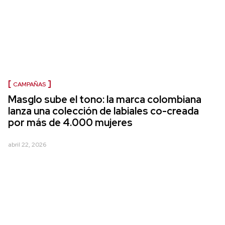
CAMPAÑAS
Masglo sube el tono: la marca colombiana
lanza una colección de labiales co-creada
por más de 4.000 mujeres
abril 22, 2026