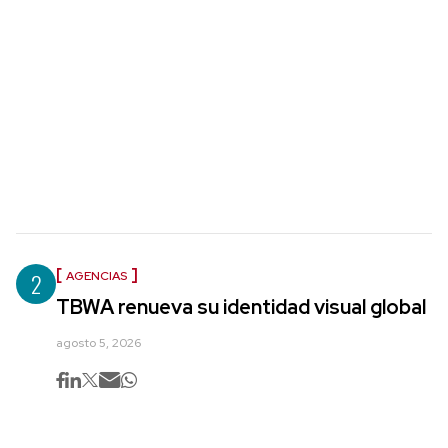
2
AGENCIAS
TBWA renueva su identidad visual global
agosto 5, 2026