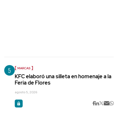
5
MARCAS
KFC elaboró una silleta en homenaje a la
Feria de Flores
agosto 5, 2026