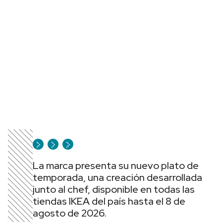
La marca presenta su nuevo plato de
temporada, una creación desarrollada
junto al chef, disponible en todas las
tiendas IKEA del país hasta el 8 de
agosto de 2026.