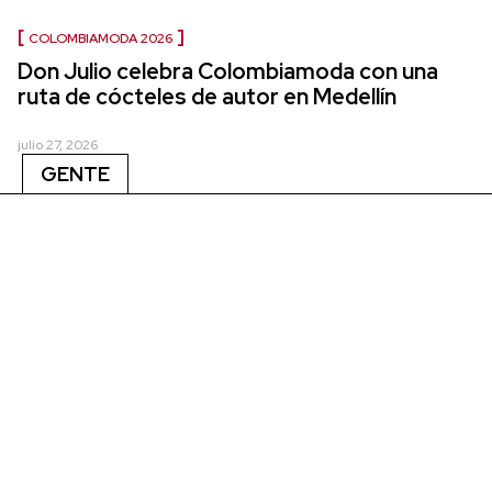
COLOMBIAMODA 2026
Don Julio celebra Colombiamoda con una
ruta de cócteles de autor en Medellín
julio 27, 2026
GENTE