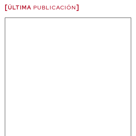
ÚLTIMA
PUBLICACIÓN