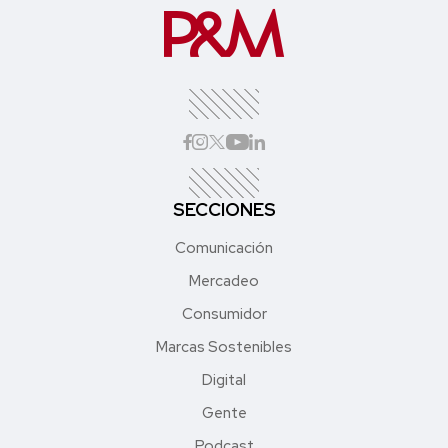
SECCIONES
Comunicación
Mercadeo
Consumidor
Marcas Sostenibles
Digital
Gente
Podcast