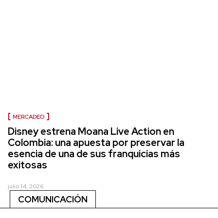
MERCADEO
Disney estrena Moana Live Action en
Colombia: una apuesta por preservar la
esencia de una de sus franquicias más
exitosas
julio 14, 2026
COMUNICACIÓN