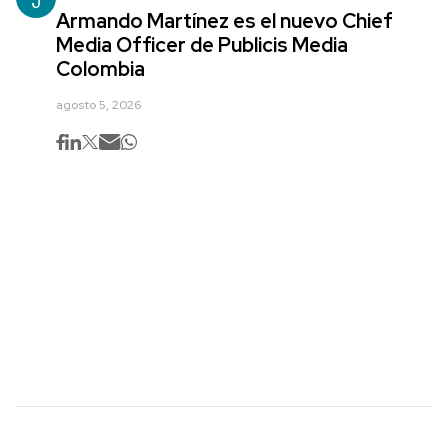
Armando Martínez es el nuevo Chief
Media Officer de Publicis Media
Colombia
agosto 5, 2026