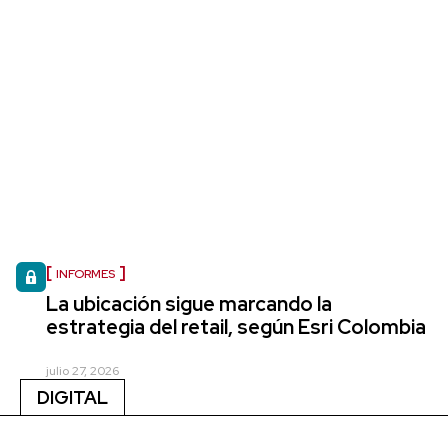
INFORMES
La ubicación sigue marcando la
estrategia del retail, según Esri Colombia
julio 27, 2026
DIGITAL