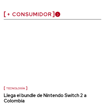
+ CONSUMIDOR
TECNOLOGÍA
Llega el bundle de Nintendo Switch 2 a
Colombia