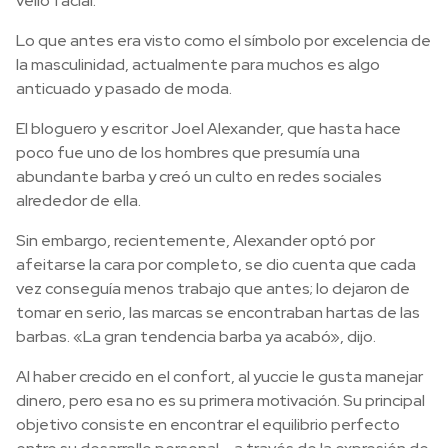
vello facial.
Lo que antes era visto como el símbolo por excelencia de
la masculinidad, actualmente para muchos es algo
anticuado y pasado de moda.
El bloguero y escritor Joel Alexander, que hasta hace
poco fue uno de los hombres que presumía una
abundante barba y creó un culto en redes sociales
alrededor de ella.
Sin embargo, recientemente, Alexander optó por
afeitarse la cara por completo, se dio cuenta que cada
vez conseguía menos trabajo que antes; lo dejaron de
tomar en serio, las marcas se encontraban hartas de las
barbas. «La gran tendencia barba ya acabó», dijo.
Al haber crecido en el confort, al yuccie le gusta manejar
dinero, pero esa no es su primera motivación. Su principal
objetivo consiste en encontrar el equilibrio perfecto