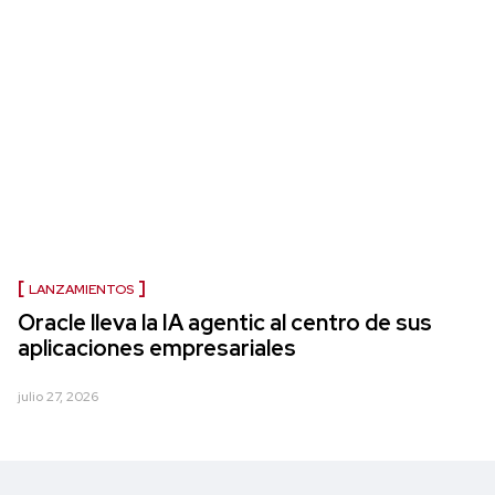
LANZAMIENTOS
Oracle lleva la IA agentic al centro de sus
aplicaciones empresariales
julio 27, 2026