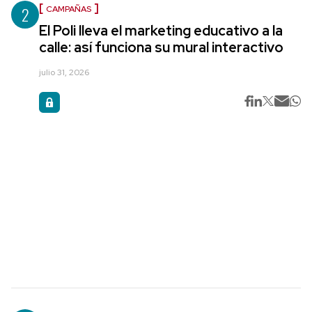
2
CAMPAÑAS
El Poli lleva el marketing educativo a la
calle: así funciona su mural interactivo
julio 31, 2026