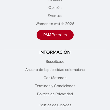
Opinión
Eventos
Women to watch 2026
P&M Premium
INFORMACIÓN
Suscríbase
Anuario de la publicidad colombiana
Contáctenos
Términos y Condiciones
Política de Privacidad
Política de Cookies