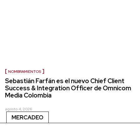
NOMBRAMIENTOS
Sebastián Farfán es el nuevo Chief Client
Success & Integration Officer de Omnicom
Media Colombia
agosto 4, 2026
MERCADEO