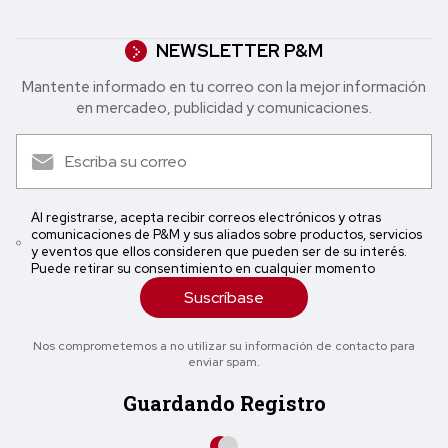
NEWSLETTER P&M
Mantente informado en tu correo con la mejor in formación
en mercadeo, publicidad y comunicaciones.
Al registrarse, acepta recibir correos electrónicos y otras
comunicaciones de P&M y sus aliados sobre productos, servicios
y eventos que ellos consideren que pueden ser de su interés.
Puede retirar su consentimiento en cualquier momento
Suscríbase
Nos comprometemos a no utilizar su información de contacto para
enviar spam.
Guardando Registro