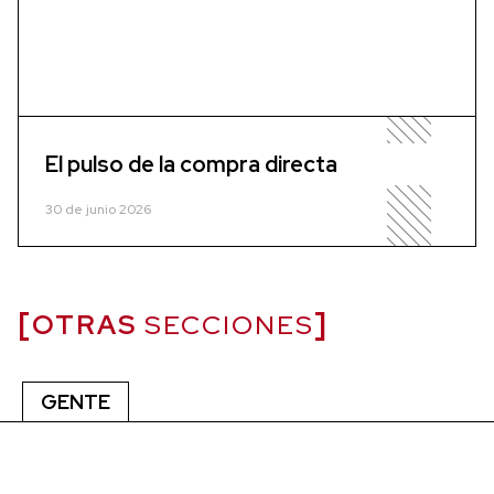
El pulso de la compra directa
30 de junio 2026
OTRAS
SECCIONES
GENTE