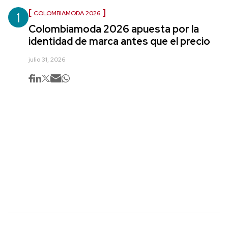
1
COLOMBIAMODA 2026
Colombiamoda 2026 apuesta por la
identidad de marca antes que el precio
julio 31, 2026