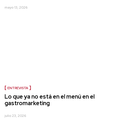
mayo 13, 2026
ENTREVISTA
Lo que ya no está en el menú en el
gastromarketing
julio 23, 2026