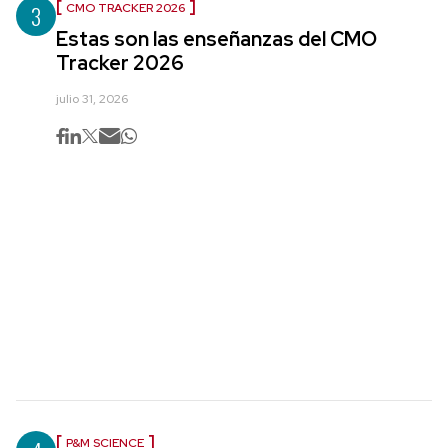
3
CMO TRACKER 2026
Estas son las enseñanzas del CMO
Tracker 2026
julio 31, 2026
P&M SCIENCE