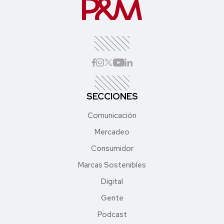
SECCIONES
Comunicación
Mercadeo
Consumidor
Marcas Sostenibles
Digital
Gente
Podcast