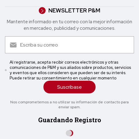
NEWSLETTER P&M
Mantente informado en tu correo con la mejor in formación
en mercadeo, publicidad y comunicaciones.
Al registrarse, acepta recibir correos electrónicos y otras
comunicaciones de P&M y sus aliados sobre productos, servicios
y eventos que ellos consideren que pueden ser de su interés.
Puede retirar su consentimiento en cualquier momento
Suscríbase
Nos comprometemos a no utilizar su información de contacto para
enviar spam.
Guardando Registro