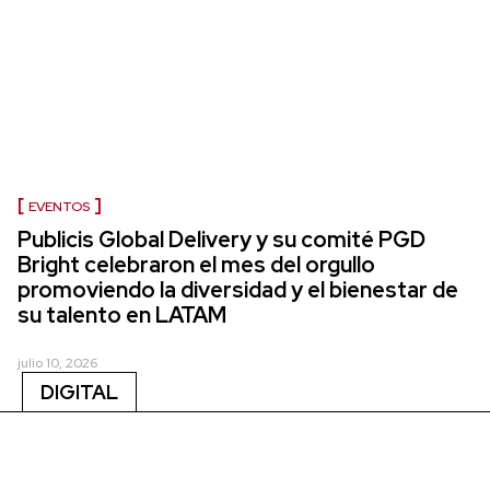
EVENTOS
Publicis Global Delivery y su comité PGD
Bright celebraron el mes del orgullo
promoviendo la diversidad y el bienestar de
su talento en LATAM
julio 10, 2026
DIGITAL