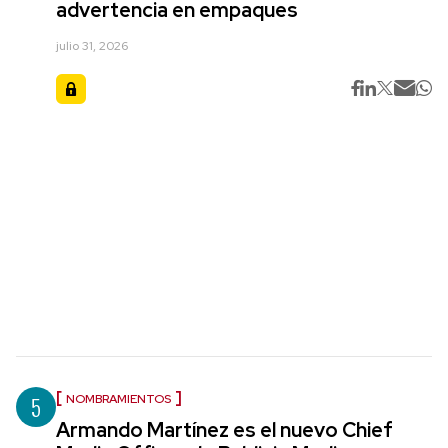
advertencia en empaques
julio 31, 2026
5
NOMBRAMIENTOS
Armando Martínez es el nuevo Chief