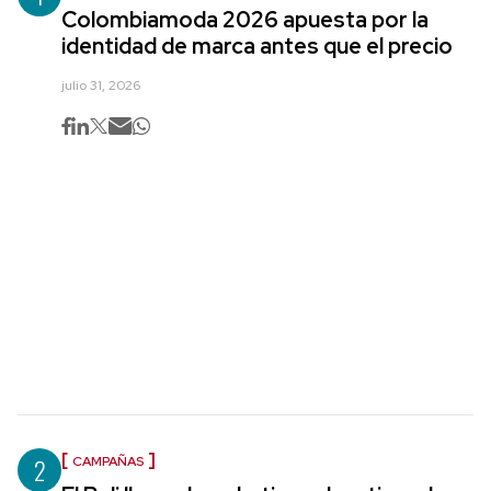
Colombiamoda 2026 apuesta por la
identidad de marca antes que el precio
julio 31, 2026
2
CAMPAÑAS