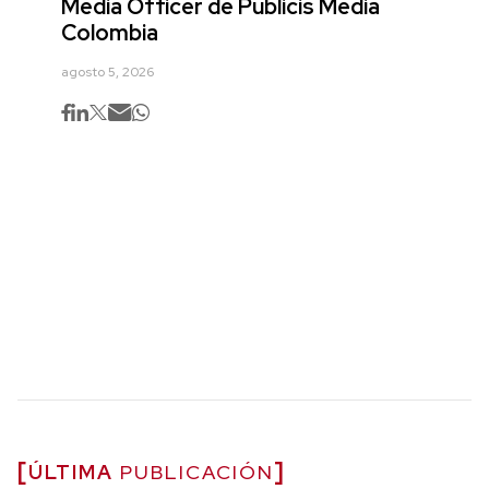
Media Officer de Publicis Media
Colombia
agosto 5, 2026
ÚLTIMA
PUBLICACIÓN