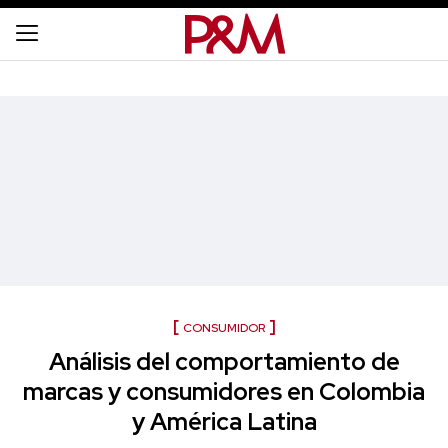
CONSUMIDOR
Análisis del comportamiento de
marcas y consumidores en Colombia
y América Latina