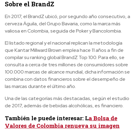
Sobre el BrandZ
En 2017, el BrandZ ubicó, por segundo año consecutivo, a
cerveza Águila, del Grupo Bavaria, como la marca más
valiosa en Colombia, seguida de Poker y Bancolombia.
El listado regional y el nacional replican la metodología
que Kantar Millward Brown emplea hace 11 años a fin de
compilar su ranking global BrandZ Top 100. Para ello, se
consulta a cerca de tres millones de consumidores sobre
100.000 marcas de alcance mundial, dicha información se
combina con datos financieros sobre el desempeño de
las marcas durante el último año.
Una de las categorías más destacadas, según el estudio
de 2017, además de bebidas alcohólicas, es financiero.
También le puede interesar: L
a Bolsa de
Valores de Colombia renueva su imagen