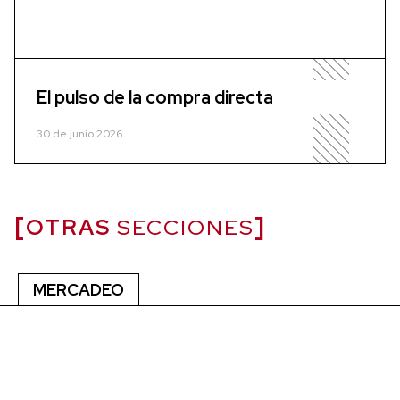
El pulso de la compra directa
30 de junio 2026
OTRAS
SECCIONES
MERCADEO