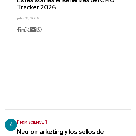
Tracker 2026
julio 31, 2026
4
P&M SCIENCE
Neuromarketing y los sellos de