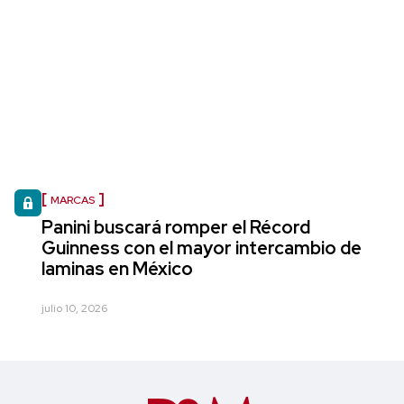
MARCAS
Panini buscará romper el Récord
Guinness con el mayor intercambio de
laminas en México
julio 10, 2026