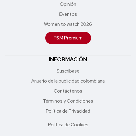
Opinión
Eventos
Women to watch 2026
P&M Premium
INFORMACIÓN
Suscríbase
Anuario de la publicidad colombiana
Contáctenos
Términos y Condiciones
Política de Privacidad
Política de Cookies