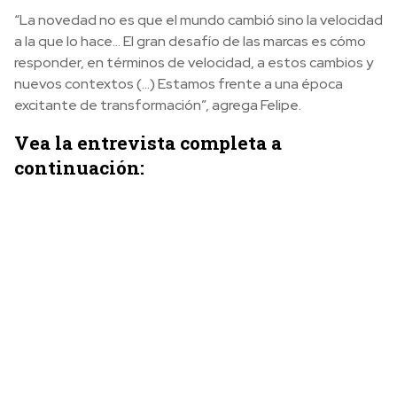
“La novedad no es que el mundo cambió sino la velocidad
a la que lo hace… El gran desafío de las marcas es cómo
responder, en términos de velocidad, a estos cambios y
nuevos contextos (…) Estamos frente a una época
excitante de transformación”, agrega Felipe.
Vea la entrevista completa a
continuación: