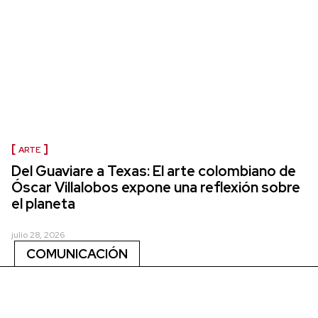
ARTE
Del Guaviare a Texas: El arte colombiano de
Óscar Villalobos expone una reflexión sobre
el planeta
julio 28, 2026
COMUNICACIÓN