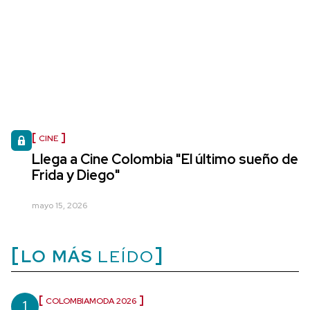
CINE
Llega a Cine Colombia "El último sueño de
Frida y Diego"
mayo 15, 2026
LO MÁS
LEÍDO
1
COLOMBIAMODA 2026