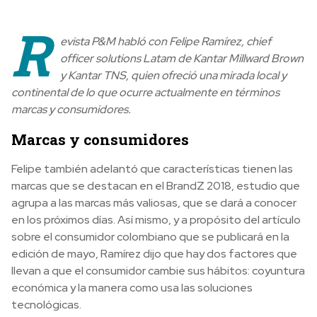
R
evista P&M habló con Felipe Ramírez, chief
officer solutions Latam de Kantar Millward Brown
y Kantar TNS, quien ofreció una mirada local y
continental de lo que ocurre actualmente en términos
marcas y consumidores.
Marcas y consumidores
Felipe también adelantó que características tienen las
marcas que se destacan en el BrandZ 2018, estudio que
agrupa a las marcas más valiosas, que se dará a conocer
en los próximos días. Así mismo, y a propósito del artículo
sobre el consumidor colombiano que se publicará en la
edición de mayo, Ramírez dijo que hay dos factores que
llevan a que el consumidor cambie sus hábitos: coyuntura
económica y la manera como usa las soluciones
tecnológicas.