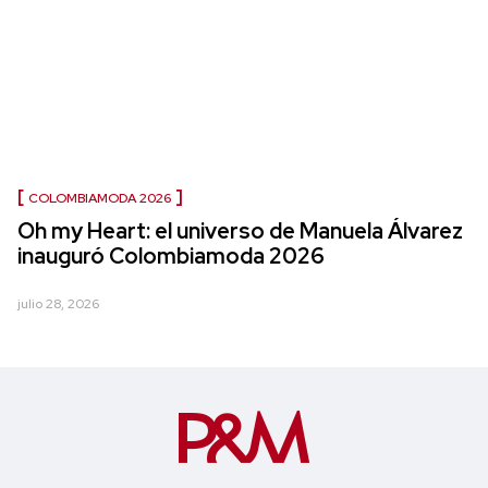
COLOMBIAMODA 2026
Oh my Heart: el universo de Manuela Álvarez
inauguró Colombiamoda 2026
julio 28, 2026