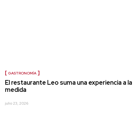
GASTRONOMÍA
El restaurante Leo suma una experiencia a la
medida
julio 23, 2026