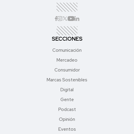
SECCIONES
Comunicación
Mercadeo
Consumidor
Marcas Sostenibles
Digital
Gente
Podcast
Opinión
Eventos