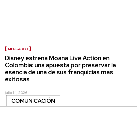
MERCADEO
Disney estrena Moana Live Action en
Colombia: una apuesta por preservar la
esencia de una de sus franquicias más
exitosas
julio 14, 2026
COMUNICACIÓN