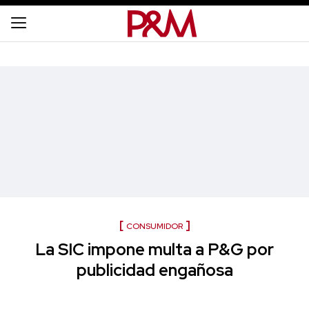
CONSUMIDOR
La SIC impone multa a P&G por
publicidad engañosa