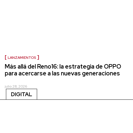
LANZAMIENTOS
Más allá del Reno16: la estrategia de OPPO
para acercarse a las nuevas generaciones
julio 28, 2026
DIGITAL