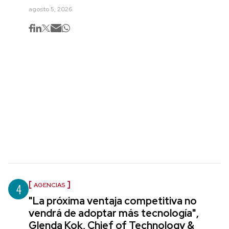
agosto 5, 2026
4
AGENCIAS
"La próxima ventaja competitiva no
vendrá de adoptar más tecnología",
Glenda Kok, Chief of Technology &