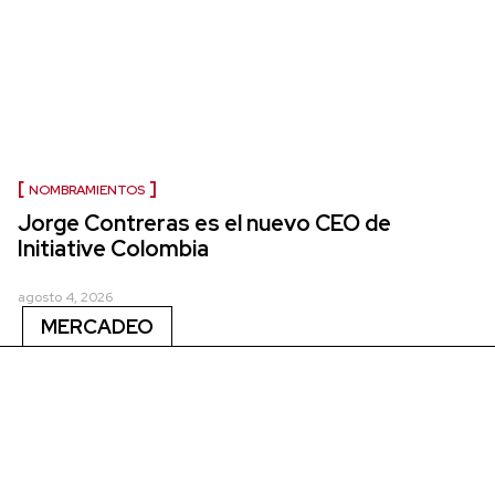
NOMBRAMIENTOS
Jorge Contreras es el nuevo CEO de
Initiative Colombia
agosto 4, 2026
MERCADEO