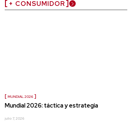
+ CONSUMIDOR
MUNDIAL 2026
Mundial 2026: táctica y estrategia
julio 7, 2026