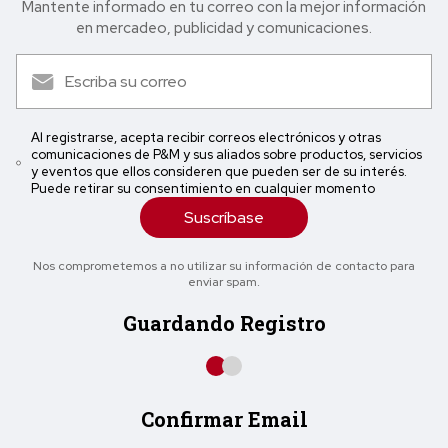
Mantente informado en tu correo con la mejor in formación
en mercadeo, publicidad y comunicaciones.
Al registrarse, acepta recibir correos electrónicos y otras
comunicaciones de P&M y sus aliados sobre productos, servicios
y eventos que ellos consideren que pueden ser de su interés.
Puede retirar su consentimiento en cualquier momento
Suscríbase
Nos comprometemos a no utilizar su información de contacto para
enviar spam.
Guardando Registro
Confirmar Email