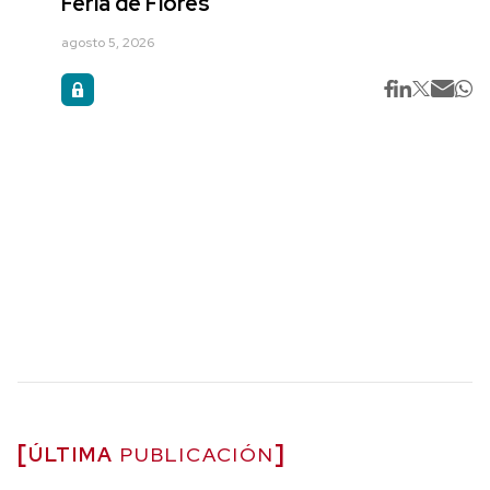
Feria de Flores
agosto 5, 2026
ÚLTIMA
PUBLICACIÓN