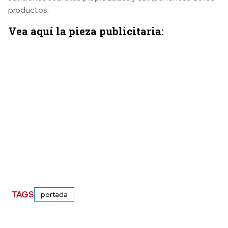
productos.
Vea aquí la pieza publicitaria:
TAGS
portada