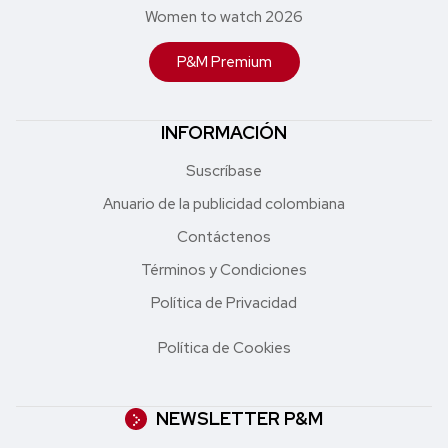
Women to watch 2026
P&M Premium
INFORMACIÓN
Suscríbase
Anuario de la publicidad colombiana
Contáctenos
Términos y Condiciones
Política de Privacidad
Política de Cookies
NEWSLETTER P&M