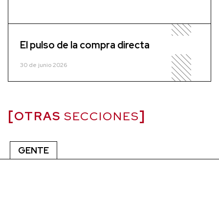
El pulso de la compra directa
30 de junio 2026
OTRAS
SECCIONES
GENTE