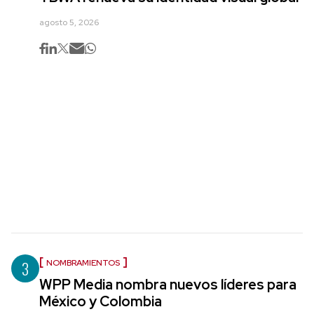
agosto 5, 2026
3
NOMBRAMIENTOS
WPP Media nombra nuevos líderes para
México y Colombia