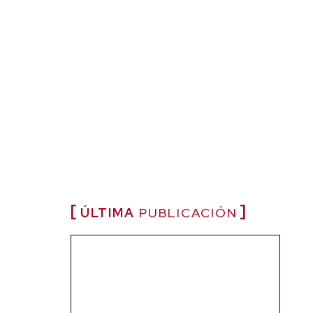
ÚLTIMA
PUBLICACIÓN