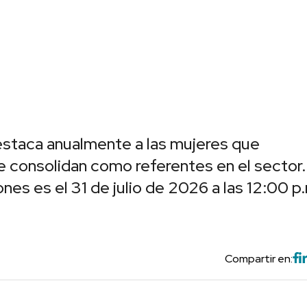
estaca anualmente a las mujeres que
se consolidan como referentes en el sector.
ones es el 31 de julio de 2026 a las 12:00 p
Compartir en: