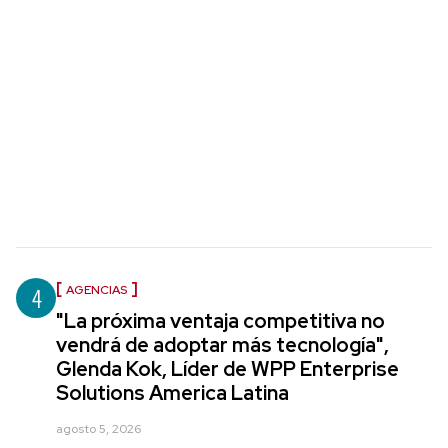
4
AGENCIAS
"La próxima ventaja competitiva no
vendrá de adoptar más tecnología",
Glenda Kok, Líder de WPP Enterprise
Solutions America Latina
agosto 5, 2026