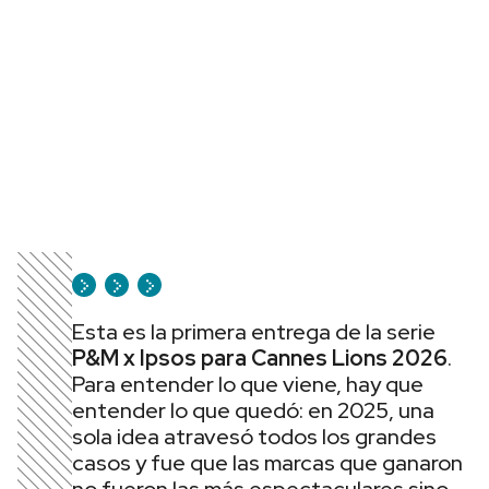
Esta es la primera entrega de la serie
P&M x Ipsos para Cannes Lions 2026
.
Para entender lo que viene, hay que
entender lo que quedó: en 2025, una
sola idea atravesó todos los grandes
casos y fue que las marcas que ganaron