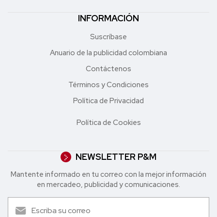
INFORMACIÓN
Suscríbase
Anuario de la publicidad colombiana
Contáctenos
Términos y Condiciones
Política de Privacidad
Política de Cookies
NEWSLETTER P&M
Mantente informado en tu correo con la mejor in formación
en mercadeo, publicidad y comunicaciones.