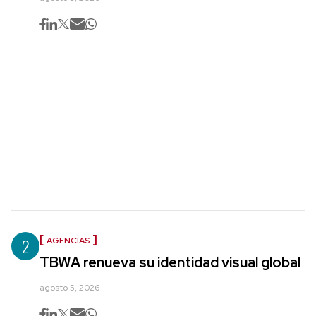
2
AGENCIAS
TBWA renueva su identidad visual global
agosto 5, 2026