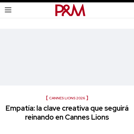
CANNES LIONS 2026
Empatía: la clave creativa que seguirá
reinando en Cannes Lions