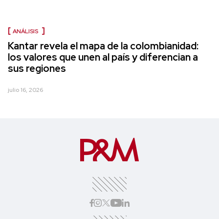
ANÁLISIS
Kantar revela el mapa de la colombianidad:
los valores que unen al país y diferencian a
sus regiones
julio 16, 2026