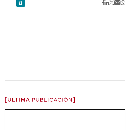
ÚLTIMA
PUBLICACIÓN