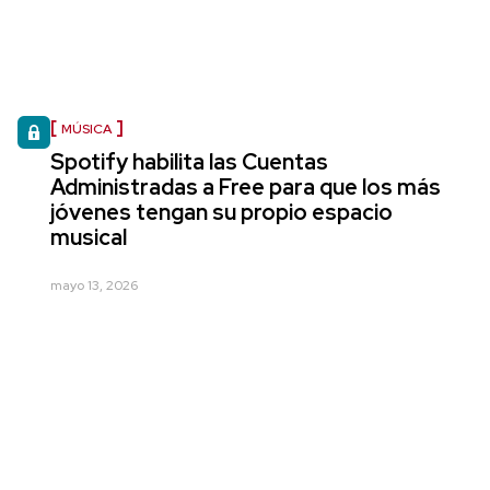
MÚSICA
Spotify habilita las Cuentas
Administradas a Free para que los más
jóvenes tengan su propio espacio
musical
mayo 13, 2026