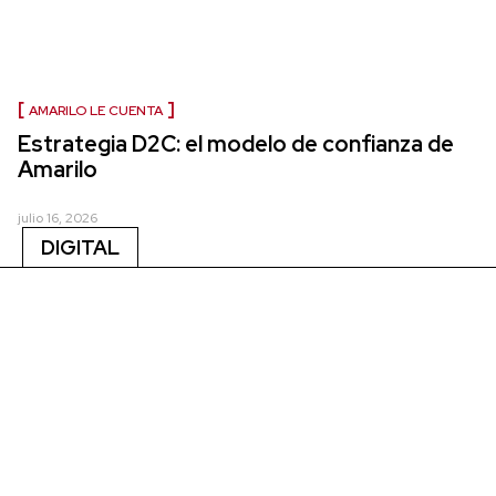
AMARILO LE CUENTA
Estrategia D2C: el modelo de confianza de
Amarilo
julio 16, 2026
DIGITAL