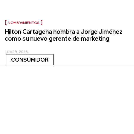
NOMBRAMIENTOS
Hilton Cartagena nombra a Jorge Jiménez
como su nuevo gerente de marketing
julio 29, 2026
CONSUMIDOR