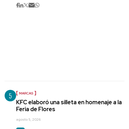
5
MARCAS
KFC elaboró una silleta en homenaje a la
Feria de Flores
agosto 5, 2026