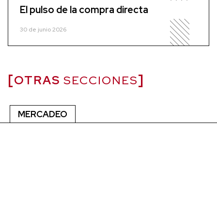
El pulso de la compra directa
30 de junio 2026
OTRAS
SECCIONES
MERCADEO