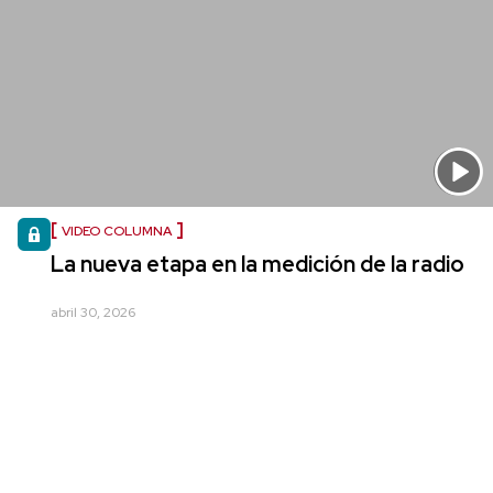
VIDEO COLUMNA
La nueva etapa en la medición de la radio
abril 30, 2026