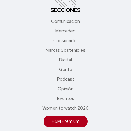
SECCIONES
Comunicación
Mercadeo
Consumidor
Marcas Sostenibles
Digital
Gente
Podcast
Opinión
Eventos
Women to watch 2026
P&M Premium