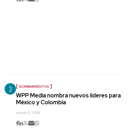
3
NOMBRAMIENTOS
WPP Media nombra nuevos líderes para
México y Colombia
agosto 5, 2026