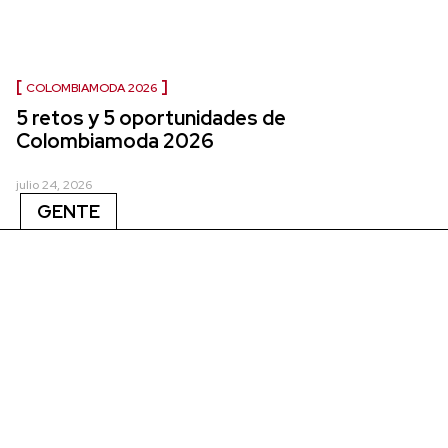
COLOMBIAMODA 2026
5 retos y 5 oportunidades de
Colombiamoda 2026
julio 24, 2026
GENTE