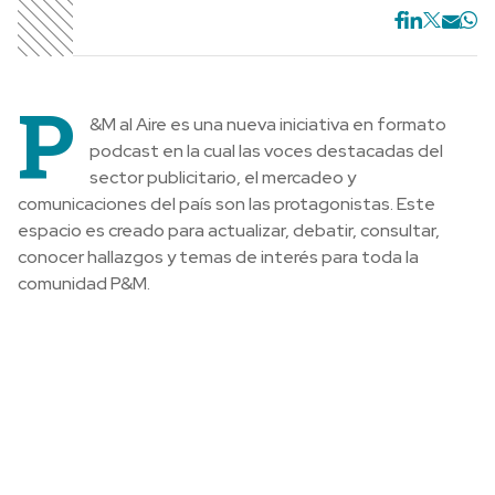
P
&M al Aire es una nueva iniciativa en formato
podcast en la cual las voces destacadas del
sector publicitario, el mercadeo y
comunicaciones del país son las protagonistas. Este
espacio es creado para actualizar, debatir, consultar,
conocer hallazgos y temas de interés para toda la
comunidad P&M.