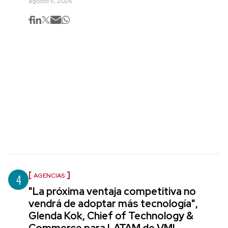
agosto 5, 2026
4
AGENCIAS
"La próxima ventaja competitiva no
vendrá de adoptar más tecnología",
Glenda Kok, Chief of Technology &