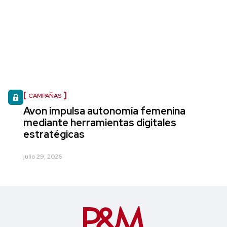
CAMPAÑAS
Avon impulsa autonomía femenina
mediante herramientas digitales
estratégicas
julio 29, 2026