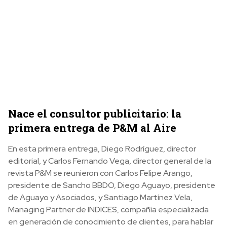
Nace el consultor publicitario: la
primera entrega de P&M al Aire
En esta primera entrega, Diego Rodríguez, director
editorial, y Carlos Fernando Vega, director general de la
revista P&M se reunieron con Carlos Felipe Arango,
presidente de Sancho BBDO, Diego Aguayo, presidente
de Aguayo y Asociados, y
Santiago Martínez Vela,
Managing Partner de INDICES, compañía especializada
en generación de conocimiento de clientes,
para hablar