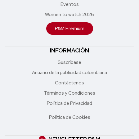
Eventos
Women to watch 2026
P&M Premium
INFORMACIÓN
Suscríbase
Anuario de la publicidad colombiana
Contáctenos
Términos y Condiciones
Política de Privacidad
Política de Cookies