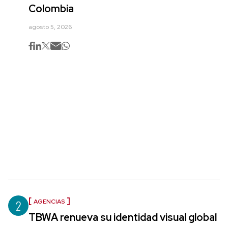
Colombia
agosto 5, 2026
2
AGENCIAS
TBWA renueva su identidad visual global