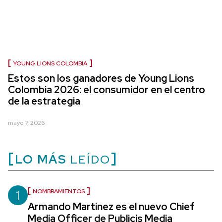
YOUNG LIONS COLOMBIA
Estos son los ganadores de Young Lions
Colombia 2026: el consumidor en el centro
de la estrategia
mayo 7, 2026
LO MÁS
LEÍDO
1
NOMBRAMIENTOS
Armando Martínez es el nuevo Chief
Media Officer de Publicis Media