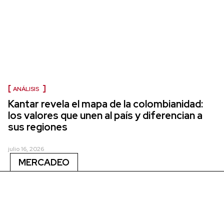
ANÁLISIS
Kantar revela el mapa de la colombianidad:
los valores que unen al país y diferencian a
sus regiones
julio 16, 2026
MERCADEO