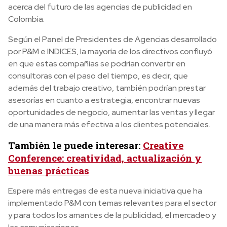
acerca del futuro de las agencias de publicidad en
Colombia.
Según el Panel de Presidentes de Agencias desarrollado
por P&M e INDICES, la mayoría de los directivos confluyó
en que estas compañías se podrían convertir en
consultoras con el paso del tiempo, es decir, que
además del trabajo creativo, también podrían prestar
asesorías en cuanto a estrategia, encontrar nuevas
oportunidades de negocio, aumentar las ventas y llegar
de una manera más efectiva a los clientes potenciales.
También le puede interesar:
Creative
Conference: creatividad, actualización y
buenas prácticas
Espere más entregas de esta nueva iniciativa que ha
implementado P&M con temas relevantes para el sector
y para todos los amantes de la publicidad, el mercadeo y