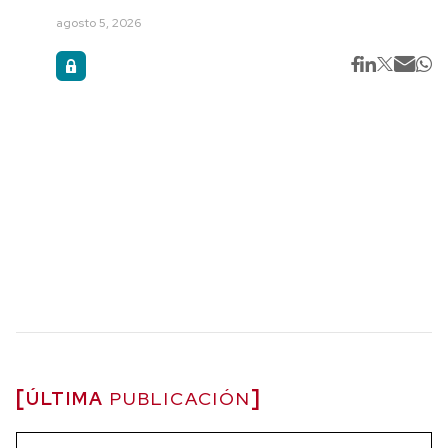
agosto 5, 2026
ÚLTIMA
PUBLICACIÓN