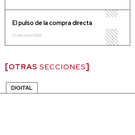
El pulso de la compra directa
30 de junio 2026
OTRAS
SECCIONES
DIGITAL