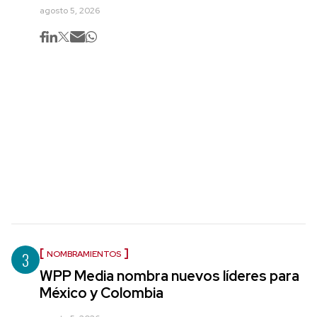
agosto 5, 2026
3
NOMBRAMIENTOS
WPP Media nombra nuevos líderes para
México y Colombia