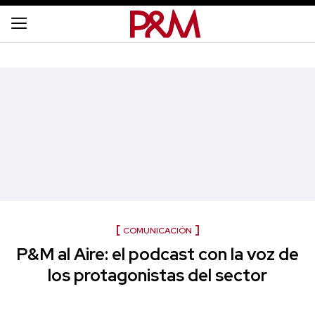
COMUNICACIÓN
P&M al Aire: el podcast con la voz de
los protagonistas del sector