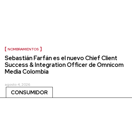
NOMBRAMIENTOS
Sebastián Farfán es el nuevo Chief Client
Success & Integration Officer de Omnicom
Media Colombia
agosto 4, 2026
CONSUMIDOR