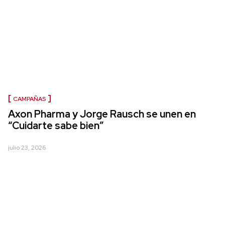
CAMPAÑAS
Axon Pharma y Jorge Rausch se unen en
“Cuidarte sabe bien”
julio 23, 2026