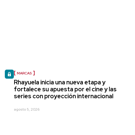
MARCAS
Rhayuela inicia una nueva etapa y
fortalece su apuesta por el cine y las
series con proyección internacional
agosto 5, 2026