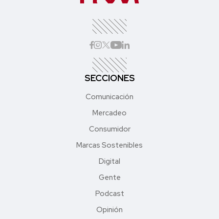
SECCIONES
Comunicación
Mercadeo
Consumidor
Marcas Sostenibles
Digital
Gente
Podcast
Opinión