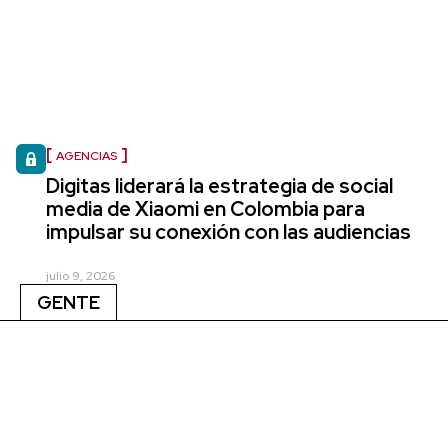
AGENCIAS
Digitas liderará la estrategia de social
media de Xiaomi en Colombia para
impulsar su conexión con las audiencias
julio 9, 2026
GENTE