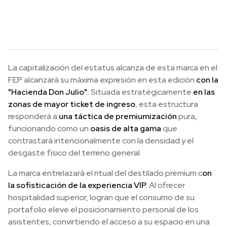
La capitalización del estatus alcanza de esta marca en el
FEP alcanzará su máxima expresión en esta edición
con la
"Hacienda Don Julio".
Situada estratégicamente
en las
zonas de mayor ticket de ingreso
, esta estructura
responderá a
una táctica de premiumización
pura,
funcionando como un
oasis de alta gama
que
contrastará intencionalmente con la densidad y el
desgaste físico del terreno general.
La marca entrelazará el ritual del destilado premium c
on
la sofisticación de la experiencia VIP.
Al ofrecer
hospitalidad superior, logran que el consumo de su
portafolio eleve el posicionamiento personal de los
asistentes, convirtiendo el acceso a su espacio en una