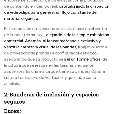
endorsement directo de los artistas con la producción
de contenido en tiempo real,
capitalizando la grabación
de videoclips para generar un flujo constante de
material orgánico.
Esta inmersión en la escena ancla a la marca en el centro
de la industria musical,
alejándola de la simple exhibición
comercial. Además,
Al lanzar mercancía exclusiva y
vestir la narrativa visual de las bandas,
Koaj evoluciona
de proveedor de prendas a configurador estético,
asegurando que su producto sea
el uniforme oficial
de
la cultura que se respira en las tarimas y entre los
asistentes. Es una marca que tiene su bandera clara, la
cultura festivalera de vestuario, y que sabe cómo
ampliarla.
2. Banderas de inclusión y espacios
seguros
Durex: