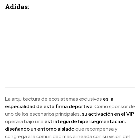
Adidas:
La arquitectura de ecosistemas exclusivos
es la
especialidad de esta firma deportiva
. Como sponsor de
uno de los escenarios principales,
su activación en el VIP
operará bajo una
estrategia de hipersegmentación,
diseñando un entorno aislado
que recompensa y
congrega a la comunidad más alineada con su visión del