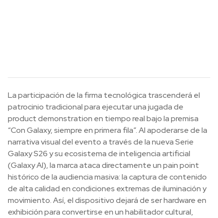
La participación de la firma tecnológica trascenderá el
patrocinio tradicional para ejecutar una jugada de
product demonstration en tiempo real bajo la premisa
“Con Galaxy, siempre en primera fila”. Al apoderarse de la
narrativa visual del evento a través de la nueva Serie
Galaxy S26 y su ecosistema de inteligencia artificial
(Galaxy AI), la marca ataca directamente un pain point
histórico de la audiencia masiva: la captura de contenido
de alta calidad en condiciones extremas de iluminación y
movimiento. Así, el dispositivo dejará de ser hardware en
exhibición para convertirse en un habilitador cultural,