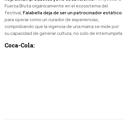
Fuerza Bruta orgánicamente en el ecosistema del
festival,
Falabella deja de ser un patrocinador estático
para operar como un curador de experiencias,
comprobando que la vigencia de una marca se mide por
su capacidad de generar cultura, no solo de interrumpirla.
Coca-Cola: