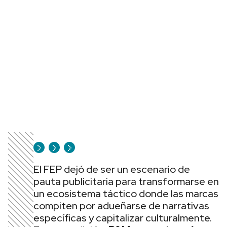
El FEP dejó de ser un escenario de
pauta publicitaria para transformarse en
un ecosistema táctico donde las marcas
compiten por adueñarse de narrativas
específicas y capitalizar culturalmente.