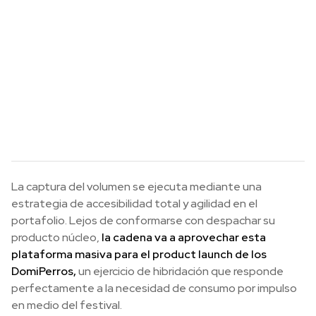
La captura del volumen se ejecuta mediante una
estrategia de accesibilidad total y agilidad en el
portafolio. Lejos de conformarse con despachar su
producto núcleo,
la cadena va a aprovechar esta
plataforma masiva para el product launch de los
DomiPerros,
un ejercicio de hibridación que responde
perfectamente a la necesidad de consumo por impulso
en medio del festival.