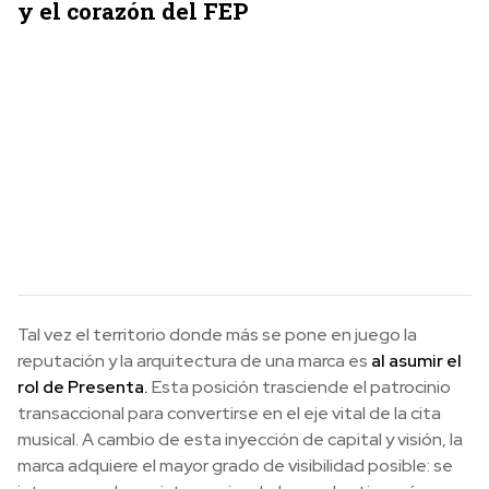
y el corazón del FEP
Tal vez el territorio donde más se pone en juego la
reputación y la arquitectura de una marca es
al asumir el
rol de Presenta.
Esta posición trasciende el patrocinio
transaccional para convertirse en el eje vital de la cita
musical. A cambio de esta inyección de capital y visión, la
marca adquiere el mayor grado de visibilidad posible: se