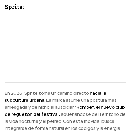
Sprite:
En 2026, Sprite toma un camino directo
hacia la
subcultura urbana
. La marca asume una postura más
arriesgada y de nicho al auspiciar
"Rompe", el nuevo club
de reguetón del festival,
adueñándose del territorio de
la vida nocturna y el perreo. Con esta movida, busca
integrarse de forma natural en los códigos y la energía