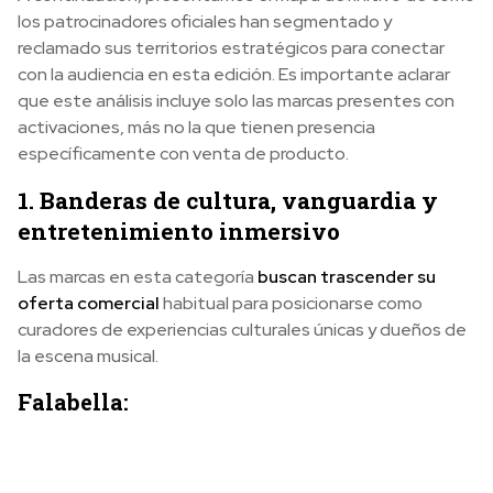
los patrocinadores oficiales han segmentado y
reclamado sus territorios estratégicos para conectar
con la audiencia en esta edición. Es importante aclarar
que este análisis incluye solo las marcas presentes con
activaciones, más no la que tienen presencia
específicamente con venta de producto.
1. Banderas de cultura, vanguardia y
entretenimiento inmersivo
Las marcas en esta categoría
buscan trascender su
oferta comercial
habitual para posicionarse como
curadores de experiencias culturales únicas y dueños de
la escena musical.
Falabella: