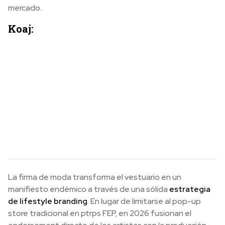
mercado.
Koaj:
La firma de moda transforma el vestuario en un
manifiesto endémico a través de una sólida
estrategia
de lifestyle branding
. En lugar de limitarse al pop-up
store tradicional en ptrps FEP, en 2026 fusionan el