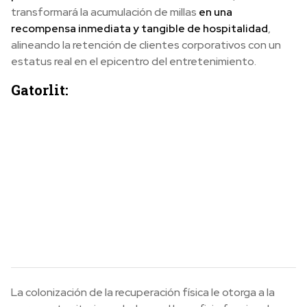
transformará la acumulación de millas
en una
recompensa inmediata y tangible de hospitalidad
,
alineando la retención de clientes corporativos con un
estatus real en el epicentro del entretenimiento.
Gatorlit:
La colonización de la recuperación física le otorga a la