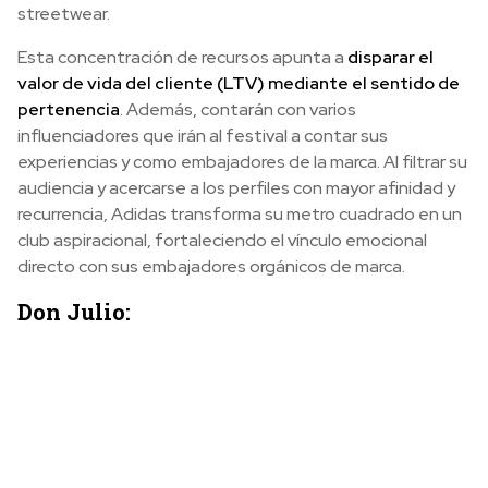
streetwear.
Esta concentración de recursos apunta a
disparar el
valor de vida del cliente (LTV) mediante el sentido de
pertenencia
. Además, contarán con varios
influenciadores que irán al festival a contar sus
experiencias y como embajadores de la marca. Al filtrar su
audiencia y acercarse a los perfiles con mayor afinidad y
recurrencia, Adidas transforma su metro cuadrado en un
club aspiracional, fortaleciendo el vínculo emocional
directo con sus embajadores orgánicos de marca.
Don Julio: