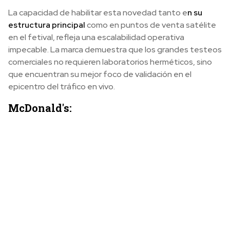
La capacidad de habilitar esta novedad tanto e
n su
estructura principal
como en puntos de venta satélite
en el fetival, refleja una escalabilidad operativa
impecable. La marca demuestra que los grandes testeos
comerciales no requieren laboratorios herméticos, sino
que encuentran su mejor foco de validación en el
epicentro del tráfico en vivo.
McDonald's: