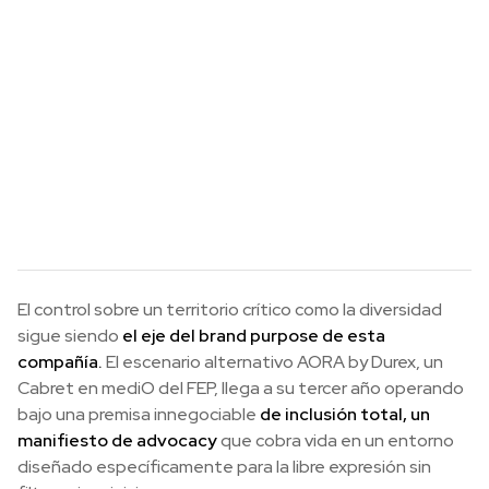
El control sobre un territorio crítico como la diversidad
sigue siendo
el eje del brand purpose de esta
compañía.
El escenario alternativo AORA by Durex, un
Cabret en mediO del FEP, llega a su tercer año operando
bajo una premisa innegociable
de inclusión total, un
manifiesto de advocacy
que cobra vida en un entorno
diseñado específicamente para la libre expresión sin