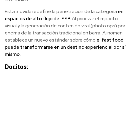
Esta movida redefine la penetración de la categoría
en
espacios de alto flujo del FEP.
Al priorizar el impacto
visual y la generación de contenido viral (photo ops) por
encima de la transacción tradicional en barra, Ajinomen
establece un nuevo estándar sobre cómo
el fast food
puede transformarse en un destino experiencial por sí
mismo.
Doritos: