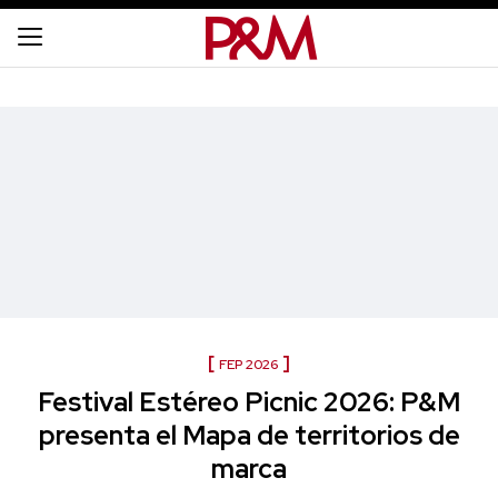
FEP 2026
Festival Estéreo Picnic 2026: P&M
presenta el Mapa de territorios de
marca