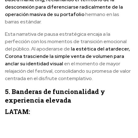
desconexión para diferenciarse radicalmente de la
operación masiva de su portafolio
hermano en las
barras estándar.
Esta narrativa de pausa estratégica encaja a la
perfección con los momentos de transición emocional
del público. Al apoderarse de
la estética del atardecer,
Corona trasciende la simple venta de volumen para
anclar su identidad visual
en el momento de mayor
relajación del festival, consolidando su promesa de valor
centrada en el disfrute contemplativo.
5. Banderas de funcionalidad y
experiencia elevada
LATAM: