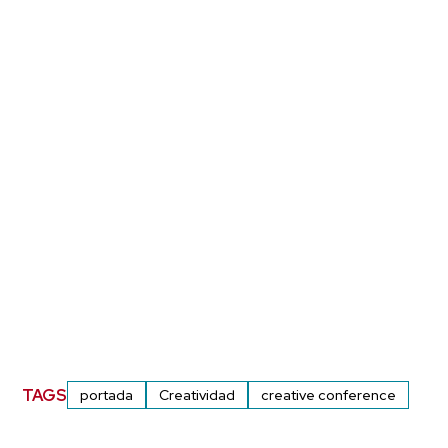
TAGS
portada
Creatividad
creative conference