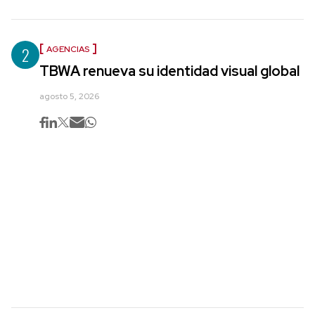
2
AGENCIAS
TBWA renueva su identidad visual global
agosto 5, 2026