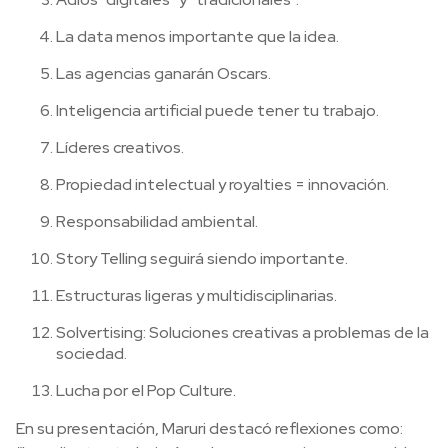
La data menos importante que la idea.
Las agencias ganarán Oscars.
Inteligencia artificial puede tener tu trabajo.
Líderes creativos.
Propiedad intelectual y royalties = innovación.
Responsabilidad ambiental.
Story Telling seguirá siendo importante.
Estructuras ligeras y multidisciplinarias.
Solvertising: Soluciones creativas a problemas de la
sociedad.
Lucha por el Pop Culture.
En su presentación, Maruri destacó reflexiones como: