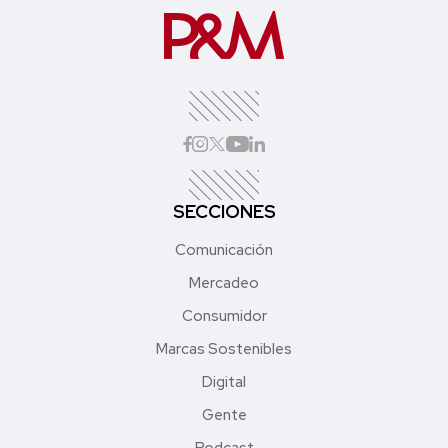
SECCIONES
Comunicación
Mercadeo
Consumidor
Marcas Sostenibles
Digital
Gente
Podcast