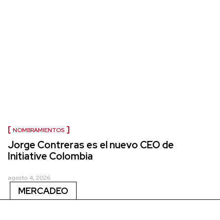
NOMBRAMIENTOS
Jorge Contreras es el nuevo CEO de
Initiative Colombia
agosto 4, 2026
MERCADEO