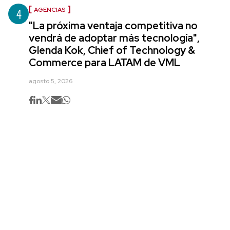
4
AGENCIAS
"La próxima ventaja competitiva no
vendrá de adoptar más tecnología",
Glenda Kok, Chief of Technology &
Commerce para LATAM de VML
agosto 5, 2026