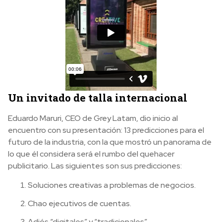
Un invitado de talla internacional
Eduardo Maruri, CEO de Grey Latam, dio inicio al
encuentro con su presentación: 13 predicciones para el
futuro de la industria, con la que mostró un panorama de
lo que él considera será el rumbo del quehacer
publicitario. Las siguientes son sus predicciones:
Soluciones creativas a problemas de negocios.
Chao ejecutivos de cuentas.
Adiós “digitales” y “tradicionales”.