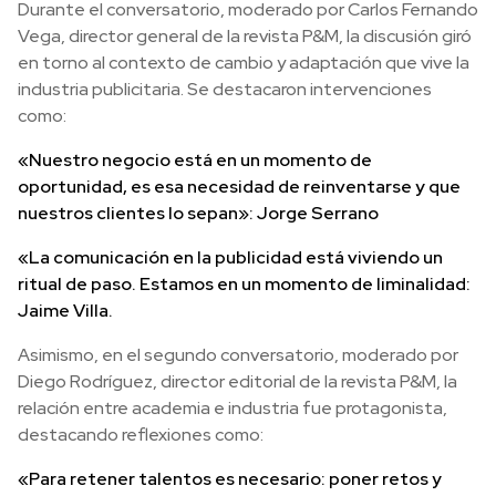
Durante el conversatorio, moderado por Carlos Fernando
Vega, director general de la revista P&M, la discusión giró
en torno al contexto de cambio y adaptación que vive la
industria publicitaria. Se destacaron intervenciones
como:
«Nuestro negocio está en un momento de
oportunidad, es esa necesidad de reinventarse y que
nuestros clientes lo sepan»: Jorge Serrano
«La comunicación en la publicidad está viviendo un
ritual de paso. Estamos en un momento de liminalidad:
Jaime Villa.
Asimismo, en el segundo conversatorio, moderado por
Diego Rodríguez, director editorial de la revista P&M, la
relación entre academia e industria fue protagonista,
destacando reflexiones como:
«Para retener talentos es necesario: poner retos y