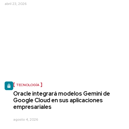
abril 23, 2026
TECNOLOGÍA
Oracle integrará modelos Gemini de
Google Cloud en sus aplicaciones
empresariales
agosto 4, 2026