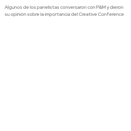
Algunos de los panelistas conversaron con P&M y dieron
su opinión sobre la importancia del Creative Conference.