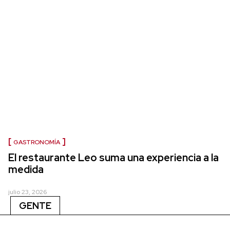
GASTRONOMÍA
El restaurante Leo suma una experiencia a la
medida
julio 23, 2026
GENTE