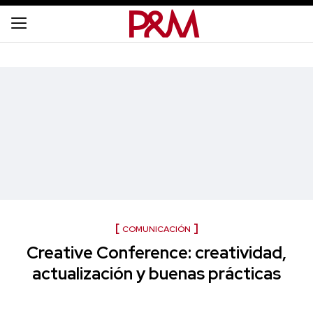
COMUNICACIÓN
Creative Conference: creatividad,
actualización y buenas prácticas