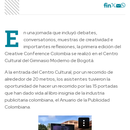
E
n una jornada que incluyó debates,
conversatorios, muestras de creatividad e
importantes reflexiones, la primera edición del
Creative Conference Colombia se realizó en el Centro
Cultural del Gimnasio Moderno de Bogotá.
A la entrada del Centro Cultural, por un recorrido de
alrededor de 20 metros, los asistentes tuvieron la
oportunidad de hacer un recorrido por las 15 portadas
que han dado vida al libro insignia de la industria
publicitaria colombiana, el Anuario de la Publicidad
Colombiana.