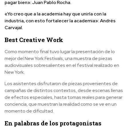
pagar bien»: Juan Pablo Rocha.
«Yo creo que a la academia hay que unirla con la
industria, con esto fortalecer la academia»: Andrés
Carvajal.
Best Creative Work
Como momento final tuvo lugar la presentación de lo
mejor del New York Festivals, una muestra de piezas
audiovisuales sobresalientes en el festival realizado en
New York.
Los asistentes disfrutaron de piezas provenientes de
campañas de distintos contextos, desde escenas llenas
de efectos especiales, hasta tomas reales para generar
conciencia, que muestran la realidad como se ve en un
momento de dificultad.
En palabras de los protagonistas