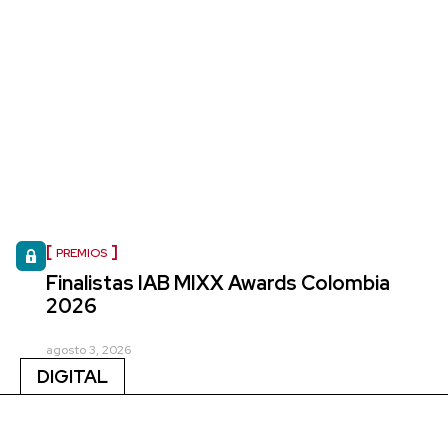
PREMIOS
Finalistas IAB MIXX Awards Colombia
2026
agosto 3, 2026
DIGITAL