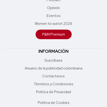
Opinión
Eventos
Women to watch 2026
P&M Premium
INFORMACIÓN
Suscríbase
Anuario de la publicidad colombiana
Contáctenos
Términos y Condiciones
Política de Privacidad
Política de Cookies