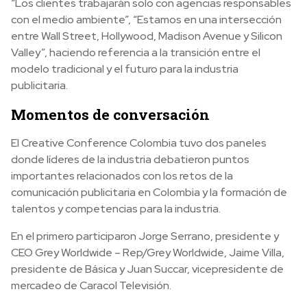
“Los clientes trabajarán solo con agencias responsables
con el medio ambiente”, “Estamos en una intersección
entre Wall Street, Hollywood, Madison Avenue y Silicon
Valley”, haciendo referencia a la transición entre el
modelo tradicional y el futuro para la industria
publicitaria.
Momentos de conversación
El Creative Conference Colombia tuvo dos paneles
donde líderes de la industria debatieron puntos
importantes relacionados con los retos de la
comunicación publicitaria en Colombia y la formación de
talentos y competencias para la industria.
En el primero participaron Jorge Serrano, presidente y
CEO Grey Worldwide – Rep/Grey Worldwide, Jaime Villa,
presidente de Básica y Juan Succar, vicepresidente de
mercadeo de Caracol Televisión.