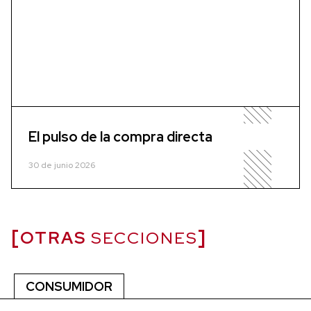
El pulso de la compra directa
30 de junio 2026
OTRAS
SECCIONES
CONSUMIDOR