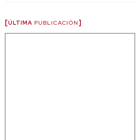
ÚLTIMA
PUBLICACIÓN