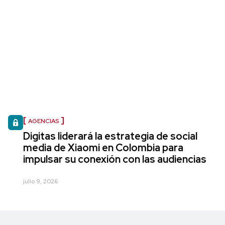
AGENCIAS
Digitas liderará la estrategia de social
media de Xiaomi en Colombia para
impulsar su conexión con las audiencias
julio 9, 2026