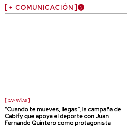
+ COMUNICACIÓN
CAMPAÑAS
“Cuando te mueves, llegas”, la campaña de
Cabify que apoya el deporte con Juan
Fernando Quintero como protagonista