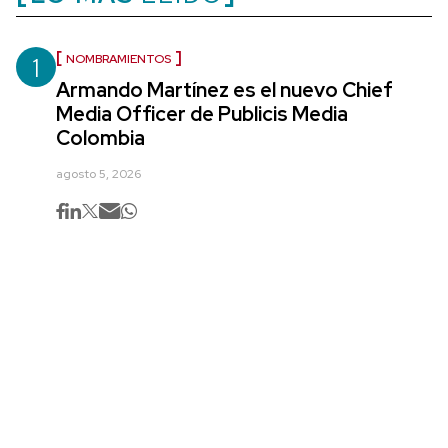
1
NOMBRAMIENTOS
Armando Martínez es el nuevo Chief
Media Officer de Publicis Media
Colombia
agosto 5, 2026