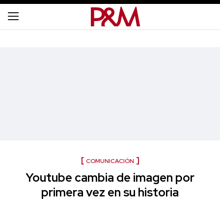
COMUNICACIÓN
Youtube cambia de imagen por
primera vez en su historia