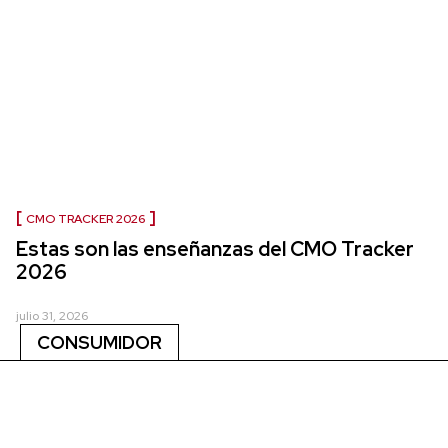
CMO TRACKER 2026
Estas son las enseñanzas del CMO Tracker
2026
julio 31, 2026
CONSUMIDOR