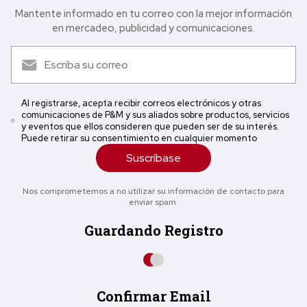
Mantente informado en tu correo con la mejor in formación
en mercadeo, publicidad y comunicaciones.
Al registrarse, acepta recibir correos electrónicos y otras
comunicaciones de P&M y sus aliados sobre productos, servicios
y eventos que ellos consideren que pueden ser de su interés.
Puede retirar su consentimiento en cualquier momento
Suscríbase
Nos comprometemos a no utilizar su información de contacto para
enviar spam.
Guardando Registro
Confirmar Email