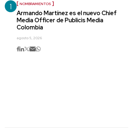
1
NOMBRAMIENTOS
Armando Martínez es el nuevo Chief
Media Officer de Publicis Media
Colombia
agosto 5, 2026