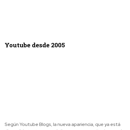
Youtube desde 2005
Según Youtube Blogs, la nueva apariencia, que ya está