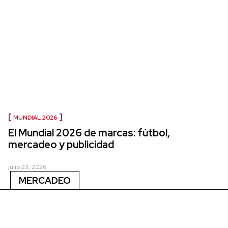
MUNDIAL 2026
El Mundial 2026 de marcas: fútbol,
mercadeo y publicidad
julio 23, 2026
MERCADEO