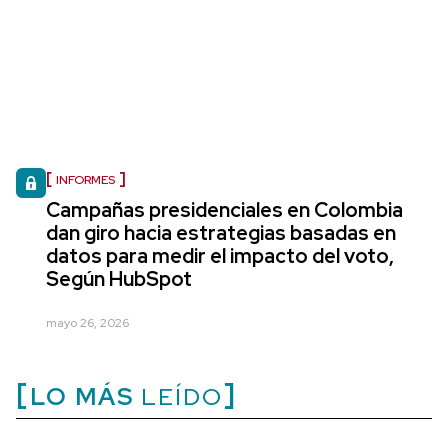
INFORMES
Campañas presidenciales en Colombia
dan giro hacia estrategias basadas en
datos para medir el impacto del voto,
Según HubSpot
mayo 26, 2026
LO MÁS
LEÍDO