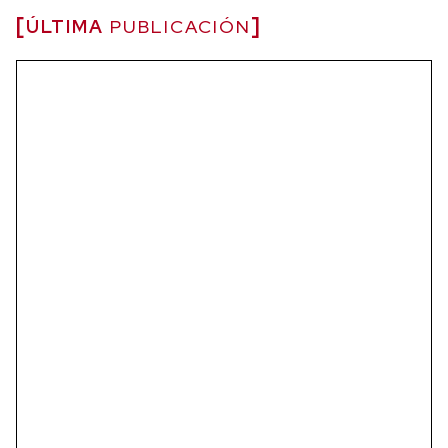
ÚLTIMA
PUBLICACIÓN