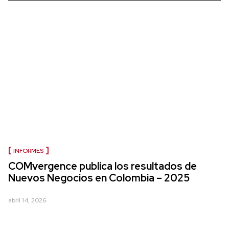
INFORMES
COMvergence publica los resultados de
Nuevos Negocios en Colombia – 2025
abril 14, 2026