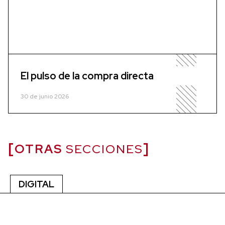
El pulso de la compra directa
30 de junio 2026
OTRAS
SECCIONES
DIGITAL