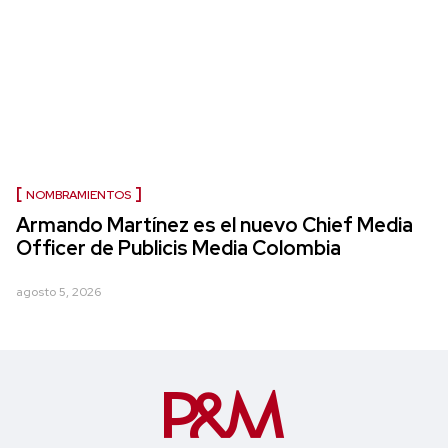
NOMBRAMIENTOS
Armando Martínez es el nuevo Chief Media
Officer de Publicis Media Colombia
agosto 5, 2026