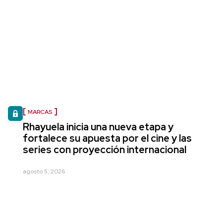
MARCAS
Rhayuela inicia una nueva etapa y
fortalece su apuesta por el cine y las
series con proyección internacional
agosto 5, 2026