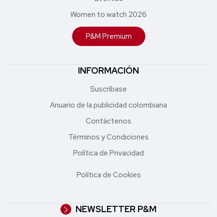
Women to watch 2026
P&M Premium
INFORMACIÓN
Suscríbase
Anuario de la publicidad colombiana
Contáctenos
Términos y Condiciones
Política de Privacidad
Política de Cookies
NEWSLETTER P&M