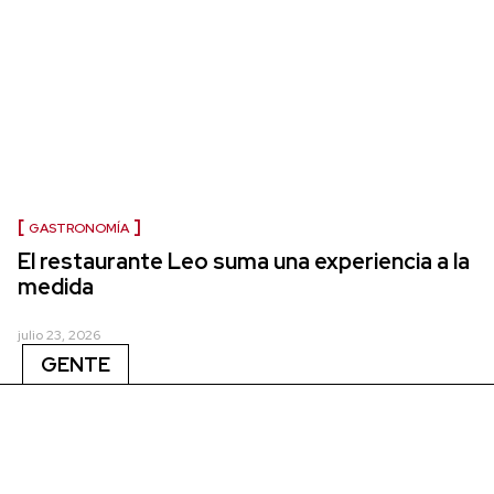
GASTRONOMÍA
El restaurante Leo suma una experiencia a la
medida
julio 23, 2026
GENTE