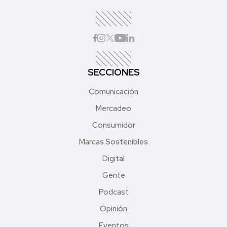
SECCIONES
Comunicación
Mercadeo
Consumidor
Marcas Sostenibles
Digital
Gente
Podcast
Opinión
Eventos