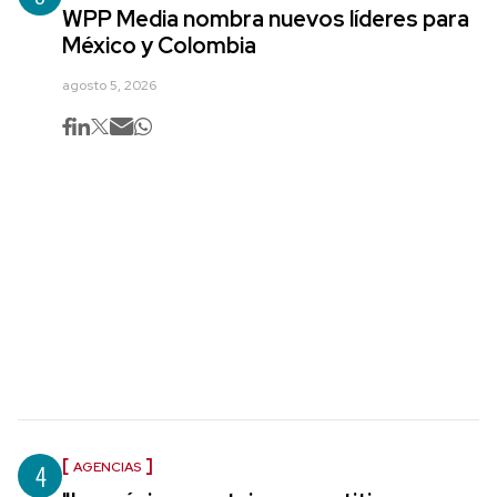
WPP Media nombra nuevos líderes para
México y Colombia
agosto 5, 2026
4
AGENCIAS