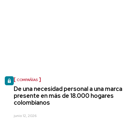
COMPAÑÍAS
De una necesidad personal a una marca
presente en más de 18.000 hogares
colombianos
junio 12, 2026