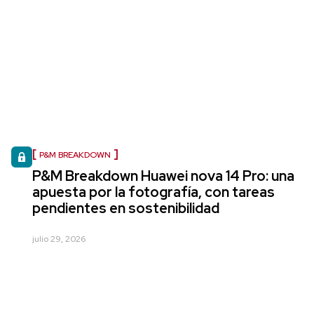
P&M BREAKDOWN
P&M Breakdown Huawei nova 14 Pro: una
apuesta por la fotografía, con tareas
pendientes en sostenibilidad
julio 29, 2026