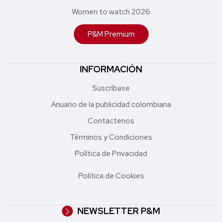
Women to watch 2026
P&M Premium
INFORMACIÓN
Suscríbase
Anuario de la publicidad colombiana
Contáctenos
Términos y Condiciones
Política de Privacidad
Política de Cookies
NEWSLETTER P&M