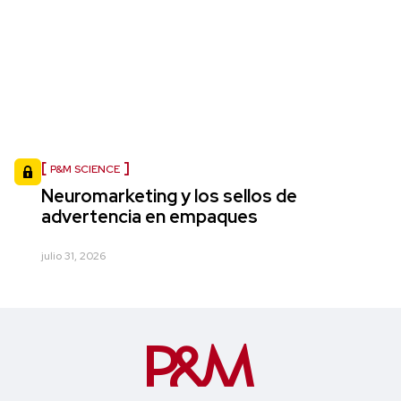
P&M SCIENCE
Neuromarketing y los sellos de
advertencia en empaques
julio 31, 2026