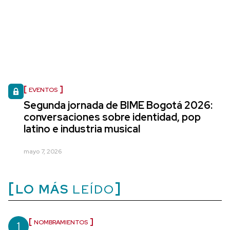
EVENTOS
Segunda jornada de BIME Bogotá 2026:
conversaciones sobre identidad, pop
latino e industria musical
mayo 7, 2026
LO MÁS
LEÍDO
1
NOMBRAMIENTOS