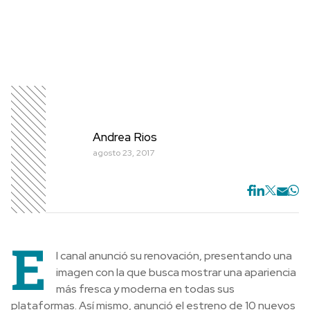
Andrea Rios
agosto 23, 2017
E
l canal anunció su renovación, presentando una
imagen con la que busca mostrar una apariencia
más fresca y moderna en todas sus
plataformas. Así mismo, anunció el estreno de 10 nuevos