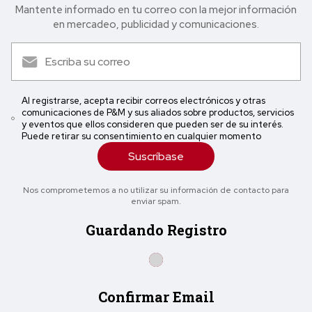
Mantente informado en tu correo con la mejor in formación
en mercadeo, publicidad y comunicaciones.
Al registrarse, acepta recibir correos electrónicos y otras
comunicaciones de P&M y sus aliados sobre productos, servicios
y eventos que ellos consideren que pueden ser de su interés.
Puede retirar su consentimiento en cualquier momento
Suscríbase
Nos comprometemos a no utilizar su información de contacto para
enviar spam.
Guardando Registro
Confirmar Email