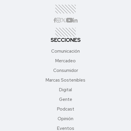
SECCIONES
Comunicación
Mercadeo
Consumidor
Marcas Sostenibles
Digital
Gente
Podcast
Opinión
Eventos