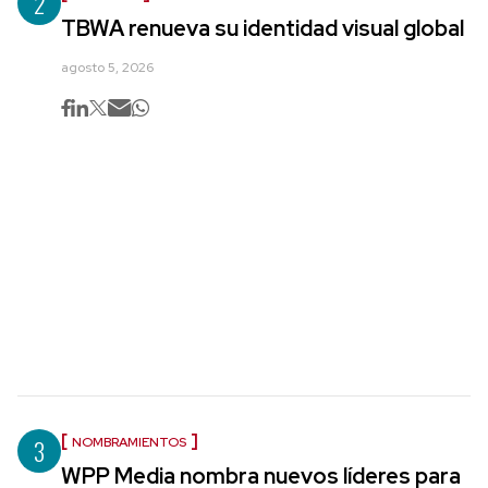
2
TBWA renueva su identidad visual global
agosto 5, 2026
3
NOMBRAMIENTOS
WPP Media nombra nuevos líderes para