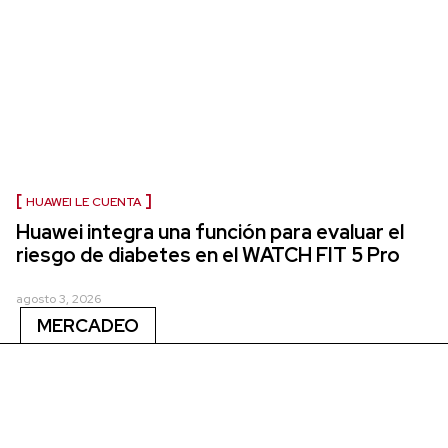
HUAWEI LE CUENTA
Huawei integra una función para evaluar el
riesgo de diabetes en el WATCH FIT 5 Pro
agosto 3, 2026
MERCADEO