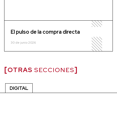
El pulso de la compra directa
30 de junio 2026
OTRAS
SECCIONES
DIGITAL