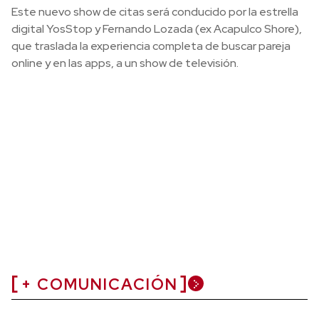
Este nuevo show de citas será conducido por la estrella
digital YosStop y Fernando Lozada (ex Acapulco Shore),
que traslada la experiencia completa de buscar pareja
online y en las apps, a un show de televisión.
+ COMUNICACIÓN