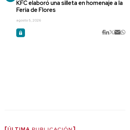
KFC elaboró una silleta en homenaje a la
Feria de Flores
agosto 5, 2026
ÚLTIMA
PUBLICACIÓN