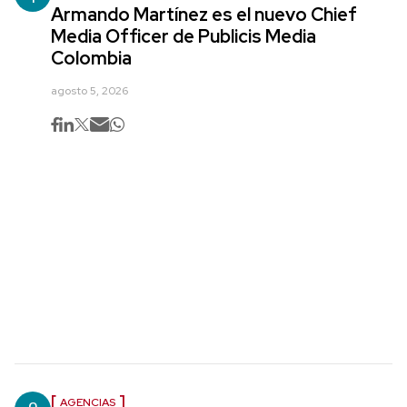
Armando Martínez es el nuevo Chief
Media Officer de Publicis Media
Colombia
agosto 5, 2026
AGENCIAS