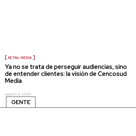
RETAIL MEDIA
Ya no se trata de perseguir audiencias, sino
de entender clientes: la visión de Cencosud
Media
agosto 6, 2026
GENTE