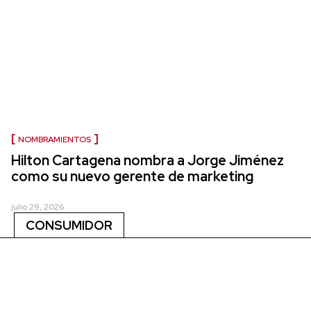
NOMBRAMIENTOS
Hilton Cartagena nombra a Jorge Jiménez
como su nuevo gerente de marketing
julio 29, 2026
CONSUMIDOR