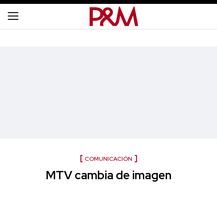
COMUNICACIÓN
MTV cambia de imagen