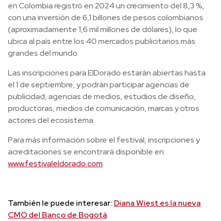
en Colombia registró en 2024 un crecimiento del 8,3 %,
con una inversión de 6,1 billones de pesos colombianos
(aproximadamente 1,6 mil millones de dólares), lo que
ubica al país entre los 40 mercados publicitarios más
grandes del mundo.
Las inscripciones para ElDorado estarán abiertas hasta
el 1 de septiembre, y podrán participar agencias de
publicidad, agencias de medios, estudios de diseño,
productoras, medios de comunicación, marcas y otros
actores del ecosistema.
Para más información sobre el festival, inscripciones y
acreditaciones se encontrará disponible en:
www.festivaleldorado.com
.
También le puede interesar:
Diana Wiest es la nueva
CMO del Banco de Bogotá