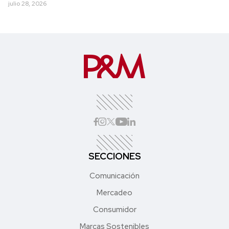
julio 28, 2026
SECCIONES
Comunicación
Mercadeo
Consumidor
Marcas Sostenibles