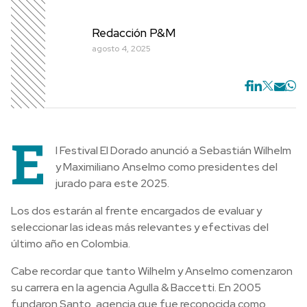
Redacción P&M
agosto 4, 2025
E
l Festival El Dorado anunció a Sebastián Wilhelm
y Maximiliano Anselmo como presidentes del
jurado para este 2025.
Los dos estarán al frente encargados de evaluar y
seleccionar las ideas más relevantes y efectivas del
último año en Colombia.
Cabe recordar que tanto Wilhelm y Anselmo comenzaron
su carrera en la agencia Agulla & Baccetti. En 2005
fundaron Santo, agencia que fue reconocida como