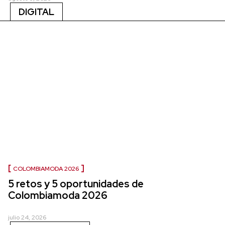
DIGITAL
COLOMBIAMODA 2026
5 retos y 5 oportunidades de
Colombiamoda 2026
julio 24, 2026