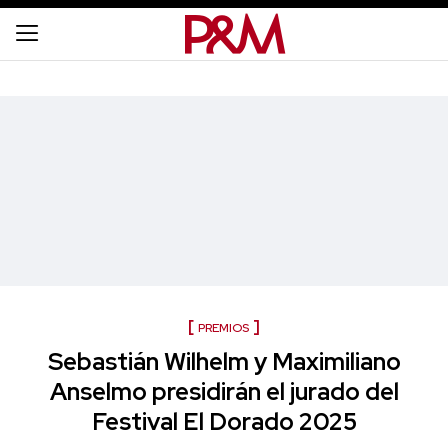
PREMIOS
Sebastián Wilhelm y Maximiliano
Anselmo presidirán el jurado del
Festival El Dorado 2025