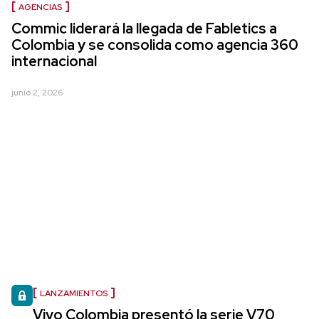
AGENCIAS
Commic liderará la llegada de Fabletics a
Colombia y se consolida como agencia 360
internacional
junio 2, 2026
LANZAMIENTOS
Vivo Colombia presentó la serie V70