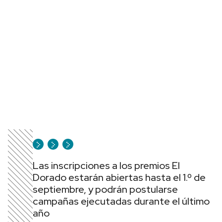
Las inscripciones a los premios El
Dorado estarán abiertas hasta el 1.º de
septiembre, y podrán postularse
campañas ejecutadas durante el último
año