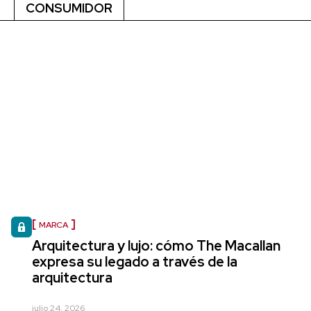
CONSUMIDOR
MARCA
Arquitectura y lujo: cómo The Macallan
expresa su legado a través de la
arquitectura
julio 24, 2026