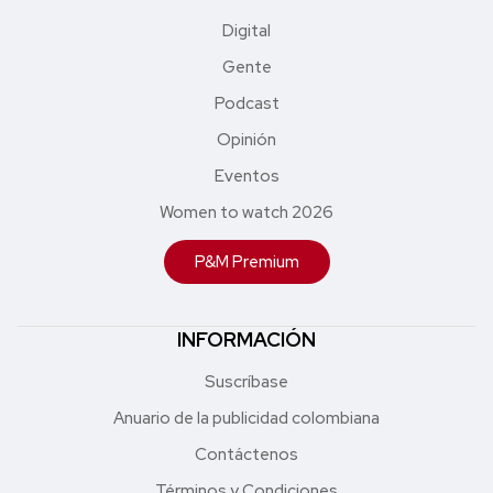
Digital
Gente
Podcast
Opinión
Eventos
Women to watch 2026
P&M Premium
INFORMACIÓN
Suscríbase
Anuario de la publicidad colombiana
Contáctenos
Términos y Condiciones