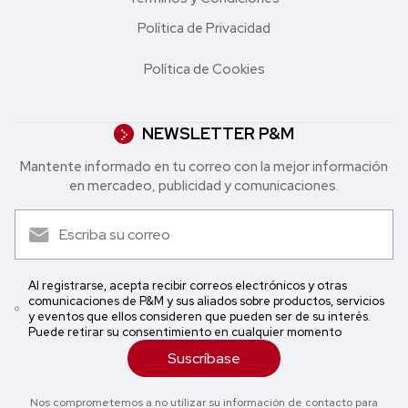
Política de Privacidad
Política de Cookies
NEWSLETTER P&M
Mantente informado en tu correo con la mejor in formación
en mercadeo, publicidad y comunicaciones.
Al registrarse, acepta recibir correos electrónicos y otras
comunicaciones de P&M y sus aliados sobre productos, servicios
y eventos que ellos consideren que pueden ser de su interés.
Puede retirar su consentimiento en cualquier momento
Suscríbase
Nos comprometemos a no utilizar su información de contacto para