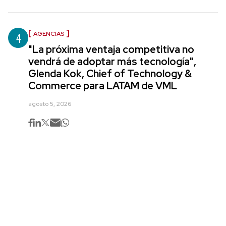
4
AGENCIAS
"La próxima ventaja competitiva no
vendrá de adoptar más tecnología",
Glenda Kok, Chief of Technology &
Commerce para LATAM de VML
agosto 5, 2026