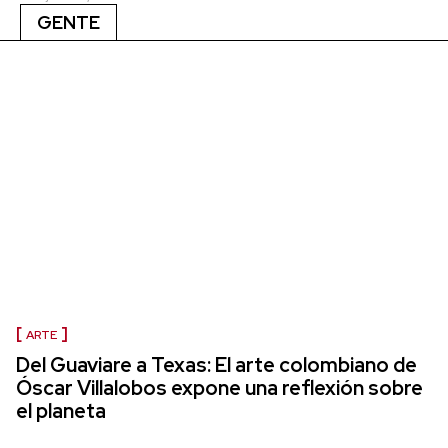
GENTE
ARTE
Del Guaviare a Texas: El arte colombiano de
Óscar Villalobos expone una reflexión sobre
el planeta