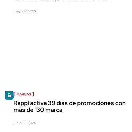
mayo 12, 2026
MARCAS
Rappi activa 39 días de promociones con
más de 130 marca
junio 12, 2026