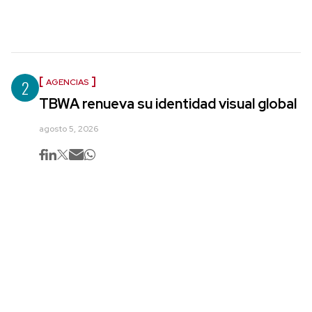
2
AGENCIAS
TBWA renueva su identidad visual global
agosto 5, 2026