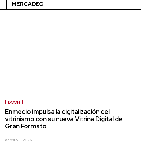
MERCADEO
DOOH
Enmedio impulsa la digitalización del
vitrinismo con su nueva Vitrina Digital de
Gran Formato
agosto 5, 2026