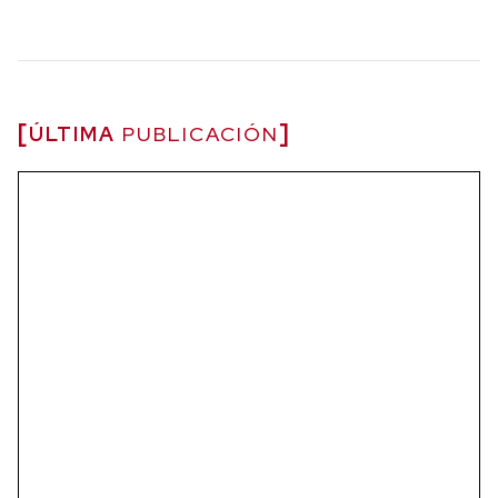
ÚLTIMA
PUBLICACIÓN