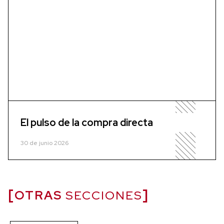
El pulso de la compra directa
30 de junio 2026
OTRAS
SECCIONES