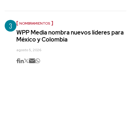
3
NOMBRAMIENTOS
WPP Media nombra nuevos líderes para
México y Colombia
agosto 5, 2026