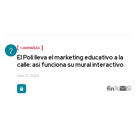
2
CAMPAÑAS
El Poli lleva el marketing educativo a la
calle: así funciona su mural interactivo
julio 31, 2026