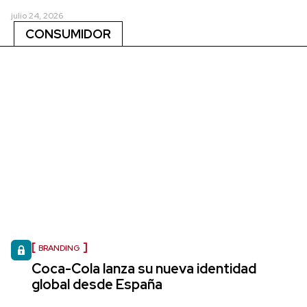
julio 24, 2026
CONSUMIDOR
BRANDING
Coca-Cola lanza su nueva identidad
global desde España