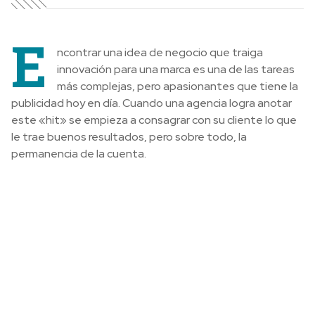
E
ncontrar una idea de negocio que traiga
innovación para una marca es una de las tareas
más complejas, pero apasionantes que tiene la
publicidad hoy en día. Cuando una agencia logra anotar
este «hit» se empieza a consagrar con su cliente lo que
le trae buenos resultados, pero sobre todo, la
permanencia de la cuenta.