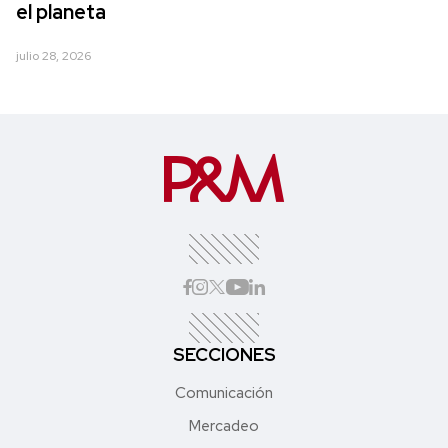
el planeta
julio 28, 2026
SECCIONES
Comunicación
Mercadeo