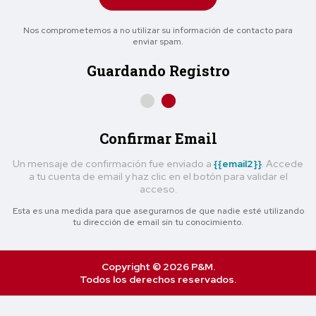
Nos comprometemos a no utilizar su información de contacto para
enviar spam.
Guardando Registro
Confirmar Email
Un mensaje de confirmación fue enviado a
{{email2}}
. Accede
a tu cuenta de email y haz clic en el botón para validar el
acceso.
Esta es una medida para que asegurarnos de que nadie esté utilizando
tu dirección de email sin tu conocimiento.
Copyright © 2026 P&M.
Todos los derechos reservados.