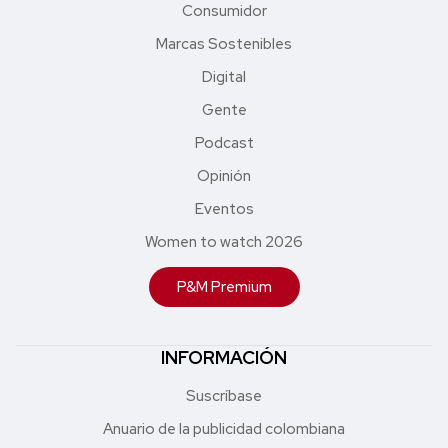
Consumidor
Marcas Sostenibles
Digital
Gente
Podcast
Opinión
Eventos
Women to watch 2026
P&M Premium
INFORMACIÓN
Suscríbase
Anuario de la publicidad colombiana