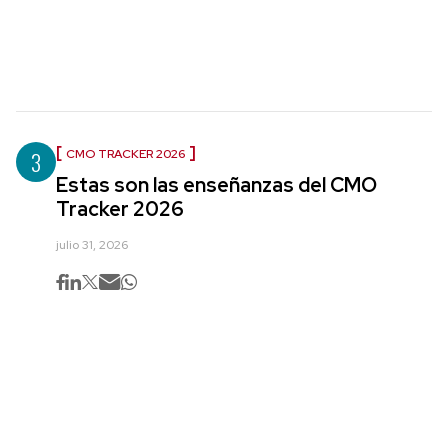
3
CMO TRACKER 2026
Estas son las enseñanzas del CMO
Tracker 2026
julio 31, 2026