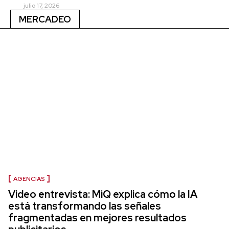
julio 17, 2026
MERCADEO
AGENCIAS
Video entrevista: MiQ explica cómo la IA
está transformando las señales
fragmentadas en mejores resultados