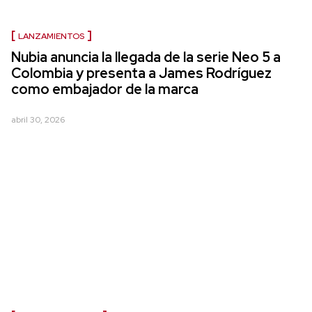
LANZAMIENTOS
Nubia anuncia la llegada de la serie Neo 5 a
Colombia y presenta a James Rodríguez
como embajador de la marca
abril 30, 2026