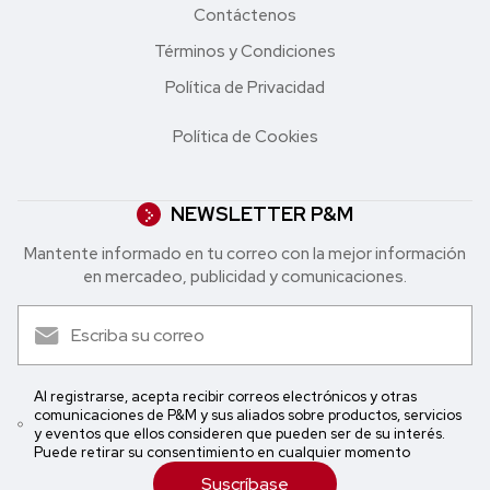
Contáctenos
Términos y Condiciones
Política de Privacidad
Política de Cookies
NEWSLETTER P&M
Mantente informado en tu correo con la mejor in formación
en mercadeo, publicidad y comunicaciones.
Al registrarse, acepta recibir correos electrónicos y otras
comunicaciones de P&M y sus aliados sobre productos, servicios
y eventos que ellos consideren que pueden ser de su interés.
Puede retirar su consentimiento en cualquier momento
Suscríbase