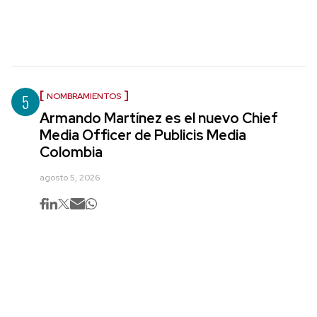
5
NOMBRAMIENTOS
Armando Martínez es el nuevo Chief
Media Officer de Publicis Media
Colombia
agosto 5, 2026