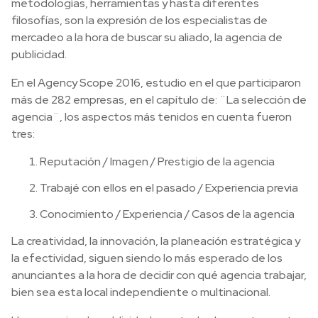
metodologías, herramientas y hasta diferentes
filosofías, son la expresión de los especialistas de
mercadeo a la hora de buscar su aliado, la agencia de
publicidad.
En el Agency Scope 2016, estudio en el que participaron
más de 282 empresas, en el capítulo de: ¨La selección de
agencia¨, los aspectos más tenidos en cuenta fueron
tres:
Reputación / Imagen / Prestigio de la agencia
Trabajé con ellos en el pasado / Experiencia previa
Conocimiento / Experiencia / Casos de la agencia
La creatividad, la innovación, la planeación estratégica y
la efectividad, siguen siendo lo más esperado de los
anunciantes a la hora de decidir con qué agencia trabajar,
bien sea esta local independiente o multinacional.