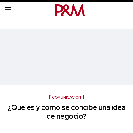
COMUNICACIÓN
¿Qué es y cómo se concibe una idea
de negocio?