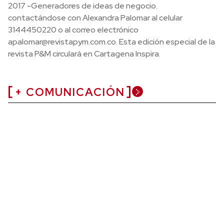
2017 -Generadores de ideas de negocio.
contactándose con Alexandra Palomar al celular
3144450220 o al correo electrónico
apalomar@revistapym.com.co. Esta edición especial de la
revista P&M circulará en Cartagena Inspira.
+ COMUNICACIÓN