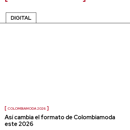
DIGITAL
COLOMBIAMODA 2026
Así cambia el formato de Colombiamoda
este 2026