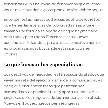
tendencias y un sinnúmero de fenómenos que muchas
veces no se pueden explicar pero que sí se deben seguir.
Entender estas nuevas audiencias es otro de los retos
que tienen las agencias de publicidad sin importar el
tamaño. Por fortuna se puede decir que hay mercado
para todo y para todos. El acceso a esas nuevas
audiencias más las ideas para afectarlo positivamente,
es lo que las marcas buscan de estas particulares
oficinas.
Lo que buscan los especialistas
Los directivos de mercadeo, están buscando aliados que
vayan más allá del ejercicio normal de la comunicación, es
decir, que encuentren ideas que permitan ser
accionadas a las problemáticas y oportunidades de las
dinámicas de los negocios de los anunciantes en el país.
Nuevos enfoques, nuevos perfiles, nuevas