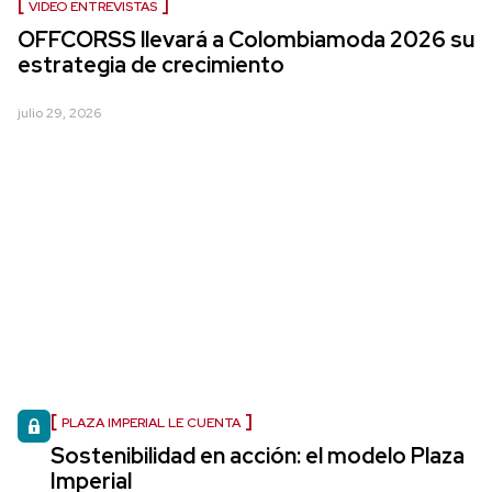
VIDEO ENTREVISTAS
OFFCORSS llevará a Colombiamoda 2026 su
estrategia de crecimiento
julio 29, 2026
PLAZA IMPERIAL LE CUENTA
Sostenibilidad en acción: el modelo Plaza
Imperial