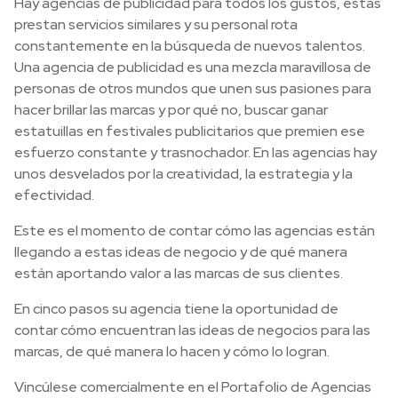
Hay agencias de publicidad para todos los gustos, estas
prestan servicios similares y su personal rota
constantemente en la búsqueda de nuevos talentos.
Una agencia de publicidad es una mezcla maravillosa de
personas de otros mundos que unen sus pasiones para
hacer brillar las marcas y por qué no, buscar ganar
estatuillas en festivales publicitarios que premien ese
esfuerzo constante y trasnochador. En las agencias hay
unos desvelados por la creatividad, la estrategia y la
efectividad.
Este es el momento de contar cómo las agencias están
llegando a estas ideas de negocio y de qué manera
están aportando valor a las marcas de sus clientes.
En cinco pasos su agencia tiene la oportunidad de
contar cómo encuentran las ideas de negocios para las
marcas, de qué manera lo hacen y cómo lo logran.
Vincúlese comercialmente en el Portafolio de Agencias