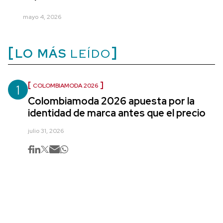
mayo 4, 2026
LO MÁS
LEÍDO
1
COLOMBIAMODA 2026
Colombiamoda 2026 apuesta por la
identidad de marca antes que el precio
julio 31, 2026