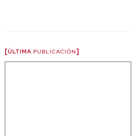
ÚLTIMA
PUBLICACIÓN